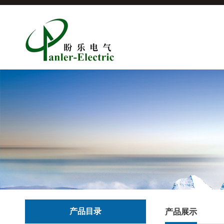
产品目录
产品展示