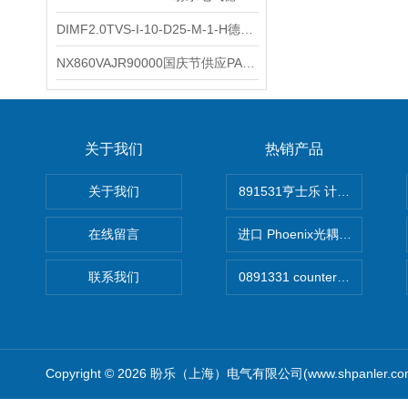
DIMF2.0TVS-I-10-D25-M-1-H德国进口BOPP密度计DIMF2.0TVS-I-10-D25-M
NX860VAJR90000国庆节供应PARKER电机NX860VAJR9000
关于我们
热销产品
关于我们
891531亨士乐 计时器
在线留言
进口 Phoenix光耦开关
联系我们
Copyright © 2026 盼乐（上海）电气有限公司(www.shpanler.