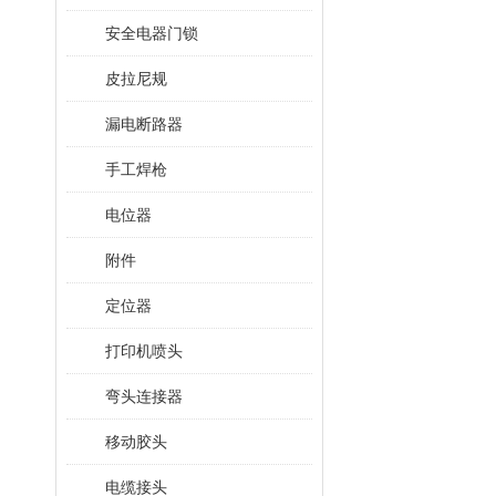
安全电器门锁
皮拉尼规
漏电断路器
手工焊枪
电位器
附件
定位器
打印机喷头
弯头连接器
移动胶头
电缆接头