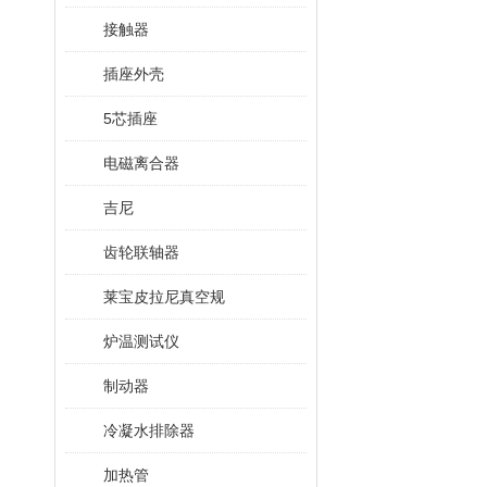
接触器
插座外壳
5芯插座
电磁离合器
吉尼
齿轮联轴器
莱宝皮拉尼真空规
炉温测试仪
制动器
冷凝水排除器
加热管