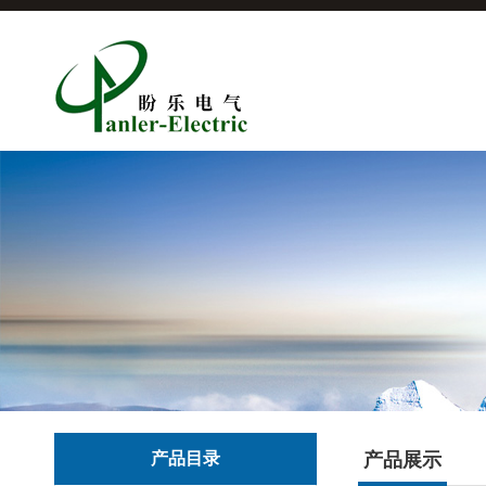
产品目录
产品展示