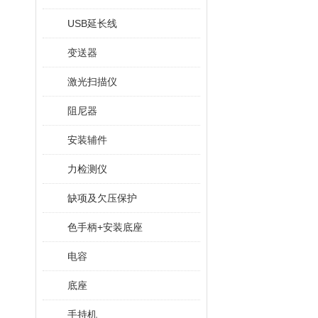
USB延长线
变送器
激光扫描仪
阻尼器
安装辅件
力检测仪
缺项及欠压保护
色手柄+安装底座
电容
底座
手持机