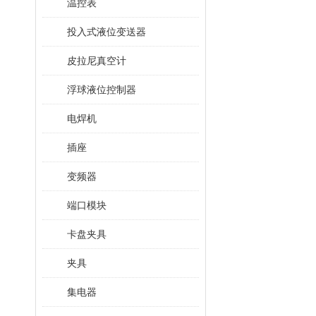
温控表
投入式液位变送器
皮拉尼真空计
浮球液位控制器
电焊机
插座
变频器
端口模块
卡盘夹具
夹具
集电器