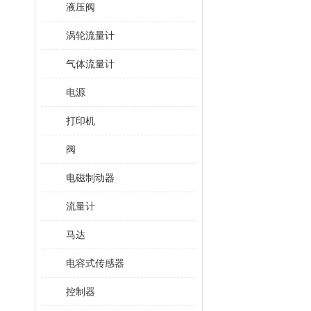
液压阀
涡轮流量计
气体流量计
电源
打印机
阀
电磁制动器
流量计
马达
电容式传感器
控制器