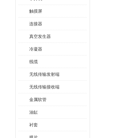
触摸屏
连接器
真空发生器
冷凝器
线缆
无线传输发射端
无线传输接收端
金属软管
油缸
衬套
膜片