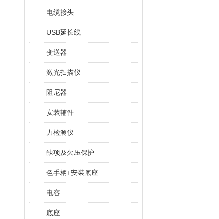
电缆接头
USB延长线
变送器
激光扫描仪
阻尼器
安装辅件
力检测仪
缺项及欠压保护
色手柄+安装底座
电容
底座