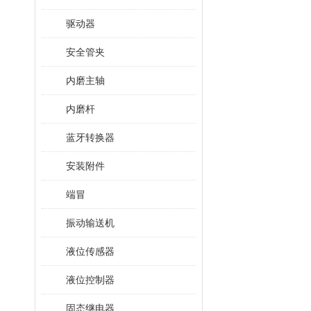
驱动器
安全管夹
内磨主轴
内磨杆
蓝牙转换器
安装附件
端冒
振动输送机
液位传感器
液位控制器
固态继电器