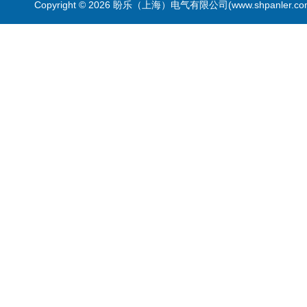
Copyright © 2026 盼乐（上海）电气有限公司(www.shpanler.