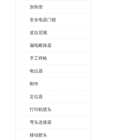
加热管
安全电器门锁
皮拉尼规
漏电断路器
手工焊枪
电位器
附件
定位器
打印机喷头
弯头连接器
移动胶头