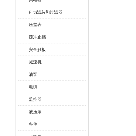
Filtri滤芯和过滤器
压差表
缓冲止挡
安全触板
减速机
油泵
电缆
监控器
液压泵
备件