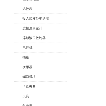
温控表
投入式液位变送器
皮拉尼真空计
浮球液位控制器
电焊机
插座
变频器
端口模块
卡盘夹具
夹具
集电器