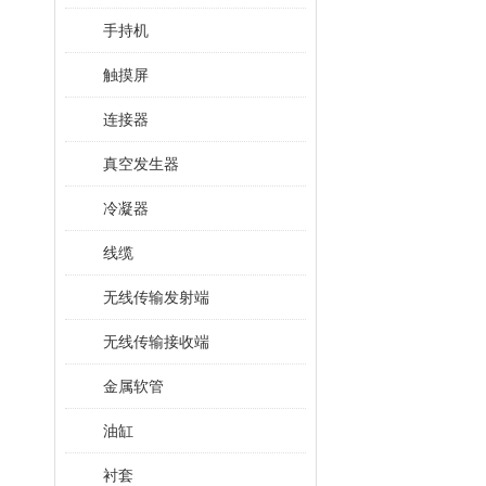
手持机
触摸屏
连接器
真空发生器
冷凝器
线缆
无线传输发射端
无线传输接收端
金属软管
油缸
衬套