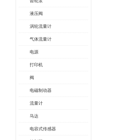
齿轮泵
液压阀
涡轮流量计
气体流量计
电源
打印机
阀
电磁制动器
流量计
马达
电容式传感器