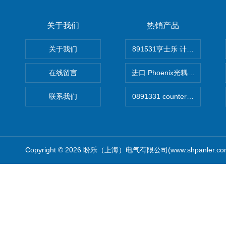
关于我们
热销产品
关于我们
891531亨士乐 计时器
在线留言
进口 Phoenix光耦开关
联系我们
Copyright © 2026 盼乐（上海）电气有限公司(www.shpanler.