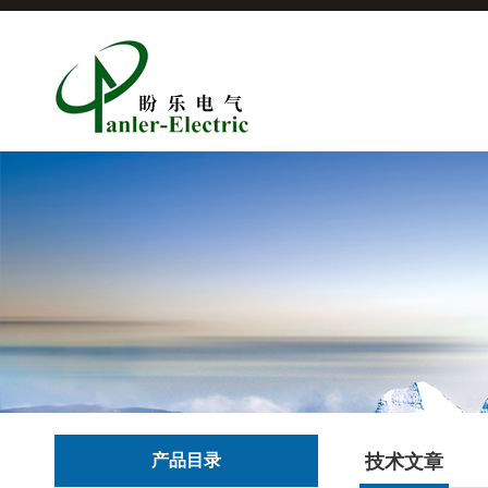
产品目录
技术文章