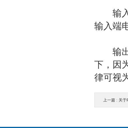
输入端
输入端
输出端，
下，因
律可视
上一篇 :
关于