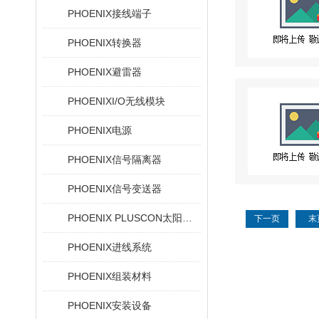
PHOENIX接线端子
PHOENIX转换器
PHOENIX避雷器
PHOENIXI/O无线模块
PHOENIX电源
PHOENIX信号隔离器
PHOENIX信号变送器
PHOENIX PLUSCON太阳能设备的光伏连接器
下一页
末
PHOENIX进线系统
PHOENIX组装材料
PHOENIX安装设备