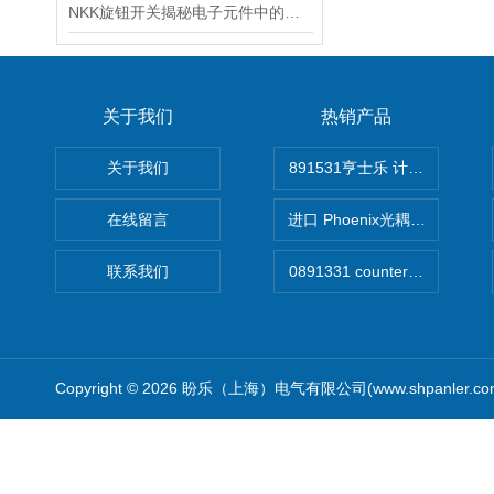
NKK旋钮开关揭秘电子元件中的万金油
关于我们
热销产品
关于我们
891531亨士乐 计时器
在线留言
进口 Phoenix光耦开关
联系我们
Copyright © 2026 盼乐（上海）电气有限公司(www.shpanler.