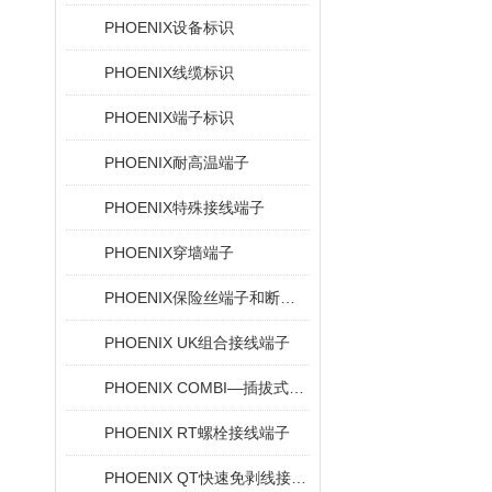
PHOENIX设备标识
PHOENIX线缆标识
PHOENIX端子标识
PHOENIX耐高温端子
PHOENIX特殊接线端子
PHOENIX穿墙端子
PHOENIX保险丝端子和断路器
PHOENIX UK组合接线端子
PHOENIX COMBI—插拔式连接解决方案
PHOENIX RT螺栓接线端子
PHOENIX QT快速免剥线接线端子