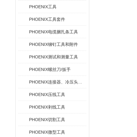
PHOENIX工具
PHOENIX工具套件
PHOENIX电缆捆扎条工具
PHOENIX铆钉工具和附件
PHOENIX测试和测量工具
PHOENIX螺丝刀/扳手
PHOENIX连接器、冷压头和电缆插针
PHOENIX压线工具
PHOENIX剥线工具
PHOENIX切割工具
PHOENIX微型工具