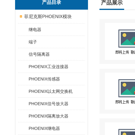
产品目录
产品展示
菲尼克斯PHOENIX模块
继电器
端子
信号隔离器
PHOENIX工业连接器
PHOENIX传感器
PHOENIX以太网交换机
PHOENIX信号放大器
PHOENIX隔离放大器
PHOENIX继电器