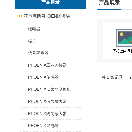
产品目录
产品展示
菲尼克斯PHOENIX模块
继电器
端子
信号隔离器
PHOENIX工业连接器
PHOENIX传感器
共 1 条记录，当
PHOENIX以太网交换机
PHOENIX信号放大器
PHOENIX隔离放大器
PHOENIX继电器