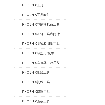
PHOENIX工具
PHOENIX工具套件
PHOENIX电缆捆扎条工具
PHOENIX铆钉工具和附件
PHOENIX测试和测量工具
PHOENIX螺丝刀/扳手
PHOENIX连接器、冷压头和电缆插针
PHOENIX压线工具
PHOENIX剥线工具
PHOENIX切割工具
PHOENIX微型工具