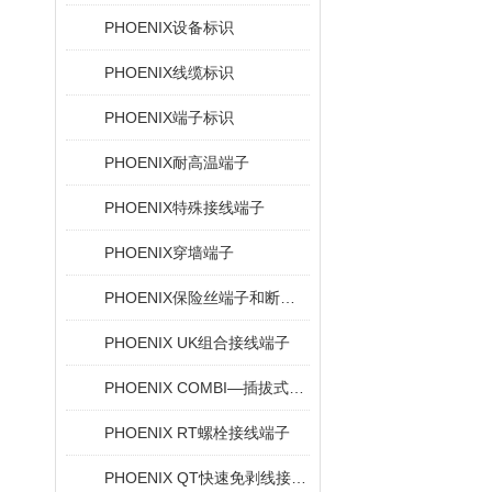
PHOENIX设备标识
PHOENIX线缆标识
PHOENIX端子标识
PHOENIX耐高温端子
PHOENIX特殊接线端子
PHOENIX穿墙端子
PHOENIX保险丝端子和断路器
PHOENIX UK组合接线端子
PHOENIX COMBI—插拔式连接解决方案
PHOENIX RT螺栓接线端子
PHOENIX QT快速免剥线接线端子