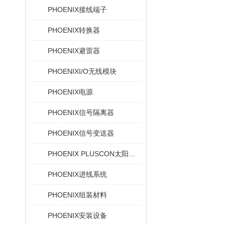
PHOENIX接线端子
PHOENIX转换器
PHOENIX避雷器
PHOENIXI/O无线模块
PHOENIX电源
PHOENIX信号隔离器
PHOENIX信号变送器
PHOENIX PLUSCON太阳能设备的光伏连接器
PHOENIX进线系统
PHOENIX组装材料
PHOENIX安装设备