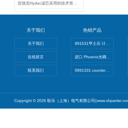
贺德克Hydac滤芯采用的技术资料简述
关于我们
热销产品
关于我们
891531亨士乐 计时器
在线留言
进口 Phoenix光耦开关
联系我们
Copyright © 2026 盼乐（上海）电气有限公司(www.shpanler.