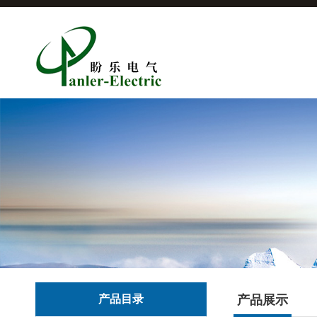
产品目录
产品展示