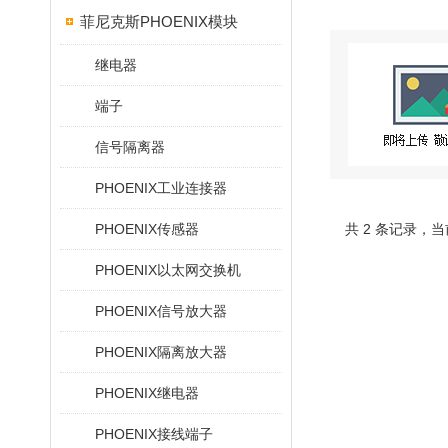
菲尼克斯PHOENIX模块
继电器
端子
信号隔离器
PHOENIX工业连接器
PHOENIX传感器
共 2 条记录，当
PHOENIX以太网交换机
PHOENIX信号放大器
PHOENIX隔离放大器
PHOENIX继电器
PHOENIX接线端子