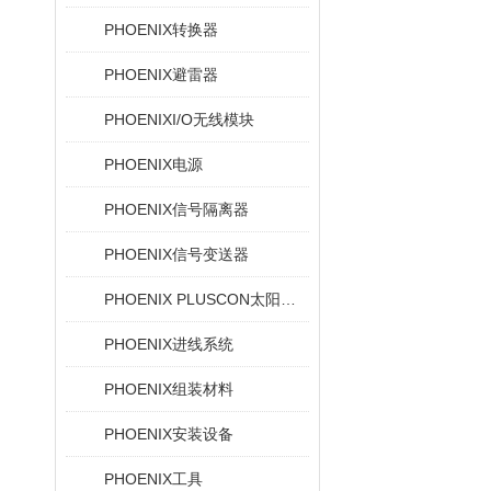
PHOENIX转换器
PHOENIX避雷器
PHOENIXI/O无线模块
PHOENIX电源
PHOENIX信号隔离器
PHOENIX信号变送器
PHOENIX PLUSCON太阳能设备的光伏连接器
PHOENIX进线系统
PHOENIX组装材料
PHOENIX安装设备
PHOENIX工具