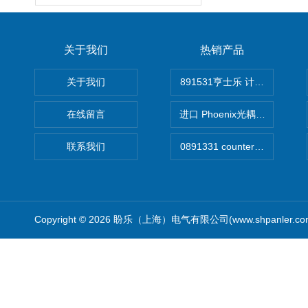
关于我们
热销产品
关于我们
891531亨士乐 计时器
在线留言
进口 Phoenix光耦开关
联系我们
Copyright © 2026 盼乐（上海）电气有限公司(www.shpanler.