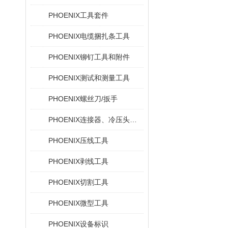
PHOENIX工具套件
PHOENIX电缆捆扎条工具
PHOENIX铆钉工具和附件
PHOENIX测试和测量工具
PHOENIX螺丝刀/扳手
PHOENIX连接器、冷压头和电缆插针
PHOENIX压线工具
PHOENIX剥线工具
PHOENIX切割工具
PHOENIX微型工具
PHOENIX设备标识