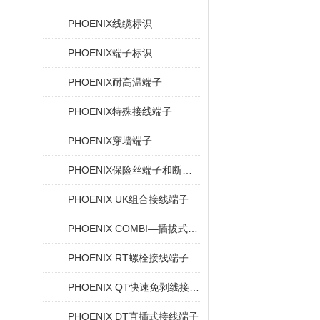
PHOENIX线缆标识
PHOENIX端子标识
PHOENIX耐高温端子
PHOENIX特殊接线端子
PHOENIX穿墙端子
PHOENIX保险丝端子和断路器
PHOENIX UK组合接线端子
PHOENIX COMBI—插拔式连接解决方案
PHOENIX RT螺栓接线端子
PHOENIX QT快速免剥线接线端子
PHOENIX DT直插式接线端子