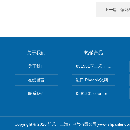
上一篇 :
编码
关于我们
热销产品
关于我们
891531亨士乐 计时器
在线留言
进口 Phoenix光耦开关
联系我们
Copyright © 2026 盼乐（上海）电气有限公司(www.shpanler.