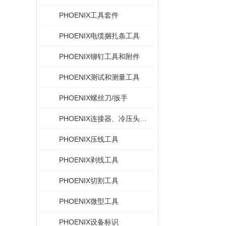
PHOENIX工具套件
PHOENIX电缆捆扎条工具
PHOENIX铆钉工具和附件
PHOENIX测试和测量工具
PHOENIX螺丝刀/扳手
PHOENIX连接器、冷压头和电缆插针
PHOENIX压线工具
PHOENIX剥线工具
PHOENIX切割工具
PHOENIX微型工具
PHOENIX设备标识