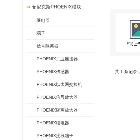
菲尼克斯PHOENIX模块
继电器
端子
信号隔离器
PHOENIX工业连接器
PHOENIX传感器
共 1 条记录
PHOENIX以太网交换机
PHOENIX信号放大器
PHOENIX隔离放大器
PHOENIX继电器
PHOENIX接线端子