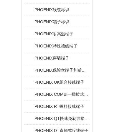
PHOENIX线缆标识
PHOENIX端子标识
PHOENIX耐高温端子
PHOENIX特殊接线端子
PHOENIX穿墙端子
PHOENIX保险丝端子和断路器
PHOENIX UK组合接线端子
PHOENIX COMBI—插拔式连接解决方案
PHOENIX RT螺栓接线端子
PHOENIX QT快速免剥线接线端子
PHOENIX DT直插式接线端子