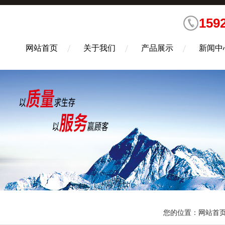
159
网站首页
关于我们
产品展示
新闻中
您的位置：
网站首