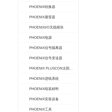
PHOENIX转换器
PHOENIX避雷器
PHOENIXI/O无线模块
PHOENIX电源
PHOENIX信号隔离器
PHOENIX信号变送器
PHOENIX PLUSCON太阳能设备的光伏连接器
PHOENIX进线系统
PHOENIX组装材料
PHOENIX安装设备
PHOENIX工具