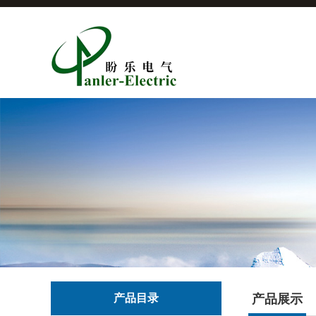
产品目录
产品展示