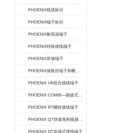
PHOENIX线缆标识
PHOENIX端子标识
PHOENIX耐高温端子
PHOENIX特殊接线端子
PHOENIX穿墙端子
PHOENIX保险丝端子和断路器
PHOENIX UK组合接线端子
PHOENIX COMBI—插拔式连接解决方案
PHOENIX RT螺栓接线端子
PHOENIX QT快速免剥线接线端子
PHOENIX DT直插式接线端子