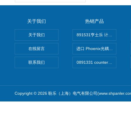
关于我们
热销产品
关于我们
891531亨士乐 计时器
在线留言
进口 Phoenix光耦开关
联系我们
Copyright © 2026 盼乐（上海）电气有限公司(www.shpanler.