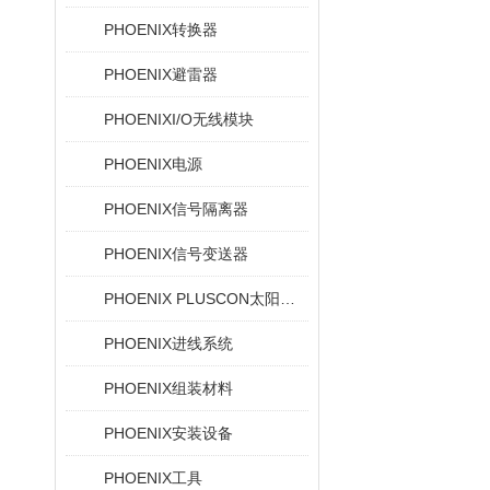
PHOENIX转换器
PHOENIX避雷器
PHOENIXI/O无线模块
PHOENIX电源
PHOENIX信号隔离器
PHOENIX信号变送器
PHOENIX PLUSCON太阳能设备的光伏连接器
PHOENIX进线系统
PHOENIX组装材料
PHOENIX安装设备
PHOENIX工具