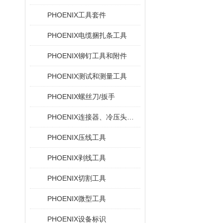
PHOENIX工具套件
PHOENIX电缆捆扎条工具
PHOENIX铆钉工具和附件
PHOENIX测试和测量工具
PHOENIX螺丝刀/扳手
PHOENIX连接器、冷压头和电缆插针
PHOENIX压线工具
PHOENIX剥线工具
PHOENIX切割工具
PHOENIX微型工具
PHOENIX设备标识