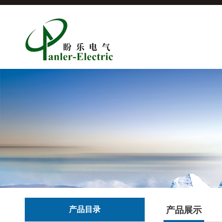
产品目录
产品展示