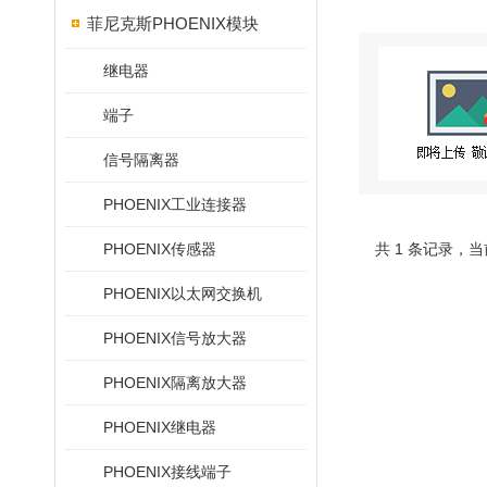
菲尼克斯PHOENIX模块
继电器
端子
信号隔离器
PHOENIX工业连接器
PHOENIX传感器
共 1 条记录，当
PHOENIX以太网交换机
PHOENIX信号放大器
PHOENIX隔离放大器
PHOENIX继电器
PHOENIX接线端子