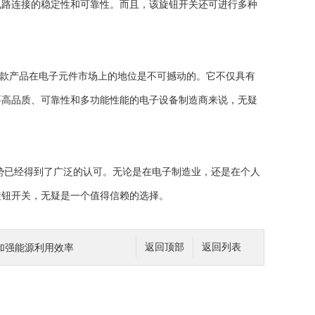
路连接的稳定性和可靠性。而且，该旋钮开关还可进行多种
到这款产品在电子元件市场上的地位是不可撼动的。它不仅具有
要高品质、可靠性和多功能性能的电子设备制造商来说，无疑
和优势已经得到了广泛的认可。无论是在电子制造业，还是在个人
旋钮开关，无疑是一个值得信赖的选择。
加强能源利用效率
返回顶部
返回列表