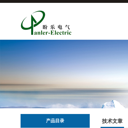
产品目录
技术文章