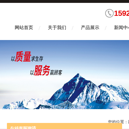
159
网站首页
关于我们
产品展示
新闻中
您的位置：