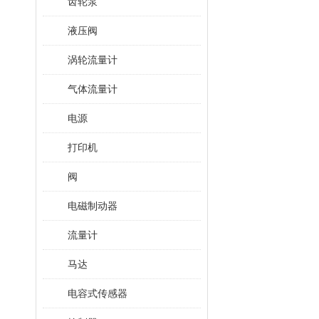
齿轮泵
液压阀
涡轮流量计
气体流量计
电源
打印机
阀
电磁制动器
流量计
马达
电容式传感器