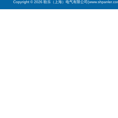
Copyright © 2026 盼乐（上海）电气有限公司(www.shpanler.