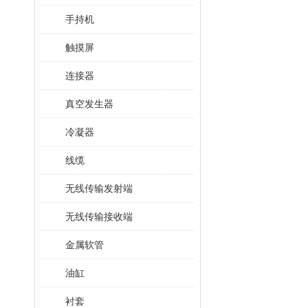
手持机
触摸屏
连接器
真空发生器
冷凝器
线缆
无线传输发射端
无线传输接收端
金属软管
油缸
衬套