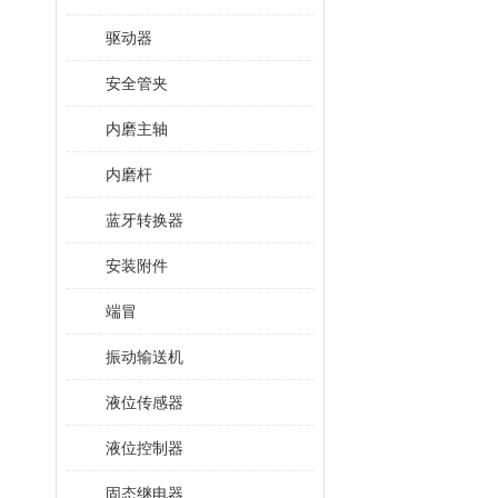
驱动器
安全管夹
内磨主轴
内磨杆
蓝牙转换器
安装附件
端冒
振动输送机
液位传感器
液位控制器
固态继电器