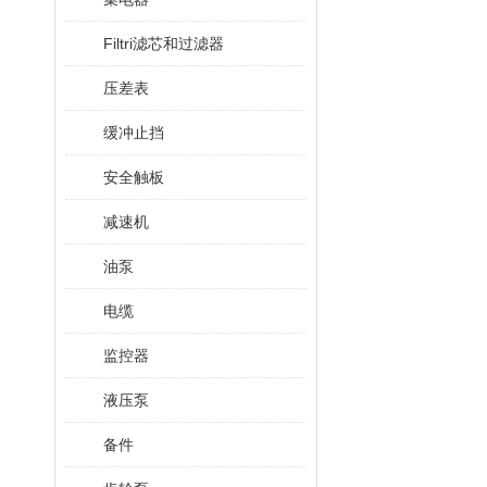
Filtri滤芯和过滤器
压差表
缓冲止挡
安全触板
减速机
油泵
电缆
监控器
液压泵
备件