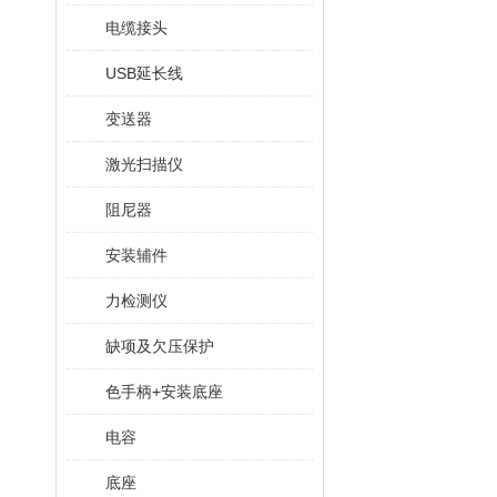
电缆接头
USB延长线
变送器
激光扫描仪
阻尼器
安装辅件
力检测仪
缺项及欠压保护
色手柄+安装底座
电容
底座