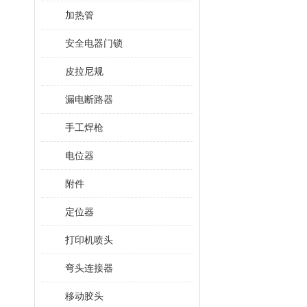
加热管
安全电器门锁
皮拉尼规
漏电断路器
手工焊枪
电位器
附件
定位器
打印机喷头
弯头连接器
移动胶头