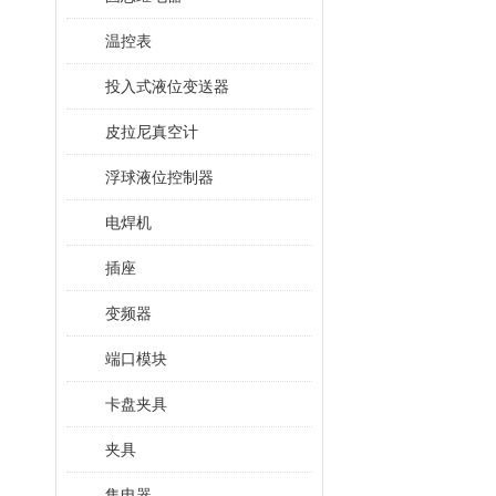
温控表
投入式液位变送器
皮拉尼真空计
浮球液位控制器
电焊机
插座
变频器
端口模块
卡盘夹具
夹具
集电器