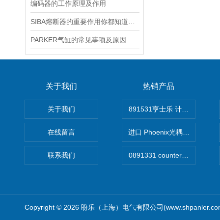
编码器的工作原理及作用
SIBA熔断器的重要作用你都知道多少呢
PARKER气缸的常见事项及原因
关于我们
热销产品
关于我们
891531亨士乐 计时器
在线留言
进口 Phoenix光耦开关
联系我们
Copyright © 2026 盼乐（上海）电气有限公司(www.shpanler.