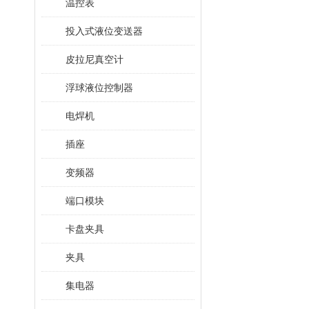
温控表
投入式液位变送器
皮拉尼真空计
浮球液位控制器
电焊机
插座
变频器
端口模块
卡盘夹具
夹具
集电器