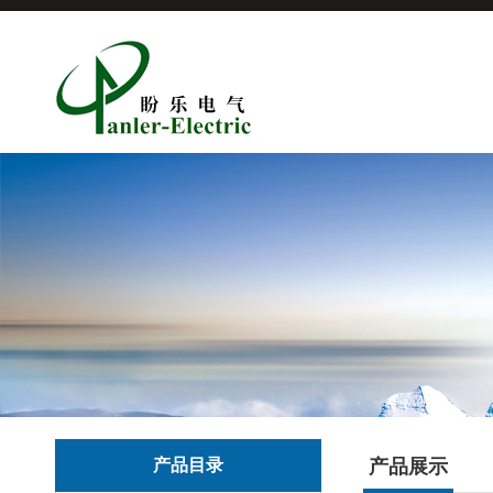
产品目录
产品展示