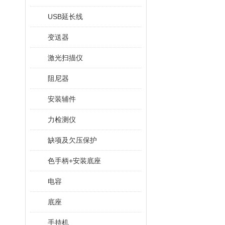
USB延长线
变送器
激光扫描仪
阻尼器
安装辅件
力检测仪
缺项及欠压保护
色手柄+安装底座
电容
底座
手持机