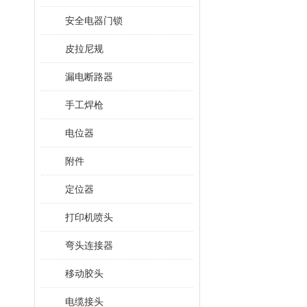
安全电器门锁
皮拉尼规
漏电断路器
手工焊枪
电位器
附件
定位器
打印机喷头
弯头连接器
移动胶头
电缆接头