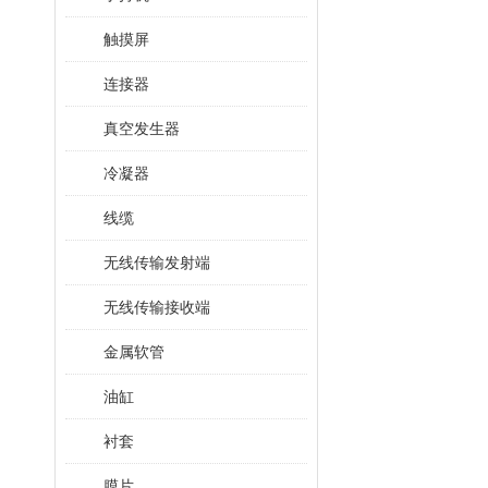
触摸屏
连接器
真空发生器
冷凝器
线缆
无线传输发射端
无线传输接收端
金属软管
油缸
衬套
膜片