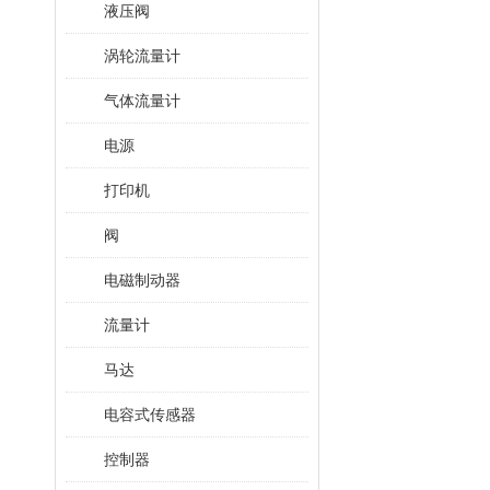
液压阀
涡轮流量计
气体流量计
电源
打印机
阀
电磁制动器
流量计
马达
电容式传感器
控制器