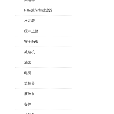
Filtri滤芯和过滤器
压差表
缓冲止挡
安全触板
减速机
油泵
电缆
监控器
液压泵
备件