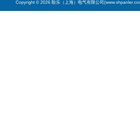
Copyright © 2026 盼乐（上海）电气有限公司(www.shpanler.