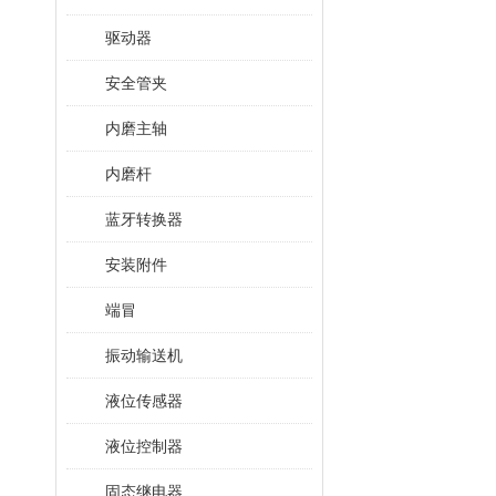
驱动器
安全管夹
内磨主轴
内磨杆
蓝牙转换器
安装附件
端冒
振动输送机
液位传感器
液位控制器
固态继电器