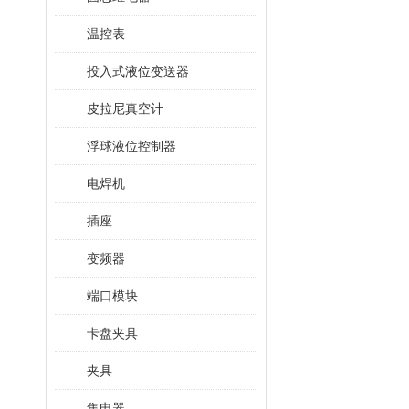
温控表
投入式液位变送器
皮拉尼真空计
浮球液位控制器
电焊机
插座
变频器
端口模块
卡盘夹具
夹具
集电器