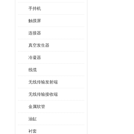
手持机
触摸屏
连接器
真空发生器
冷凝器
线缆
无线传输发射端
无线传输接收端
金属软管
油缸
衬套