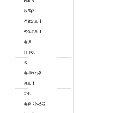
齿轮泵
液压阀
涡轮流量计
气体流量计
电源
打印机
阀
电磁制动器
流量计
马达
电容式传感器