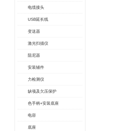
电缆接头
USB延长线
变送器
激光扫描仪
阻尼器
安装辅件
力检测仪
缺项及欠压保护
色手柄+安装底座
电容
底座