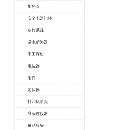
加热管
安全电器门锁
皮拉尼规
漏电断路器
手工焊枪
电位器
附件
定位器
打印机喷头
弯头连接器
移动胶头