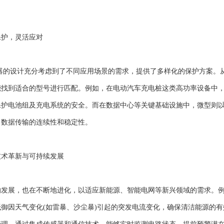
护，灵活应对
器的设计充分考虑到了不同应用场景的需求，提供了多样化的保护方案。
能找到适合的型号进行匹配。例如，在电动汽车充电桩这类高功率设备中
保护电池组及充电系统的安全。而在数据中心等关键基础设施中，微型则
了数据传输的连续性和稳定性。
革新与可持续发展
展，也在不断地进化，以适应新能源、智能电网等新兴领域的需求。例
抵御因天气变化(如雷暴、沙尘暴)引起的突发电流变化，确保清洁能源的