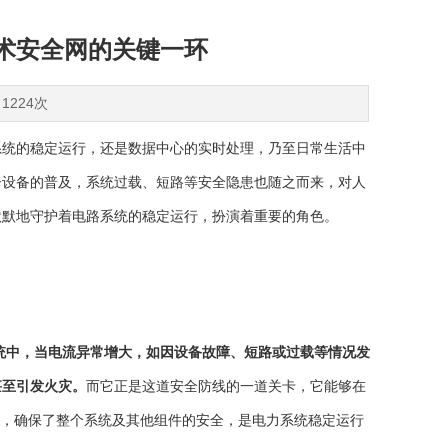
技术安全网的关键一环
1224次
统的稳定运行，还是数据中心的实时处理，乃至日常生活中
子设备的普及，系统过载、短路等安全隐患也随之而来，对人
默默地守护着电路系统的稳定运行，扮演着重要的角色。
统中，当电流异常增大，如因设备故障、短路或过载等情况发
甚至引发火灾。
而它正是这道安全防线的一道关卡，它能够在
神，确保了整个系统及其他组件的安全，是电力系统稳定运行