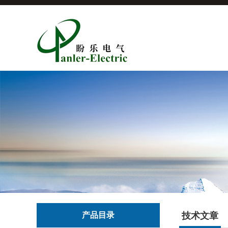
产品目录
技术文章