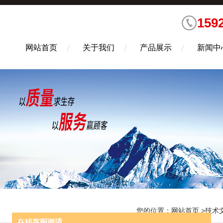
159
网站首页
关于我们
产品展示
新闻中
您的位置：
网站首页
>
技术