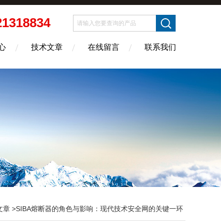
21318834
心
技术文章
在线留言
联系我们
文章
>SIBA熔断器的角色与影响：现代技术安全网的关键一环