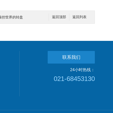
操控世界的转盘
返回顶部
返回列表
联系我们
24小时热线：
021-68453130