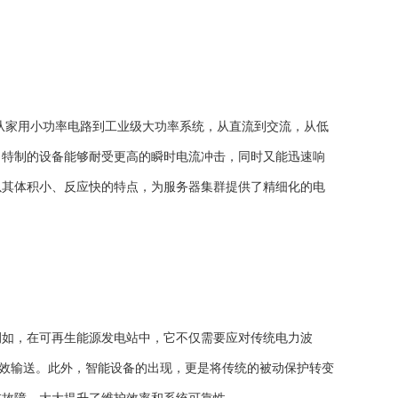
从家用小功率电路到工业级大功率系统，从直流到交流，从低
，特制的设备能够耐受更高的瞬时电流冲击，同时又能迅速响
以其体积小、反应快的特点，为服务器集群提供了精细化的电
如，在可再生能源发电站中，它不仅需要应对传统电力波
有效输送。此外，智能设备的出现，更是将传统的被动保护转变