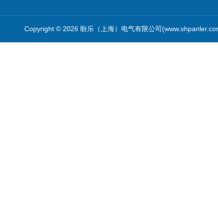
Copyright © 2026 盼乐（上海）电气有限公司(www.shpanler.