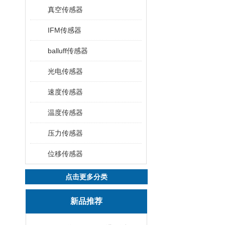
真空传感器
IFM传感器
balluff传感器
光电传感器
速度传感器
温度传感器
压力传感器
位移传感器
点击更多分类
新品推荐