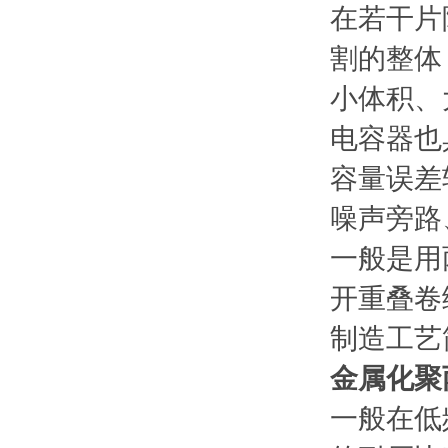
在若干片
割的整体
小体积、
电容器也
容量误差
噪声旁路
一般是用
开重叠卷
制造工艺
金属化聚
一般在低