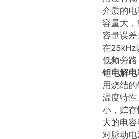
介质的电
容量大，
容量误差
在25kH
低频旁路
钽电解电
用烧结的
温度特性
小，贮存
大的电容
对脉动电