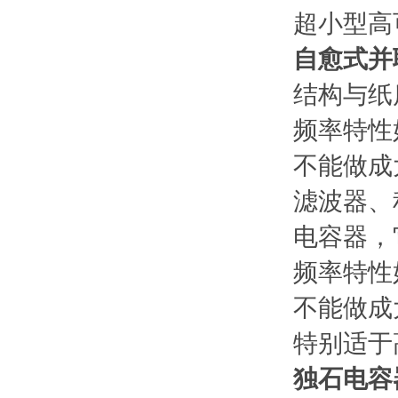
超小型高
自愈式并
结构与纸
频率特性
不能做成
滤波器、
电容器，
频率特性
不能做成
特别适于
独石电容