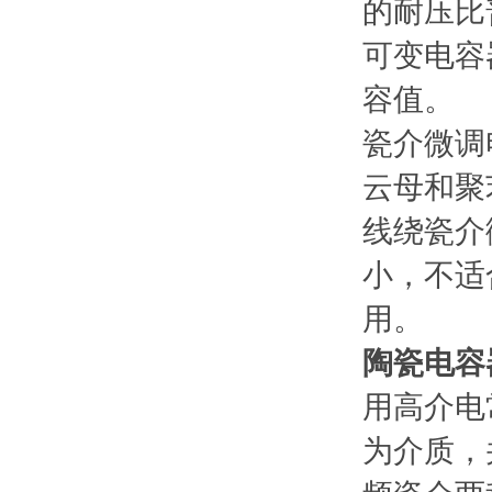
的耐压比
可变电容
容值。
瓷介微调
云母和聚
线绕瓷介
小，不适
用。
陶瓷电容
用高介电
为介质，