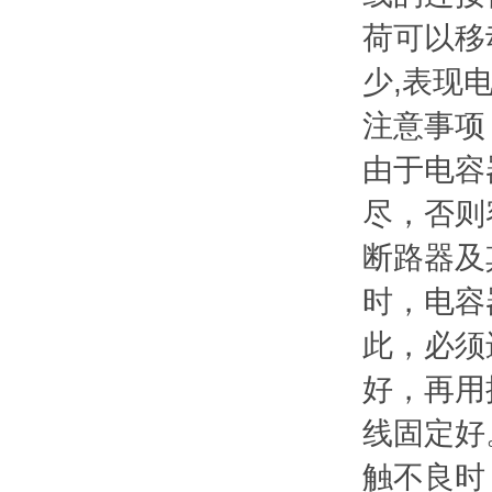
荷可以移
少,表现
注意事项
由于电容
尽，否则
断路器及
时，电容
此，必须
好，再用
线固定好
触不良时