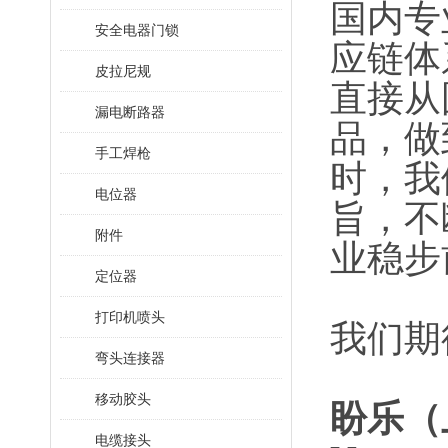
国内专
安全电器门锁
应链体
皮拉尼规
直接从
漏电断路器
品，做
手工焊枪
时，我
电位器
旨，不
附件
业稳步
定位器
打印机喷头
我们期
弯头连接器
移动胶头
盼乐（
电缆接头