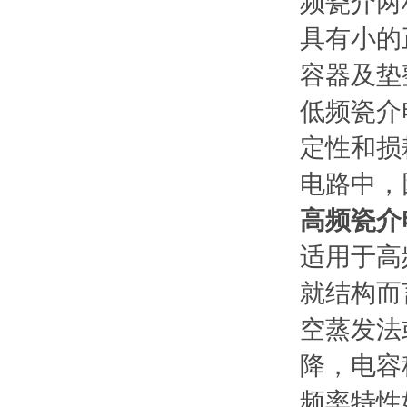
频瓷介两
具有小的
容器及垫
低频瓷介
定性和损
电路中，
高频瓷介
适用于高
就结构而
空蒸发法
降，电容
频率特性