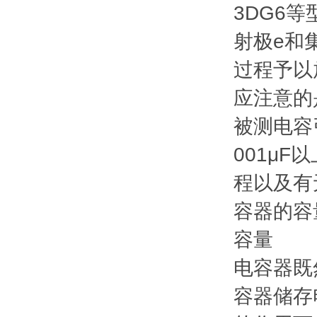
3DG6
射极e和
过程予以
应注意的
被测电容
001μ
程以及有
容器的容
容量
电容器既
容器储存