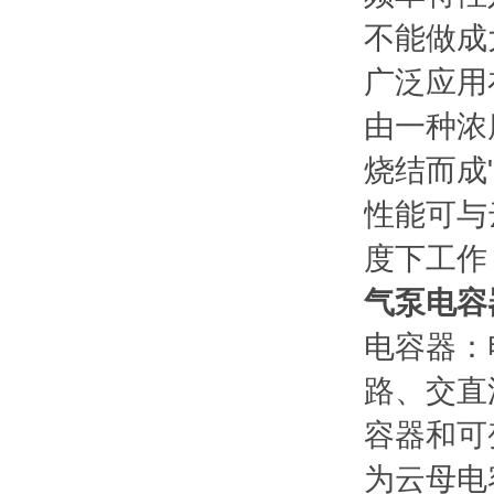
不能做成
广泛应用
由一种浓
烧结而成
性能可与
度下工作，
气泵电容
电容器：
路、交直
容器和可
为云母电