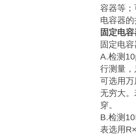
容器等；
电容器的
固定电容
固定电容
A.检测
行测量，
可选用万
无穷大。
穿。
B.检测
表选用R