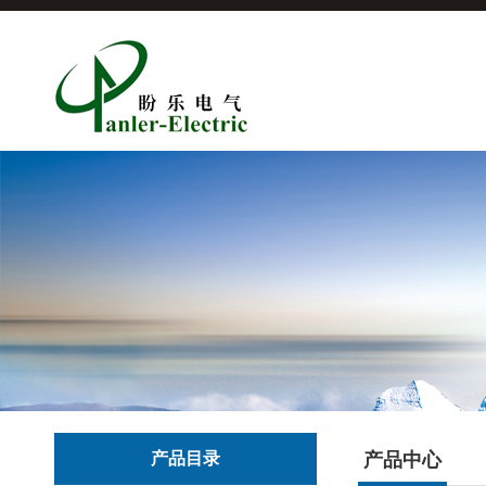
产品目录
产品中心