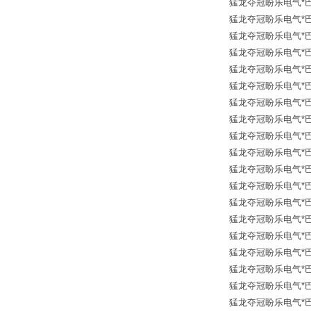
猛龙夺冠盼乐电气*巴士德 
猛龙夺冠盼乐电气*巴士德
猛龙夺冠盼乐电气*巴士德 
猛龙夺冠盼乐电气*巴士德 
猛龙夺冠盼乐电气*巴士德 
猛龙夺冠盼乐电气*巴士德
猛龙夺冠盼乐电气*巴士
猛龙夺冠盼乐电气*巴士德
猛龙夺冠盼乐电气*巴士德
猛龙夺冠盼乐电气*巴士德
猛龙夺冠盼乐电气*巴士德
猛龙夺冠盼乐电气*巴士德
猛龙夺冠盼乐电气*巴士德
猛龙夺冠盼乐电气*巴士德
猛龙夺冠盼乐电气*巴士德
猛龙夺冠盼乐电气*巴士德
猛龙夺冠盼乐电气*巴士德 
猛龙夺冠盼乐电气*巴士德 B
猛龙夺冠盼乐电气*巴士