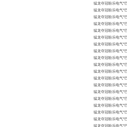
猛龙夺冠盼乐电气*巴士德
猛龙夺冠盼乐电气*巴士德
猛龙夺冠盼乐电气*巴士德
猛龙夺冠盼乐电气*巴士德
猛龙夺冠盼乐电气*巴士德 
猛龙夺冠盼乐电气*巴士德
猛龙夺冠盼乐电气*巴士德
猛龙夺冠盼乐电气*巴士德 
猛龙夺冠盼乐电气*巴士德 
猛龙夺冠盼乐电气*巴士德 
猛龙夺冠盼乐电气*巴士
猛龙夺冠盼乐电气*巴士德
猛龙夺冠盼乐电气*巴士德 B
猛龙夺冠盼乐电气*巴士德 
猛龙夺冠盼乐电气*巴士德 
猛龙夺冠盼乐电气*巴士德 
猛龙夺冠盼乐电气*巴士德 
猛龙夺冠盼乐电气*巴士德 
猛龙夺冠盼乐电气*巴士德 