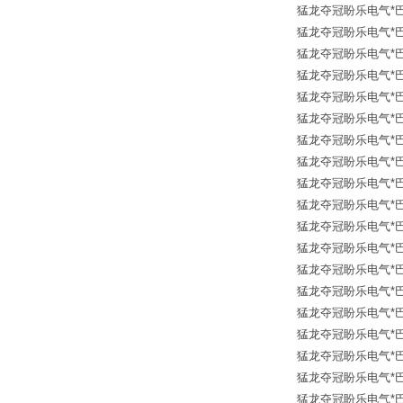
猛龙夺冠盼乐电气*巴士德
猛龙夺冠盼乐电气*巴士德 
猛龙夺冠盼乐电气*巴士德
猛龙夺冠盼乐电气*巴士德 B
猛龙夺冠盼乐电气*巴士德
猛龙夺冠盼乐电气*巴士德
猛龙夺冠盼乐电气*巴士德 
猛龙夺冠盼乐电气*巴士德 B
猛龙夺冠盼乐电气*巴士德
猛龙夺冠盼乐电气*巴士德
猛龙夺冠盼乐电气*巴士德 
猛龙夺冠盼乐电气*巴士德 
猛龙夺冠盼乐电气*巴士德 
猛龙夺冠盼乐电气*巴士德
猛龙夺冠盼乐电气*巴士德 
猛龙夺冠盼乐电气*巴士德
猛龙夺冠盼乐电气*巴士德 
猛龙夺冠盼乐电气*巴士德 B
猛龙夺冠盼乐电气*巴士德 B