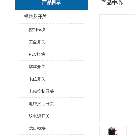
产品目录
产品中心
模块及开关
控制模块
安全开关
PLC模块
熔丝开关
限位开关
电磁控制开关
电磁接近开关
双电源开关
端口模块