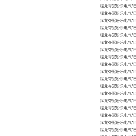
猛龙夺冠盼乐电气*巴士德 B
猛龙夺冠盼乐电气*巴士德 
猛龙夺冠盼乐电气*巴士德 B
猛龙夺冠盼乐电气*巴士德 B
猛龙夺冠盼乐电气*巴士德 B
猛龙夺冠盼乐电气*巴士德 B
猛龙夺冠盼乐电气*巴士德 B
猛龙夺冠盼乐电气*巴士德
猛龙夺冠盼乐电气*巴士德
猛龙夺冠盼乐电气*巴士德 B
猛龙夺冠盼乐电气*巴士德 B
猛龙夺冠盼乐电气*巴士德
猛龙夺冠盼乐电气*巴士德
猛龙夺冠盼乐电气*巴士德 
猛龙夺冠盼乐电气*巴士德
猛龙夺冠盼乐电气*巴士德 
猛龙夺冠盼乐电气*巴士德 
猛龙夺冠盼乐电气*巴士德 