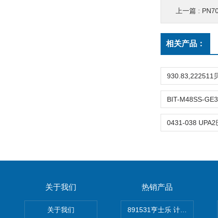
上一篇 :
PN7
相关产品：
关于我们
热销产品
关于我们
891531亨士乐 计时器