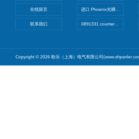
在线留言
进口 Phoenix光耦开关
联系我们
Copyright © 2026 盼乐（上海）电气有限公司(www.shpanler.