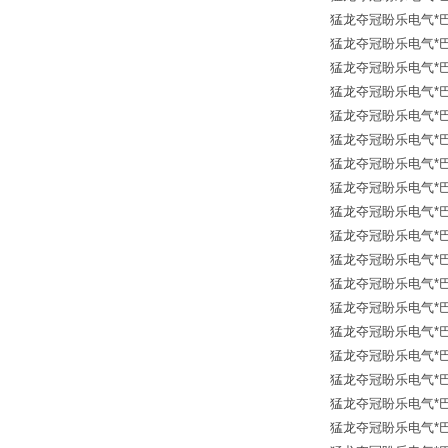
猛龙夺冠盼乐电气*巴士德 B
猛龙夺冠盼乐电气*巴士德 B
猛龙夺冠盼乐电气*巴士德 
猛龙夺冠盼乐电气*巴士德 B
猛龙夺冠盼乐电气*巴士德
猛龙夺冠盼乐电气*巴士德 
猛龙夺冠盼乐电气*巴士德 
猛龙夺冠盼乐电气*巴士德 B
猛龙夺冠盼乐电气*巴士德 
猛龙夺冠盼乐电气*巴士德
猛龙夺冠盼乐电气*巴士德
猛龙夺冠盼乐电气*巴士德 Ba
猛龙夺冠盼乐电气*巴士德 Ba
猛龙夺冠盼乐电气*巴士德 
猛龙夺冠盼乐电气*巴士德 
猛龙夺冠盼乐电气*巴士德 
猛龙夺冠盼乐电气*巴士德 
猛龙夺冠盼乐电气*巴士德 B