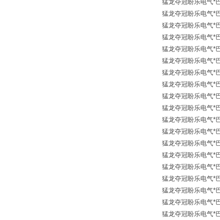
猛龙夺冠盼乐电气*巴士德 B
猛龙夺冠盼乐电气*巴士德 B
猛龙夺冠盼乐电气*巴士德 B
猛龙夺冠盼乐电气*巴士德 
猛龙夺冠盼乐电气*巴士德
猛龙夺冠盼乐电气*巴士德 B
猛龙夺冠盼乐电气*巴士德 B
猛龙夺冠盼乐电气*巴士德 
猛龙夺冠盼乐电气*巴士德
猛龙夺冠盼乐电气*巴士德
猛龙夺冠盼乐电气*巴士德
猛龙夺冠盼乐电气*巴士德
猛龙夺冠盼乐电气*巴士德
猛龙夺冠盼乐电气*巴士德
猛龙夺冠盼乐电气*巴士德 
猛龙夺冠盼乐电气*巴士德 BA
猛龙夺冠盼乐电气*巴士德
猛龙夺冠盼乐电气*巴士德 BA
猛龙夺冠盼乐电气*巴士德