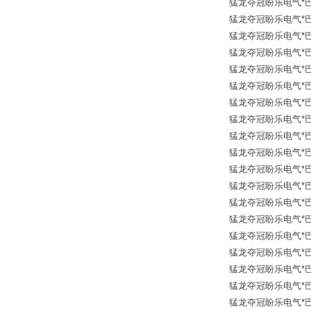
猛龙夺冠盼乐电气*巴士德 
猛龙夺冠盼乐电气*巴士德
猛龙夺冠盼乐电气*巴士德
猛龙夺冠盼乐电气*巴士德 
猛龙夺冠盼乐电气*巴士德
猛龙夺冠盼乐电气*巴士德
猛龙夺冠盼乐电气*巴士德
猛龙夺冠盼乐电气*巴士德
猛龙夺冠盼乐电气*巴士德 
猛龙夺冠盼乐电气*巴士德
猛龙夺冠盼乐电气*巴士
猛龙夺冠盼乐电气*巴士德 
猛龙夺冠盼乐电气*巴士德
猛龙夺冠盼乐电气*巴士德 
猛龙夺冠盼乐电气*巴士德 
猛龙夺冠盼乐电气*巴士德
猛龙夺冠盼乐电气*巴士德 
猛龙夺冠盼乐电气*巴士德 
猛龙夺冠盼乐电气*巴士德