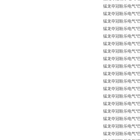
猛龙夺冠盼乐电气*巴士德 
猛龙夺冠盼乐电气*巴士德 
猛龙夺冠盼乐电气*巴士德
猛龙夺冠盼乐电气*巴士德 
猛龙夺冠盼乐电气*巴士德 
猛龙夺冠盼乐电气*巴士德 
猛龙夺冠盼乐电气*巴士德
猛龙夺冠盼乐电气*巴士德 B
猛龙夺冠盼乐电气*巴士德 B
猛龙夺冠盼乐电气*巴士德 
猛龙夺冠盼乐电气*巴士德 B
猛龙夺冠盼乐电气*巴士德
猛龙夺冠盼乐电气*巴士德 
猛龙夺冠盼乐电气*巴士德 
猛龙夺冠盼乐电气*巴士德
猛龙夺冠盼乐电气*巴士德 B
猛龙夺冠盼乐电气*巴士德 B
猛龙夺冠盼乐电气*巴士德 