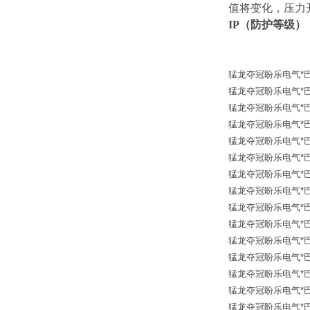
值将变化，压力
IP（防护等级）
猛龙夺冠盼乐电气*巴士德 Ba
猛龙夺冠盼乐电气*巴士德 B
猛龙夺冠盼乐电气*巴士德
猛龙夺冠盼乐电气*巴士德 Ba
猛龙夺冠盼乐电气*巴士德 B
猛龙夺冠盼乐电气*巴士德 
猛龙夺冠盼乐电气*巴士德 B
猛龙夺冠盼乐电气*巴士德 
猛龙夺冠盼乐电气*巴士德 
猛龙夺冠盼乐电气*巴士德 
猛龙夺冠盼乐电气*巴士德 
猛龙夺冠盼乐电气*巴士德 B
猛龙夺冠盼乐电气*巴士德 
猛龙夺冠盼乐电气*巴士德 B
猛龙夺冠盼乐电气*巴士德