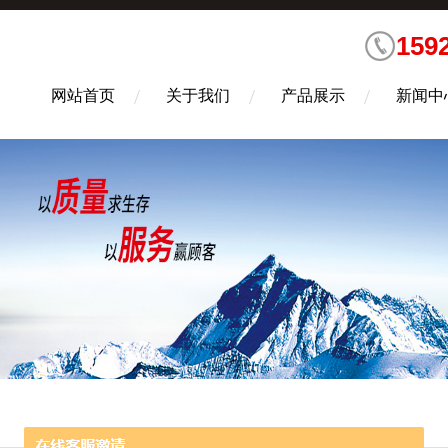
159
网站首页
关于我们
产品展示
新闻中