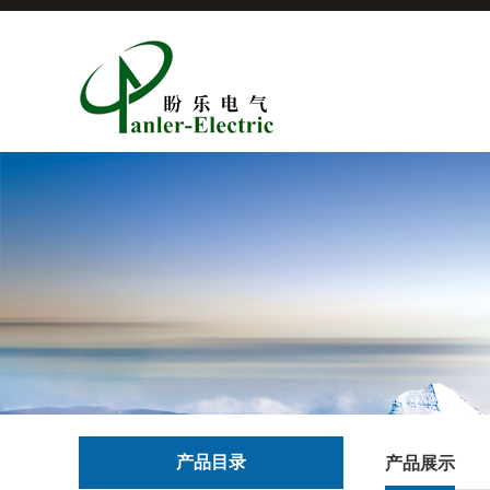
产品目录
产品展示