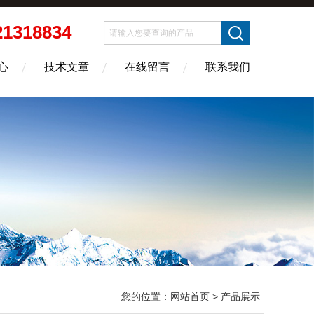
21318834
心
技术文章
在线留言
联系我们
您的位置：
网站首页
> 产品展示