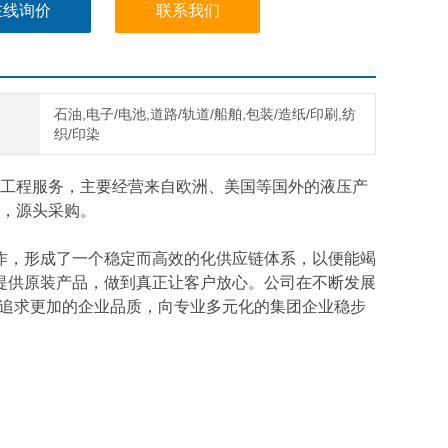
在线询价
联系我们
石油,电子/电池,道路/轨道/船舶,包装/造纸/印刷,纺
织/印染
工程服务，主要经营来自欧洲、美国等国外的液压产
，源头采购。
作，形成了一个稳定而高效的化供应链体系，以便能竭
提供原装产品，做到真正让客户放心。公司在不断发展
断追求更加的企业品质，向专业多元化的集团企业稳步