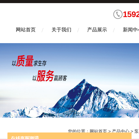
159
网站首页
关于我们
产品展示
新闻中
您的位置：
网站首页
>
产品中心
>
泵