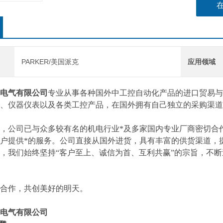
PARKER/美国派克
应用领域
电气有限公司
专业从事各种国外中工控自动化产品的进口贸易与
、仪器仪表以及各类工控产品，在国外拥有自己独立的采购渠道
，公司已与众多较有名的机电行业*及多家国内专业厂商密切合
户提供*的服务。公司直接从国外进货，具有丰富的供货渠道，
，我们始终坚持“客户至上、诚信为首、互利共赢”的宗旨，不
合作，共创美好的明天。
电气有限公司