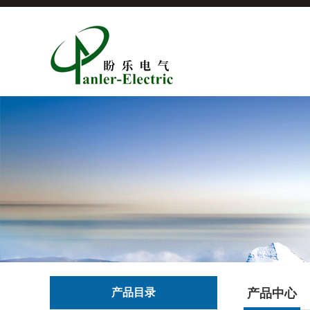
产品目录
产品中心