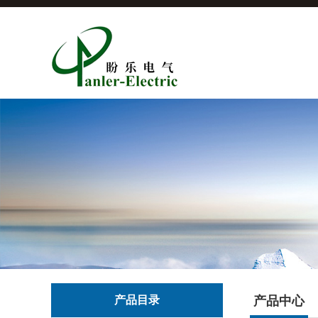
产品目录
产品中心