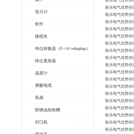
盼乐电气优势供应德国西
盼乐电气优势供应德国
张力计
盼乐电气优势供应德国西
盼乐电气优势供应德国西
软件
盼乐电气优势供应德国西
接线夹
盼乐电气优势供应德国西
盼乐电气优势供应德国西
吨位转换器（F->V->display）
盼乐电气优势供应德国
盼乐电气优势供应德国西
吨位累加器
盼乐电气优势供应德国西
盼乐电气优势供应德国
温度计
盼乐电气优势供应德国
屏蔽电缆
盼乐电气优势供应德国西
盼乐电气优势供应德国
风扇
盼乐电气优势供应德国西
盼乐电气优势供应德国西
防锈油加热槽
盼乐电气优势供应德国西
封口机
盼乐电气优势供应德国西
盼乐电气优势供应德国西