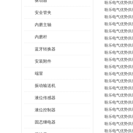
驱动器
盼乐电气优势供应德国西
盼乐电气优势供应德国西
安全管夹
盼乐电气优势供应德国西
盼乐电气优势供应德国
内磨主轴
盼乐电气优势供应德国西
内磨杆
盼乐电气优势供应德国
盼乐电气优势供应德国西
蓝牙转换器
盼乐电气优势供应德国西
盼乐电气优势供应德国
安装附件
盼乐电气优势供应德国西
端冒
盼乐电气优势供应德国
盼乐电气优势供应德国西
振动输送机
盼乐电气优势供应德国
盼乐电气优势供应德国西
液位传感器
盼乐电气优势供应德国西
盼乐电气优势供应德国西
液位控制器
盼乐电气优势供应德国西
固态继电器
盼乐电气优势供应德国西
盼乐电气优势供应德国