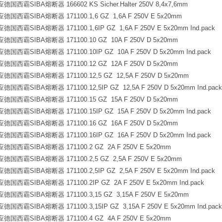
霸SIBA熔断器 166602 KS Sicher.Halter 250V 8,4x7,6mm
霸SIBA熔断器 171100.1,6 GZ 1,6A F 250V E 5x20mm
霸SIBA熔断器 171100.1,6IP GZ 1,6A F 250V E 5x20mm Ind.pack
西霸SIBA熔断器 171100.10 GZ 10A F 250V D 5x20mm
霸SIBA熔断器 171100.10IP GZ 10A F 250V D 5x20mm Ind.pack
西霸SIBA熔断器 171100.12 GZ 12A F 250V D 5x20mm
霸SIBA熔断器 171100.12,5 GZ 12,5A F 250V D 5x20mm
霸SIBA熔断器 171100.12,5IP GZ 12,5A F 250V D 5x20mm Ind.pack
西霸SIBA熔断器 171100.15 GZ 15A F 250V D 5x20mm
霸SIBA熔断器 171100.15IP GZ 15A F 250V D 5x20mm Ind.pack
西霸SIBA熔断器 171100.16 GZ 16A F 250V D 5x20mm
霸SIBA熔断器 171100.16IP GZ 16A F 250V D 5x20mm Ind.pack
西霸SIBA熔断器 171100.2 GZ 2A F 250V E 5x20mm
霸SIBA熔断器 171100.2,5 GZ 2,5A F 250V E 5x20mm
霸SIBA熔断器 171100.2,5IP GZ 2,5A F 250V E 5x20mm Ind.pack
霸SIBA熔断器 171100.2IP GZ 2A F 250V E 5x20mm Ind.pack
霸SIBA熔断器 171100.3,15 GZ 3,15A F 250V E 5x20mm
霸SIBA熔断器 171100.3,15IP GZ 3,15A F 250V E 5x20mm Ind.pack
西霸SIBA熔断器 171100.4 GZ 4A F 250V E 5x20mm