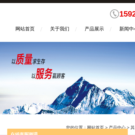
159
网站首页
关于我们
产品展示
新闻中
您的位置：
网站首页
>
产品中心
>
其