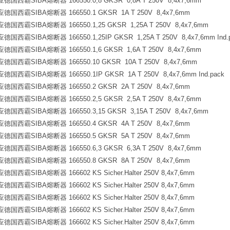
霸SIBA熔断器 166550.0,8 GKSR 0,8A T 250V 8,4x7,6mm
西霸SIBA熔断器 166550.1 GKSR 1A T 250V 8,4x7,6mm
霸SIBA熔断器 166550.1,25 GKSR 1,25A T 250V 8,4x7,6mm
霸SIBA熔断器 166550.1,25IP GKSR 1,25A T 250V 8,4x7,6mm Ind.
霸SIBA熔断器 166550.1,6 GKSR 1,6A T 250V 8,4x7,6mm
霸SIBA熔断器 166550.10 GKSR 10A T 250V 8,4x7,6mm
霸SIBA熔断器 166550.1IP GKSR 1A T 250V 8,4x7,6mm Ind.pack
西霸SIBA熔断器 166550.2 GKSR 2A T 250V 8,4x7,6mm
霸SIBA熔断器 166550.2,5 GKSR 2,5A T 250V 8,4x7,6mm
霸SIBA熔断器 166550.3,15 GKSR 3,15A T 250V 8,4x7,6mm
西霸SIBA熔断器 166550.4 GKSR 4A T 250V 8,4x7,6mm
西霸SIBA熔断器 166550.5 GKSR 5A T 250V 8,4x7,6mm
霸SIBA熔断器 166550.6,3 GKSR 6,3A T 250V 8,4x7,6mm
西霸SIBA熔断器 166550.8 GKSR 8A T 250V 8,4x7,6mm
霸SIBA熔断器 166602 KS Sicher.Halter 250V 8,4x7,6mm
霸SIBA熔断器 166602 KS Sicher.Halter 250V 8,4x7,6mm
霸SIBA熔断器 166602 KS Sicher.Halter 250V 8,4x7,6mm
霸SIBA熔断器 166602 KS Sicher.Halter 250V 8,4x7,6mm
霸SIBA熔断器 166602 KS Sicher.Halter 250V 8,4x7,6mm