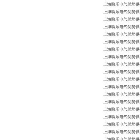
上海盼乐电气优势供应德
上海盼乐电气优势供应德
上海盼乐电气优势供应德
上海盼乐电气优势供应德国
上海盼乐电气优势供应德
上海盼乐电气优势供应德
上海盼乐电气优势供应德
上海盼乐电气优势供应德
上海盼乐电气优势供应德
上海盼乐电气优势供应德
上海盼乐电气优势供应德
上海盼乐电气优势供应德
上海盼乐电气优势供应德
上海盼乐电气优势供应德
上海盼乐电气优势供应德
上海盼乐电气优势供应德
上海盼乐电气优势供应德
上海盼乐电气优势供应德国
上海盼乐电气优势供应德