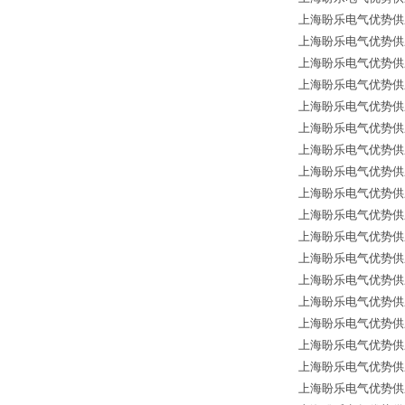
上海盼乐电气优势供应德
上海盼乐电气优势供应德
上海盼乐电气优势供应德国
上海盼乐电气优势供应德
上海盼乐电气优势供应德
上海盼乐电气优势供应德
上海盼乐电气优势供应德
上海盼乐电气优势供应德
上海盼乐电气优势供应德
上海盼乐电气优势供应德国
上海盼乐电气优势供应德
上海盼乐电气优势供应德
上海盼乐电气优势供应德
上海盼乐电气优势供应德
上海盼乐电气优势供应德国
上海盼乐电气优势供应德国
上海盼乐电气优势供应德
上海盼乐电气优势供应德