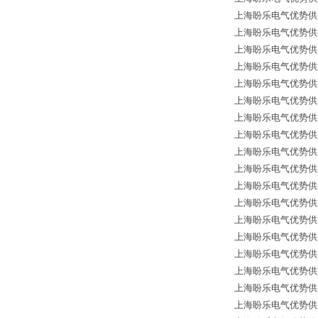
上海盼乐电气优势供应德
上海盼乐电气优势供应德国
上海盼乐电气优势供应德
上海盼乐电气优势供应德
上海盼乐电气优势供应德
上海盼乐电气优势供应德国
上海盼乐电气优势供应德国
上海盼乐电气优势供应德
上海盼乐电气优势供应德
上海盼乐电气优势供应德
上海盼乐电气优势供应德
上海盼乐电气优势供应德
上海盼乐电气优势供应德国
上海盼乐电气优势供应德
上海盼乐电气优势供应德
上海盼乐电气优势供应德
上海盼乐电气优势供应德
上海盼乐电气优势供应德