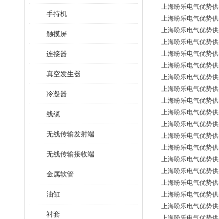
上海盼乐电气优势供应德
手持机
上海盼乐电气优势供应德
上海盼乐电气优势供应德
触摸屏
上海盼乐电气优势供应德
连接器
上海盼乐电气优势供应德
上海盼乐电气优势供应德
真空发生器
上海盼乐电气优势供应德
上海盼乐电气优势供应德
冷凝器
上海盼乐电气优势供应德
上海盼乐电气优势供应德
线缆
上海盼乐电气优势供应德
无线传输发射端
上海盼乐电气优势供应德
上海盼乐电气优势供应德
无线传输接收端
上海盼乐电气优势供应德
上海盼乐电气优势供应德
金属软管
上海盼乐电气优势供应德
油缸
上海盼乐电气优势供应德
上海盼乐电气优势供应德
衬套
上海盼乐电气优势供应德