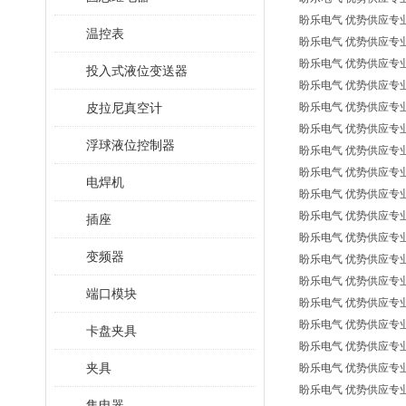
盼乐电气 优势供应专业欧洲
温控表
盼乐电气 优势供应专业欧洲
盼乐电气 优势供应专业欧洲*
投入式液位变送器
盼乐电气 优势供应专业欧洲
皮拉尼真空计
盼乐电气 优势供应专业欧洲*
盼乐电气 优势供应专业欧洲
浮球液位控制器
盼乐电气 优势供应专业欧洲*
盼乐电气 优势供应专业欧洲*
电焊机
盼乐电气 优势供应专业欧洲
盼乐电气 优势供应专业欧洲
插座
盼乐电气 优势供应专业欧洲
变频器
盼乐电气 优势供应专业欧洲*
盼乐电气 优势供应专业欧洲*
端口模块
盼乐电气 优势供应专业欧洲*
盼乐电气 优势供应专业欧洲*
卡盘夹具
盼乐电气 优势供应专业欧洲*
夹具
盼乐电气 优势供应专业欧洲*
盼乐电气 优势供应专业欧洲*
集电器