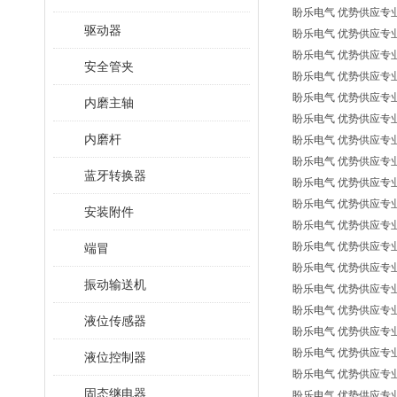
盼乐电气 优势供应专业欧洲
驱动器
盼乐电气 优势供应专业欧洲*
盼乐电气 优势供应专业欧洲*
安全管夹
盼乐电气 优势供应专业欧洲*
盼乐电气 优势供应专业欧洲
内磨主轴
盼乐电气 优势供应专业欧洲*
内磨杆
盼乐电气 优势供应专业欧洲
盼乐电气 优势供应专业欧洲
蓝牙转换器
盼乐电气 优势供应专业欧洲*
盼乐电气 优势供应专业欧洲
安装附件
盼乐电气 优势供应专业欧洲
盼乐电气 优势供应专业欧洲*
端冒
盼乐电气 优势供应专业欧洲
振动输送机
盼乐电气 优势供应专业欧洲*
盼乐电气 优势供应专业欧洲*
液位传感器
盼乐电气 优势供应专业欧洲*
盼乐电气 优势供应专业欧
液位控制器
盼乐电气 优势供应专业欧洲
固态继电器
盼乐电气 优势供应专业欧洲*