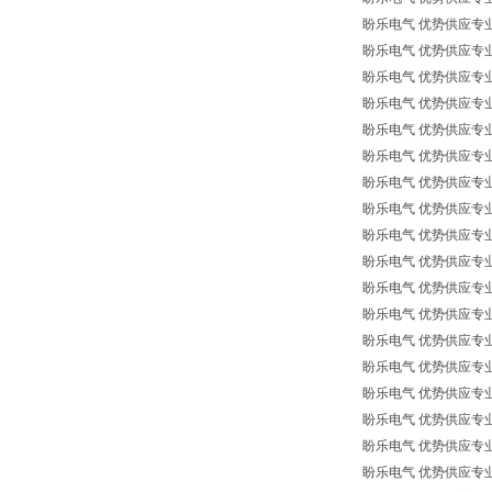
盼乐电气 优势供应专业欧洲
盼乐电气 优势供应专业欧洲
盼乐电气 优势供应专业欧
盼乐电气 优势供应专业欧洲*
盼乐电气 优势供应专业欧洲*
盼乐电气 优势供应专业欧
盼乐电气 优势供应专业欧
盼乐电气 优势供应专业欧
盼乐电气 优势供应专业欧
盼乐电气 优势供应专业欧洲
盼乐电气 优势供应专业欧
盼乐电气 优势供应专业欧洲
盼乐电气 优势供应专业欧
盼乐电气 优势供应专业欧洲
盼乐电气 优势供应专业欧
盼乐电气 优势供应专业欧
盼乐电气 优势供应专业欧洲*
盼乐电气 优势供应专业欧洲*