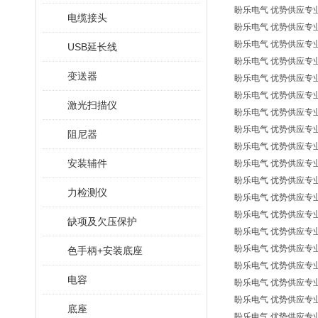
盼乐电气 优势供应专业欧洲*
电缆接头
盼乐电气 优势供应专业欧洲
盼乐电气 优势供应专业欧洲
USB延长线
盼乐电气 优势供应专业欧洲
变送器
盼乐电气 优势供应专业欧洲
盼乐电气 优势供应专业欧洲*
激光扫描仪
盼乐电气 优势供应专业欧洲*
盼乐电气 优势供应专业欧洲*
阻尼器
盼乐电气 优势供应专业欧
安装辅件
盼乐电气 优势供应专业欧
盼乐电气 优势供应专业欧洲
力检测仪
盼乐电气 优势供应专业欧洲*
盼乐电气 优势供应专业欧洲*
缺项及欠压保护
盼乐电气 优势供应专业欧洲*
盼乐电气 优势供应专业欧洲*
色手柄+安装底座
盼乐电气 优势供应专业欧洲
电容
盼乐电气 优势供应专业欧洲*
盼乐电气 优势供应专业欧洲*
底座
盼乐电气 优势供应专业欧洲*