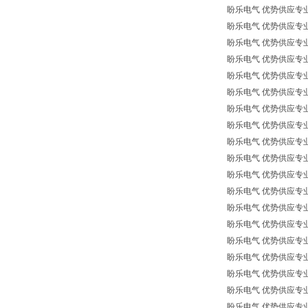
盼乐电气 优势供应专业欧洲*
盼乐电气 优势供应专业欧洲*
盼乐电气 优势供应专业欧洲*
盼乐电气 优势供应专业欧洲*
盼乐电气 优势供应专业欧洲*
盼乐电气 优势供应专业欧洲*
盼乐电气 优势供应专业欧洲*
盼乐电气 优势供应专业欧洲*
盼乐电气 优势供应专业欧洲
盼乐电气 优势供应专业欧洲
盼乐电气 优势供应专业欧洲*
盼乐电气 优势供应专业欧洲*
盼乐电气 优势供应专业欧洲*
盼乐电气 优势供应专业欧洲
盼乐电气 优势供应专业欧
盼乐电气 优势供应专业欧洲
盼乐电气 优势供应专业欧洲
盼乐电气 优势供应专业欧洲
盼乐电气 优势供应专业欧洲*