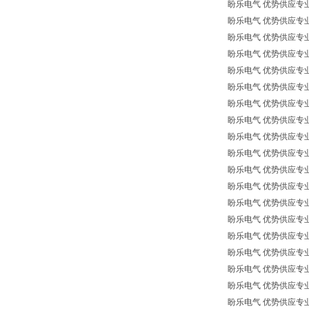
盼乐电气 优势供应专业欧洲*
盼乐电气 优势供应专业欧洲*
盼乐电气 优势供应专业欧洲*
盼乐电气 优势供应专业欧洲*
盼乐电气 优势供应专业欧洲*
盼乐电气 优势供应专业欧洲
盼乐电气 优势供应专业欧
盼乐电气 优势供应专业欧洲
盼乐电气 优势供应专业欧洲
盼乐电气 优势供应专业欧洲
盼乐电气 优势供应专业欧洲
盼乐电气 优势供应专业欧洲
盼乐电气 优势供应专业欧洲
盼乐电气 优势供应专业欧洲
盼乐电气 优势供应专业欧洲
盼乐电气 优势供应专业欧洲*
盼乐电气 优势供应专业欧洲* 
盼乐电气 优势供应专业欧洲
盼乐电气 优势供应专业欧洲