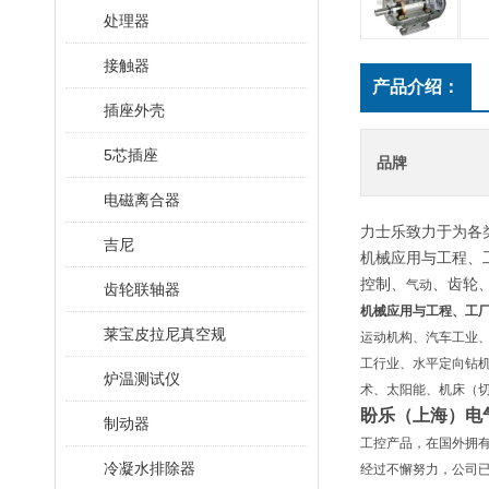
处理器
接触器
产品介绍：
插座外壳
5芯插座
品牌
电磁离合器
力士乐致力于为各
吉尼
机械应用与工程、
控制、
、齿轮、
气动
齿轮联轴器
机械应用与工程、工厂
莱宝皮拉尼真空规
运动机构、汽车工业
工行业、水平定向钻
炉温测试仪
术、太阳能、机床（
盼乐（上海）电
制动器
工控产品，在国外拥
冷凝水排除器
经过不懈努力，公司