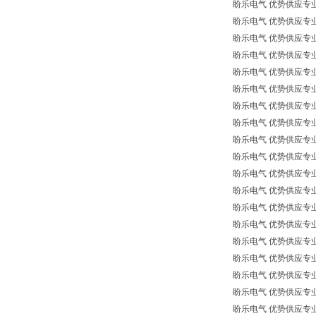
盼乐电气 优势供应专业欧洲*
盼乐电气 优势供应专业欧洲*
盼乐电气 优势供应专业欧洲*
盼乐电气 优势供应专业欧洲*
盼乐电气 优势供应专业欧洲*
盼乐电气 优势供应专业欧洲*
盼乐电气 优势供应专业欧洲*
盼乐电气 优势供应专业欧洲*
盼乐电气 优势供应专业欧洲*
盼乐电气 优势供应专业欧洲*
盼乐电气 优势供应专业欧洲*
盼乐电气 优势供应专业欧洲*
盼乐电气 优势供应专业欧洲*
盼乐电气 优势供应专业欧洲
盼乐电气 优势供应专业欧洲
盼乐电气 优势供应专业欧洲
盼乐电气 优势供应专业欧洲
盼乐电气 优势供应专业欧洲*
盼乐电气 优势供应专业欧洲*