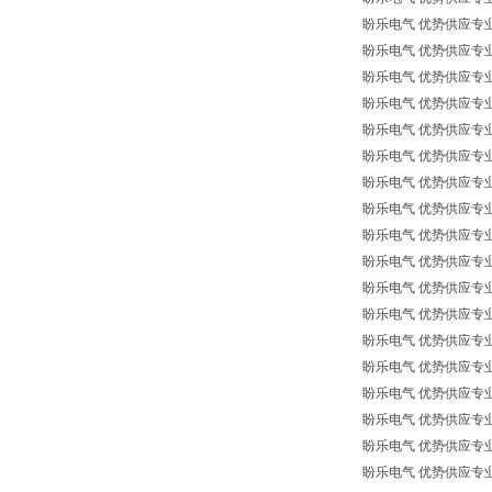
盼乐电气 优势供应专业欧洲
盼乐电气 优势供应专业欧洲*
盼乐电气 优势供应专业欧洲
盼乐电气 优势供应专业欧洲
盼乐电气 优势供应专业欧洲
盼乐电气 优势供应专业欧洲
盼乐电气 优势供应专业欧洲*
盼乐电气 优势供应专业欧洲*
盼乐电气 优势供应专业欧
盼乐电气 优势供应专业欧洲*
盼乐电气 优势供应专业欧洲*
盼乐电气 优势供应专业欧洲*
盼乐电气 优势供应专业欧洲*
盼乐电气 优势供应专业欧洲
盼乐电气 优势供应专业欧洲*
盼乐电气 优势供应专业欧洲*
盼乐电气 优势供应专业欧洲*
盼乐电气 优势供应专业欧洲