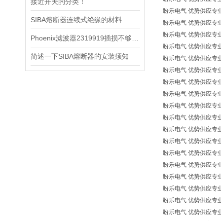
接近开关的分类！
盼乐电气 优势供应专业欧洲
SIBA熔断器连续式绝缘的材料
盼乐电气 优势供应专业欧洲
盼乐电气 优势供应专业欧洲*
Phoenix滤波器2319919插损不够？怎么办？
盼乐电气 优势供应专业欧洲
简述一下SIBA熔断器的安装须知
盼乐电气 优势供应专业欧洲
盼乐电气 优势供应专业欧洲
盼乐电气 优势供应专业欧洲*
盼乐电气 优势供应专业欧洲*
盼乐电气 优势供应专业欧洲*
盼乐电气 优势供应专业欧洲*
盼乐电气 优势供应专业欧洲*
盼乐电气 优势供应专业欧洲*
盼乐电气 优势供应专业欧洲*
盼乐电气 优势供应专业欧洲
盼乐电气 优势供应专业欧洲*
盼乐电气 优势供应专业欧洲
盼乐电气 优势供应专业欧洲
盼乐电气 优势供应专业欧洲