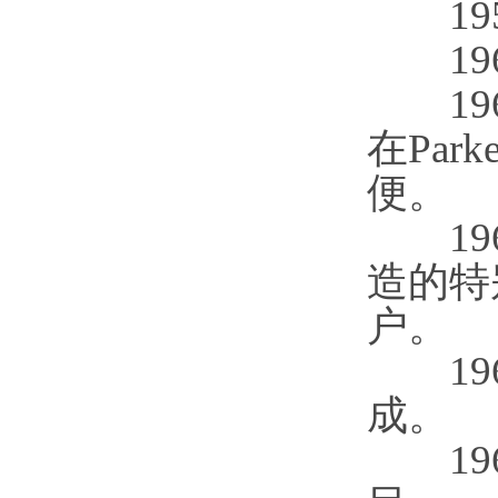
1957
1960
196
在Pa
便。
196
造的特
户。
196
成。
196