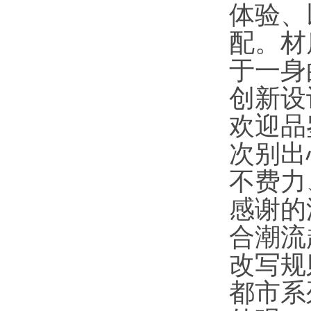
体验、
配。材
于一身
创新设
欢迎品
次别出
不费力
感谢的
合潮流
改写规
都市系