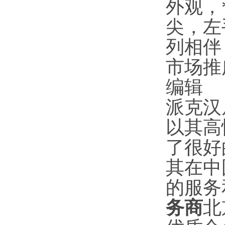
外观，
尖，左
列相伴
市场推
编辑
派克汉
以其高
了很好
其在中
的服务
务商
北