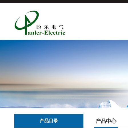
产品目录
产品中心