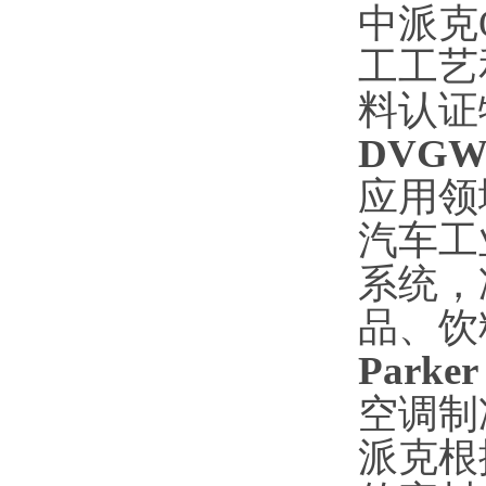
中派克
工工艺
料认证
DVG
应用领
汽车工
系统，
品、饮
Parke
空调制
派克根