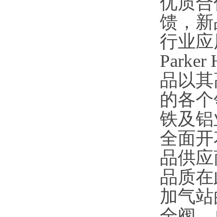
优质合
馈，新
行业应
Park
品以其
的各个
铁及铝
全面开
品供应
品质在
加气站
全阀、