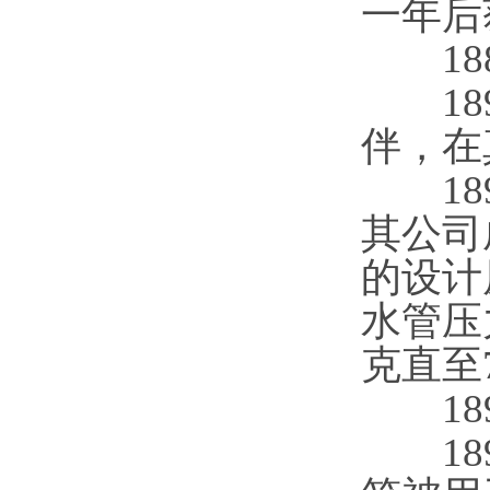
一年后
188
189
伴，在
189
其公司
的设计
水管压
克直至
189
189