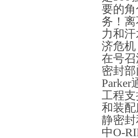
要的角
务！离
力和汗
济危机，派
在号召
密封部
Par
工程支
和装配
静密封
中O-