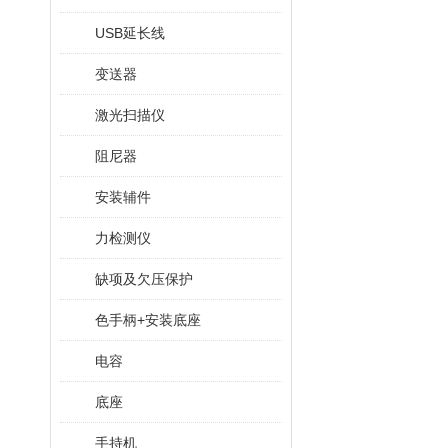
USB延长线
变送器
激光扫描仪
阻尼器
安装辅件
力检测仪
缺项及欠压保护
色手柄+安装底座
电容
底座
手持机