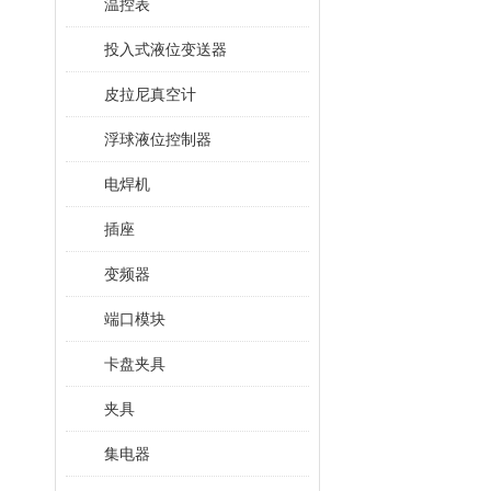
温控表
投入式液位变送器
皮拉尼真空计
浮球液位控制器
电焊机
插座
变频器
端口模块
卡盘夹具
夹具
集电器