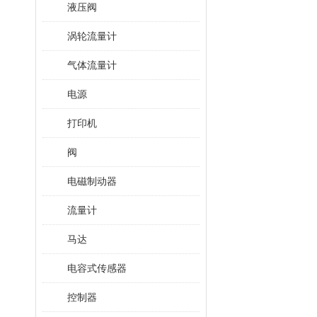
液压阀
涡轮流量计
气体流量计
电源
打印机
阀
电磁制动器
流量计
马达
电容式传感器
控制器