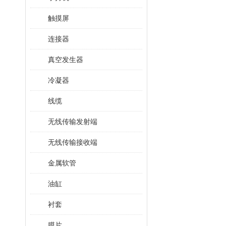
触摸屏
连接器
真空发生器
冷凝器
线缆
无线传输发射端
无线传输接收端
金属软管
油缸
衬套
膜片