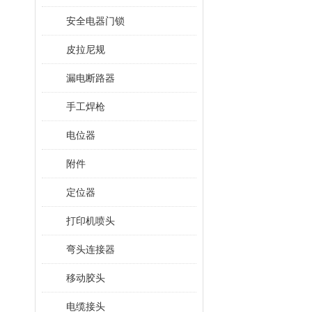
安全电器门锁
皮拉尼规
漏电断路器
手工焊枪
电位器
附件
定位器
打印机喷头
弯头连接器
移动胶头
电缆接头