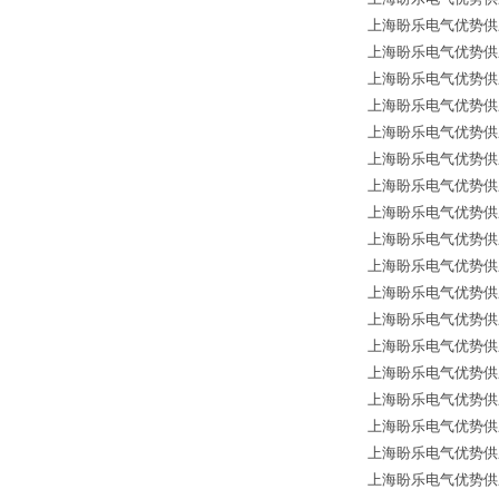
上海盼乐电气优势供应德国
上海盼乐电气优势供应德国
上海盼乐电气优势供应德国
上海盼乐电气优势供应德国
上海盼乐电气优势供应德国
上海盼乐电气优势供应德国
上海盼乐电气优势供应德国
上海盼乐电气优势供应德国
上海盼乐电气优势供应德国
上海盼乐电气优势供应德国
上海盼乐电气优势供应德国
上海盼乐电气优势供应德国
上海盼乐电气优势供应德国
上海盼乐电气优势供应德国
上海盼乐电气优势供应德国
上海盼乐电气优势供应德国
上海盼乐电气优势供应德国
上海盼乐电气优势供应德国