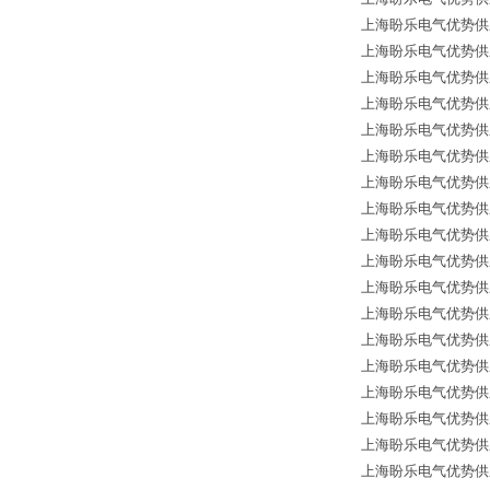
上海盼乐电气优势供应德国
上海盼乐电气优势供应德国
上海盼乐电气优势供应德国
上海盼乐电气优势供应德国
上海盼乐电气优势供应德国
上海盼乐电气优势供应德国
上海盼乐电气优势供应德国
上海盼乐电气优势供应德国
上海盼乐电气优势供应德国
上海盼乐电气优势供应德国
上海盼乐电气优势供应德国
上海盼乐电气优势供应德国
上海盼乐电气优势供应德国
上海盼乐电气优势供应德国
上海盼乐电气优势供应德国
上海盼乐电气优势供应德国
上海盼乐电气优势供应德国
上海盼乐电气优势供应德国