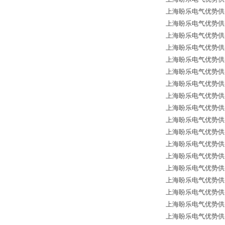
上海盼乐电气优势供应德国
上海盼乐电气优势供应德国
上海盼乐电气优势供应德国
上海盼乐电气优势供应德国
上海盼乐电气优势供应德国
上海盼乐电气优势供应德国
上海盼乐电气优势供应德国
上海盼乐电气优势供应德国
上海盼乐电气优势供应德国
上海盼乐电气优势供应德国
上海盼乐电气优势供应德国
上海盼乐电气优势供应德国
上海盼乐电气优势供应德国
上海盼乐电气优势供应德国
上海盼乐电气优势供应德国
上海盼乐电气优势供应德国
上海盼乐电气优势供应德国
上海盼乐电气优势供应德国