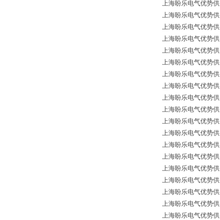
上海盼乐电气优势供应德国
上海盼乐电气优势供应德国
上海盼乐电气优势供应德国
上海盼乐电气优势供应德国
上海盼乐电气优势供应德国
上海盼乐电气优势供应德国
上海盼乐电气优势供应德国
上海盼乐电气优势供应德国
上海盼乐电气优势供应德国
上海盼乐电气优势供应德国
上海盼乐电气优势供应德国
上海盼乐电气优势供应德国
上海盼乐电气优势供应德国
上海盼乐电气优势供应德国
上海盼乐电气优势供应德国
上海盼乐电气优势供应德国
上海盼乐电气优势供应德国
上海盼乐电气优势供应德国
上海盼乐电气优势供应德国