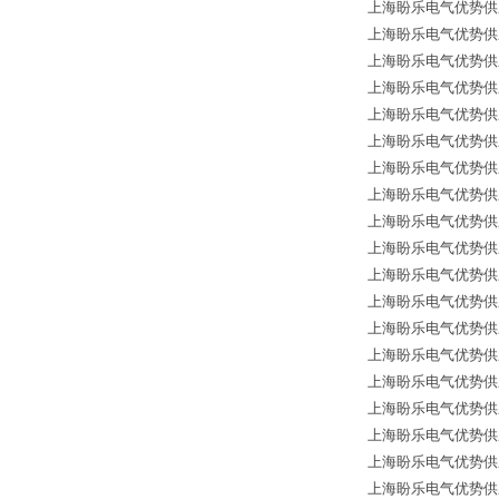
上海盼乐电气优势供应德国
上海盼乐电气优势供应德国
上海盼乐电气优势供应德国
上海盼乐电气优势供应德国
上海盼乐电气优势供应德国
上海盼乐电气优势供应德国
上海盼乐电气优势供应德国
上海盼乐电气优势供应德国
上海盼乐电气优势供应德国
上海盼乐电气优势供应德国
上海盼乐电气优势供应德国
上海盼乐电气优势供应德国
上海盼乐电气优势供应德国
上海盼乐电气优势供应德国
上海盼乐电气优势供应德国
上海盼乐电气优势供应德国
上海盼乐电气优势供应德国
上海盼乐电气优势供应德国
上海盼乐电气优势供应德国