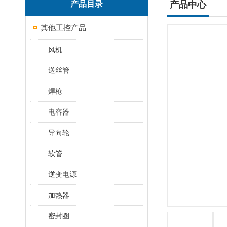
产品目录
产品中心
其他工控产品
风机
送丝管
焊枪
电容器
导向轮
软管
逆变电源
加热器
密封圈