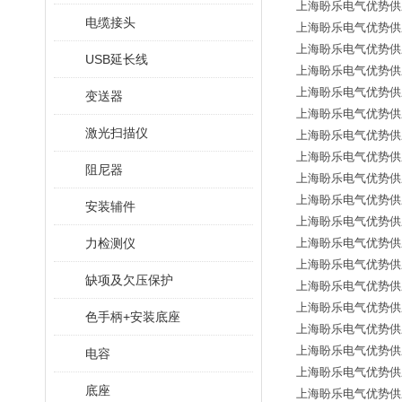
上海盼乐电气优势供应德国
电缆接头
上海盼乐电气优势供应德国
上海盼乐电气优势供应德国
USB延长线
上海盼乐电气优势供应德国
上海盼乐电气优势供应德国
变送器
上海盼乐电气优势供应德国
激光扫描仪
上海盼乐电气优势供应德国
上海盼乐电气优势供应德国
阻尼器
上海盼乐电气优势供应德国
上海盼乐电气优势供应德国
安装辅件
上海盼乐电气优势供应德国
力检测仪
上海盼乐电气优势供应德国
上海盼乐电气优势供应德国
缺项及欠压保护
上海盼乐电气优势供应德国
上海盼乐电气优势供应德国
色手柄+安装底座
上海盼乐电气优势供应德国
上海盼乐电气优势供应德国
电容
上海盼乐电气优势供应德国
底座
上海盼乐电气优势供应德国