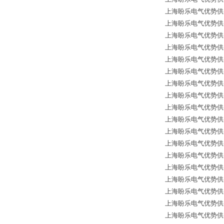
上海盼乐电气优势供应德国
上海盼乐电气优势供应德国
上海盼乐电气优势供应德国
上海盼乐电气优势供应德国
上海盼乐电气优势供应德国
上海盼乐电气优势供应德国
上海盼乐电气优势供应德国
上海盼乐电气优势供应德国
上海盼乐电气优势供应德国
上海盼乐电气优势供应德国
上海盼乐电气优势供应德国
上海盼乐电气优势供应德国
上海盼乐电气优势供应德国
上海盼乐电气优势供应德国
上海盼乐电气优势供应德国
上海盼乐电气优势供应德国
上海盼乐电气优势供应德国
上海盼乐电气优势供应德国