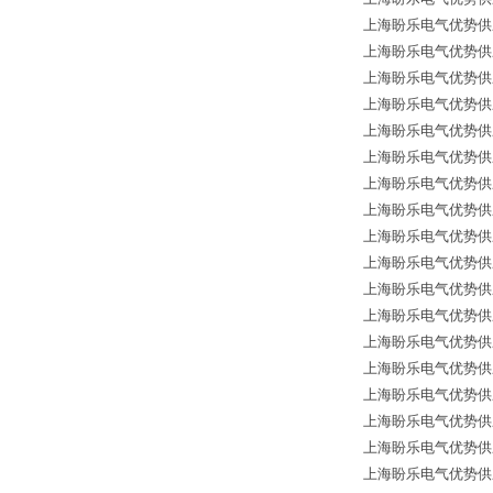
上海盼乐电气优势供应德国
上海盼乐电气优势供应德国
上海盼乐电气优势供应德国
上海盼乐电气优势供应德国
上海盼乐电气优势供应德国
上海盼乐电气优势供应德国
上海盼乐电气优势供应德国
上海盼乐电气优势供应德国
上海盼乐电气优势供应德国
上海盼乐电气优势供应德国
上海盼乐电气优势供应德国
上海盼乐电气优势供应德国
上海盼乐电气优势供应德国
上海盼乐电气优势供应德国
上海盼乐电气优势供应德国
上海盼乐电气优势供应德国
上海盼乐电气优势供应德国
上海盼乐电气优势供应德国