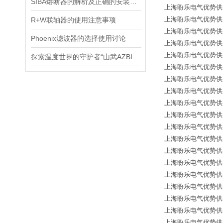
SIBA熔断器的解析及正确的安装方式
上海盼乐电气优势供应德国
上海盼乐电气优势供应德国
R+W联轴器的使用注意事项
上海盼乐电气优势供应德国
Phoenix滤波器的选择使用讨论
上海盼乐电气优势供应德国
上海盼乐电气优势供应德国
探索温度世界的守护者“山武AZBIL测温电阻TF55F3”
上海盼乐电气优势供应德国
上海盼乐电气优势供应德国
上海盼乐电气优势供应德国
上海盼乐电气优势供应德国
上海盼乐电气优势供应德国
上海盼乐电气优势供应德国
上海盼乐电气优势供应德国
上海盼乐电气优势供应德国
上海盼乐电气优势供应德国
上海盼乐电气优势供应德国
上海盼乐电气优势供应德国
上海盼乐电气优势供应德国
上海盼乐电气优势供应德国
上海盼乐电气优势供应德国