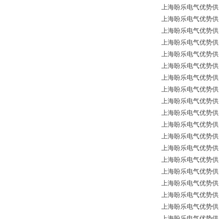
上海盼乐电气优势供应德国
上海盼乐电气优势供应德国
上海盼乐电气优势供应德国
上海盼乐电气优势供应德国
上海盼乐电气优势供应德国
上海盼乐电气优势供应德国
上海盼乐电气优势供应德国
上海盼乐电气优势供应德国
上海盼乐电气优势供应德国
上海盼乐电气优势供应德国
上海盼乐电气优势供应德国
上海盼乐电气优势供应德国
上海盼乐电气优势供应德国
上海盼乐电气优势供应德国
上海盼乐电气优势供应德国
上海盼乐电气优势供应德国
上海盼乐电气优势供应德国
上海盼乐电气优势供应德国
上海盼乐电气优势供应德国