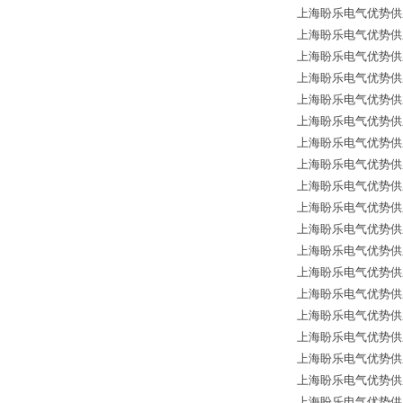
上海盼乐电气优势供应德国
上海盼乐电气优势供应德国
上海盼乐电气优势供应德国
上海盼乐电气优势供应德国
上海盼乐电气优势供应德国
上海盼乐电气优势供应德国
上海盼乐电气优势供应德国
上海盼乐电气优势供应德国
上海盼乐电气优势供应德国
上海盼乐电气优势供应德国
上海盼乐电气优势供应德国
上海盼乐电气优势供应德国
上海盼乐电气优势供应德国
上海盼乐电气优势供应德国
上海盼乐电气优势供应德国
上海盼乐电气优势供应德国
上海盼乐电气优势供应德国
上海盼乐电气优势供应德国
上海盼乐电气优势供应德国