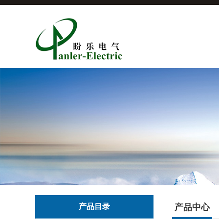
产品目录
产品中心