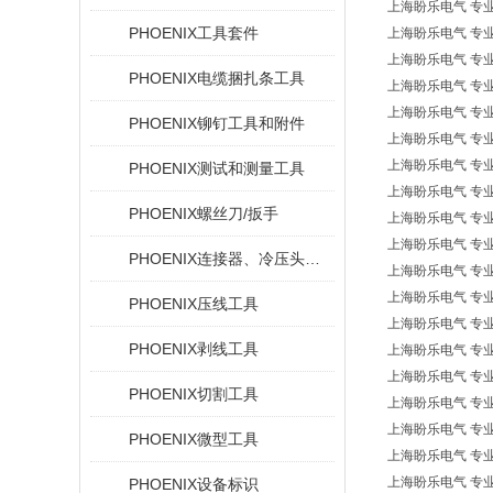
上海盼乐电气 专业欧洲
PHOENIX工具套件
上海盼乐电气 专业欧洲* 
上海盼乐电气 专业欧洲* 
PHOENIX电缆捆扎条工具
上海盼乐电气 专业欧洲
上海盼乐电气 专业欧洲
PHOENIX铆钉工具和附件
上海盼乐电气 专业欧洲* 
上海盼乐电气 专业欧
PHOENIX测试和测量工具
上海盼乐电气 专业欧
PHOENIX螺丝刀/扳手
上海盼乐电气 专业欧洲
上海盼乐电气 专业欧洲*
PHOENIX连接器、冷压头和电缆插针
上海盼乐电气 专业欧洲*
上海盼乐电气 专业欧
PHOENIX压线工具
上海盼乐电气 专业欧洲*
PHOENIX剥线工具
上海盼乐电气 专业欧洲
上海盼乐电气 专业欧
PHOENIX切割工具
上海盼乐电气 专业欧洲
上海盼乐电气 专业欧洲
PHOENIX微型工具
上海盼乐电气 专业欧洲
上海盼乐电气 专业欧洲
PHOENIX设备标识