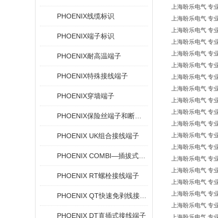
上海盼乐电气 专业欧洲*
PHOENIX线缆标识
上海盼乐电气 专业欧洲*
上海盼乐电气 专业欧洲
PHOENIX端子标识
上海盼乐电气 专业欧洲
上海盼乐电气 专业欧洲
PHOENIX耐高温端子
上海盼乐电气 专业欧洲
PHOENIX特殊接线端子
上海盼乐电气 专业欧洲
上海盼乐电气 专业欧洲
PHOENIX穿墙端子
上海盼乐电气 专业欧
上海盼乐电气 专业
PHOENIX保险丝端子和断路器
上海盼乐电气 专业欧洲
PHOENIX UK组合接线端子
上海盼乐电气 专业欧洲
上海盼乐电气 专业欧洲
PHOENIX COMBI—插拔式连接解决方案
上海盼乐电气 专业欧洲
上海盼乐电气 专业欧洲
PHOENIX RT螺栓接线端子
上海盼乐电气 专业欧洲
上海盼乐电气 专业欧洲
PHOENIX QT快速免剥线接线端子
上海盼乐电气 专业欧
PHOENIX DT直插式接线端子
上海盼乐电气 专业欧洲*