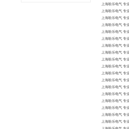
上海盼乐电气 专业欧洲
上海盼乐电气 专业欧
上海盼乐电气 专业欧洲*
上海盼乐电气 专业欧洲*
上海盼乐电气 专业欧洲
上海盼乐电气 专业欧洲
上海盼乐电气 专业欧
上海盼乐电气 专业欧
上海盼乐电气 专业欧
上海盼乐电气 专业欧
上海盼乐电气 专业欧洲
上海盼乐电气 专业欧洲
上海盼乐电气 专业欧洲
上海盼乐电气 专业欧洲*
上海盼乐电气 专业欧
上海盼乐电气 专业欧洲* 
上海盼乐电气 专业欧洲
上海盼乐电气 专业欧洲* 
上海盼乐电气 专业欧