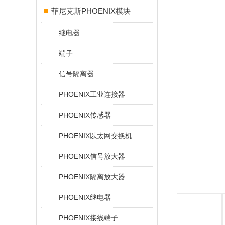
菲尼克斯PHOENIX模块
继电器
端子
信号隔离器
PHOENIX工业连接器
PHOENIX传感器
PHOENIX以太网交换机
PHOENIX信号放大器
PHOENIX隔离放大器
PHOENIX继电器
PHOENIX接线端子