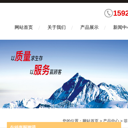
159
网站首页
关于我们
产品展示
新闻中
您的位置：
网站首页
>
产品中心
>
菲