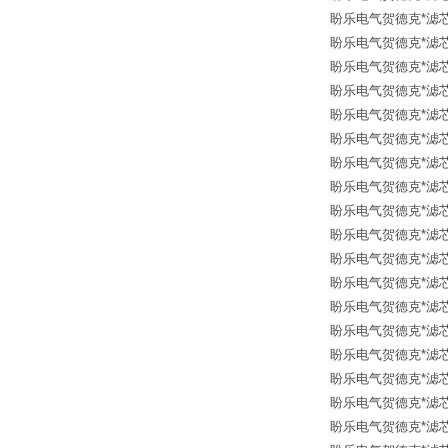
盼乐电气贺德克*滤芯 12
盼乐电气贺德克*滤芯 12
盼乐电气贺德克*滤芯 12
盼乐电气贺德克*滤芯 126
盼乐电气贺德克*滤芯 126
盼乐电气贺德克*滤芯 30
盼乐电气贺德克*滤芯 30
盼乐电气贺德克*滤芯 30
盼乐电气贺德克*滤芯 30
盼乐电气贺德克*滤芯 317
盼乐电气贺德克*滤芯 30
盼乐电气贺德克*滤芯 30
盼乐电气贺德克*滤芯 30
盼乐电气贺德克*滤芯 12
盼乐电气贺德克*滤芯 30
盼乐电气贺德克*滤芯 30
盼乐电气贺德克*滤芯 31
盼乐电气贺德克*滤芯 31