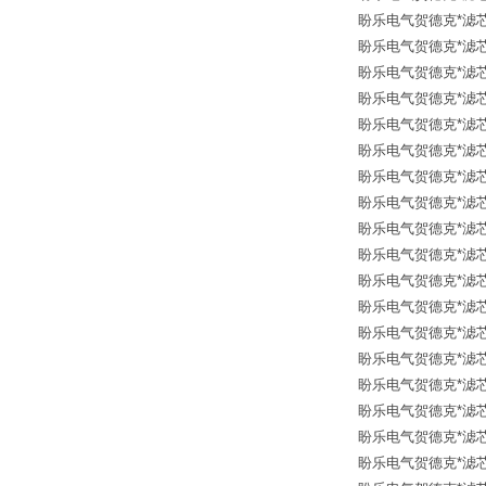
盼乐电气贺德克*滤芯 12
盼乐电气贺德克*滤芯 12
盼乐电气贺德克*滤芯 12
盼乐电气贺德克*滤芯 126
盼乐电气贺德克*滤芯 126
盼乐电气贺德克*滤芯 30
盼乐电气贺德克*滤芯 30
盼乐电气贺德克*滤芯 12
盼乐电气贺德克*滤芯 30
盼乐电气贺德克*滤芯 12
盼乐电气贺德克*滤芯 12
盼乐电气贺德克*滤芯 12
盼乐电气贺德克*滤芯 12
盼乐电气贺德克*滤芯 126
盼乐电气贺德克*滤芯 126
盼乐电气贺德克*滤芯 30
盼乐电气贺德克*滤芯 31
盼乐电气贺德克*滤芯 30