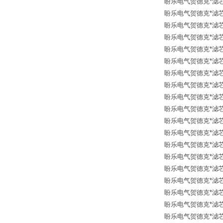
盼乐电气贺德克*滤芯 31
盼乐电气贺德克*滤芯 30
盼乐电气贺德克*滤芯 30
盼乐电气贺德克*滤芯 30
盼乐电气贺德克*滤芯 302
盼乐电气贺德克*滤芯 30
盼乐电气贺德克*滤芯 30
盼乐电气贺德克*滤芯 12
盼乐电气贺德克*滤芯 12
盼乐电气贺德克*滤芯 12
盼乐电气贺德克*滤芯 12
盼乐电气贺德克*滤芯 12
盼乐电气贺德克*滤芯 12
盼乐电气贺德克*滤芯 126
盼乐电气贺德克*滤芯 126
盼乐电气贺德克*滤芯 12
盼乐电气贺德克*滤芯 12
盼乐电气贺德克*滤芯 12
盼乐电气贺德克*滤芯 12