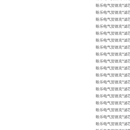
盼乐电气贺德克*滤芯 12
盼乐电气贺德克*滤芯 12
盼乐电气贺德克*滤芯 12
盼乐电气贺德克*滤芯 12
盼乐电气贺德克*滤芯 12
盼乐电气贺德克*滤芯 12
盼乐电气贺德克*滤芯 12
盼乐电气贺德克*滤芯 12
盼乐电气贺德克*滤芯 12
盼乐电气贺德克*滤芯 12
盼乐电气贺德克*滤芯 12
盼乐电气贺德克*滤芯 12
盼乐电气贺德克*滤芯 12
盼乐电气贺德克*滤芯 12
盼乐电气贺德克*滤芯 12
盼乐电气贺德克*滤芯 126
盼乐电气贺德克*滤芯 126
盼乐电气贺德克*滤芯 30