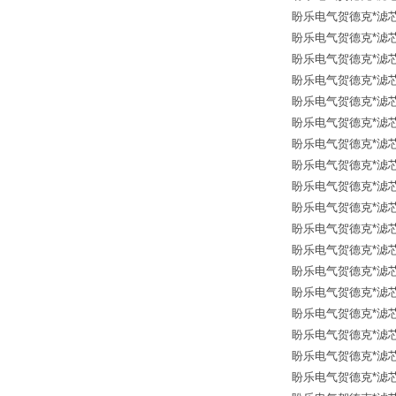
盼乐电气贺德克*滤芯 31
盼乐电气贺德克*滤芯 30
盼乐电气贺德克*滤芯 12
盼乐电气贺德克*滤芯 30
盼乐电气贺德克*滤芯 30
盼乐电气贺德克*滤芯 31
盼乐电气贺德克*滤芯 125
盼乐电气贺德克*滤芯 12
盼乐电气贺德克*滤芯 31
盼乐电气贺德克*滤芯 30
盼乐电气贺德克*滤芯 30
盼乐电气贺德克*滤芯 31
盼乐电气贺德克*滤芯 30
盼乐电气贺德克*滤芯 31
盼乐电气贺德克*滤芯 12
盼乐电气贺德克*滤芯 12
盼乐电气贺德克*滤芯 12
盼乐电气贺德克*滤芯 12