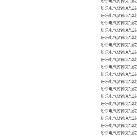
盼乐电气贺德克*滤芯 126
盼乐电气贺德克*滤芯 126
盼乐电气贺德克*滤芯 12
盼乐电气贺德克*滤芯 12
盼乐电气贺德克*滤芯 12
盼乐电气贺德克*滤芯 12
盼乐电气贺德克*滤芯 126
盼乐电气贺德克*滤芯 126
盼乐电气贺德克*滤芯 12
盼乐电气贺德克*滤芯 12
盼乐电气贺德克*滤芯 12
盼乐电气贺德克*滤芯 12
盼乐电气贺德克*滤芯 126
盼乐电气贺德克*滤芯 126
盼乐电气贺德克*滤芯 12
盼乐电气贺德克*滤芯 31
盼乐电气贺德克*滤芯 12
盼乐电气贺德克*滤芯 12
盼乐电气贺德克*滤芯 12