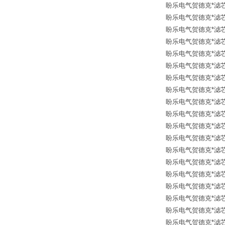
盼乐电气贺德克*滤芯 126
盼乐电气贺德克*滤芯 126
盼乐电气贺德克*滤芯 12
盼乐电气贺德克*滤芯 12
盼乐电气贺德克*滤芯 12
盼乐电气贺德克*滤芯 12
盼乐电气贺德克*滤芯 126
盼乐电气贺德克*滤芯 126
盼乐电气贺德克*滤芯 12
盼乐电气贺德克*滤芯 12
盼乐电气贺德克*滤芯 12
盼乐电气贺德克*滤芯 12
盼乐电气贺德克*滤芯 12
盼乐电气贺德克*滤芯 126
盼乐电气贺德克*滤芯 126
盼乐电气贺德克*滤芯 12
盼乐电气贺德克*滤芯 12
盼乐电气贺德克*滤芯 12
盼乐电气贺德克*滤芯 12