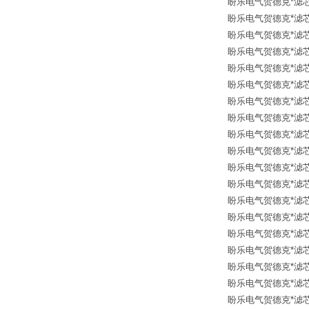
盼乐电气贺德克*滤芯 12
盼乐电气贺德克*滤芯 12
盼乐电气贺德克*滤芯 12
盼乐电气贺德克*滤芯 126
盼乐电气贺德克*滤芯 126
盼乐电气贺德克*滤芯 30
盼乐电气贺德克*滤芯 30
盼乐电气贺德克*滤芯 12
盼乐电气贺德克*滤芯 30
盼乐电气贺德克*滤芯 12
盼乐电气贺德克*滤芯 12
盼乐电气贺德克*滤芯 12
盼乐电气贺德克*滤芯 12
盼乐电气贺德克*滤芯 126
盼乐电气贺德克*滤芯 126
盼乐电气贺德克*滤芯 30
盼乐电气贺德克*滤芯 30
盼乐电气贺德克*滤芯 12
盼乐电气贺德克*滤芯 12