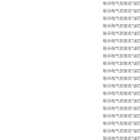
盼乐电气贺德克*滤芯 12
盼乐电气贺德克*滤芯 12
盼乐电气贺德克*滤芯 12
盼乐电气贺德克*滤芯 12
盼乐电气贺德克*滤芯 126
盼乐电气贺德克*滤芯 126
盼乐电气贺德克*滤芯 30
盼乐电气贺德克*滤芯 30
盼乐电气贺德克*滤芯 30
盼乐电气贺德克*滤芯 31
盼乐电气贺德克*滤芯 30
盼乐电气贺德克*滤芯 24
盼乐电气贺德克*滤芯 30
盼乐电气贺德克*滤芯 12
盼乐电气贺德克*滤芯 24
盼乐电气贺德克*滤芯 31
盼乐电气贺德克*滤芯 31
盼乐电气贺德克*滤芯 30
盼乐电气贺德克*滤芯 31