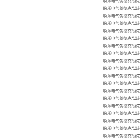
盼乐电气贺德克*滤芯 30
盼乐电气贺德克*滤芯 12
盼乐电气贺德克*滤芯 30
盼乐电气贺德克*滤芯 12
盼乐电气贺德克*滤芯 12
盼乐电气贺德克*滤芯 12
盼乐电气贺德克*滤芯 12
盼乐电气贺德克*滤芯 126
盼乐电气贺德克*滤芯 126
盼乐电气贺德克*滤芯 30
盼乐电气贺德克*滤芯 12
盼乐电气贺德克*滤芯 12
盼乐电气贺德克*滤芯 12
盼乐电气贺德克*滤芯 12
盼乐电气贺德克*滤芯 126
盼乐电气贺德克*滤芯 126
盼乐电气贺德克*滤芯 30
盼乐电气贺德克*滤芯 31
盼乐电气贺德克*滤芯 31