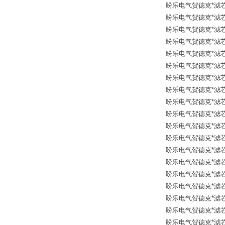
盼乐电气贺德克*滤芯 12
盼乐电气贺德克*滤芯 12
盼乐电气贺德克*滤芯 126
盼乐电气贺德克*滤芯 126
盼乐电气贺德克*滤芯 31
盼乐电气贺德克*滤芯 31
盼乐电气贺德克*滤芯 12
盼乐电气贺德克*滤芯 12
盼乐电气贺德克*滤芯 12
盼乐电气贺德克*滤芯 30
盼乐电气贺德克*滤芯 31
盼乐电气贺德克*滤芯 12
盼乐电气贺德克*滤芯 12
盼乐电气贺德克*滤芯 12
盼乐电气贺德克*滤芯 12
盼乐电气贺德克*滤芯 12
盼乐电气贺德克*滤芯 12
盼乐电气贺德克*滤芯 12
盼乐电气贺德克*滤芯 12