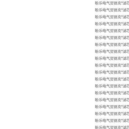
盼乐电气贺德克*滤芯 30
盼乐电气贺德克*滤芯 31
盼乐电气贺德克*滤芯 125
盼乐电气贺德克*滤芯 12
盼乐电气贺德克*滤芯 12
盼乐电气贺德克*滤芯 12
盼乐电气贺德克*滤芯 12
盼乐电气贺德克*滤芯 12
盼乐电气贺德克*滤芯 12
盼乐电气贺德克*滤芯 12
盼乐电气贺德克*滤芯 12
盼乐电气贺德克*滤芯 12
盼乐电气贺德克*滤芯 12
盼乐电气贺德克*滤芯 12
盼乐电气贺德克*滤芯 12
盼乐电气贺德克*滤芯 12
盼乐电气贺德克*滤芯 12
盼乐电气贺德克*滤芯 12
盼乐电气贺德克*滤芯 12