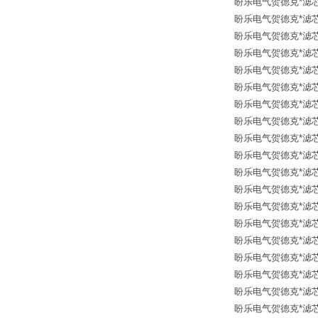
盼乐电气贺德克*滤芯 12
盼乐电气贺德克*滤芯 12
盼乐电气贺德克*滤芯 12
盼乐电气贺德克*滤芯 12
盼乐电气贺德克*滤芯 12
盼乐电气贺德克*滤芯 126
盼乐电气贺德克*滤芯 126
盼乐电气贺德克*滤芯 24
盼乐电气贺德克*滤芯 30
盼乐电气贺德克*滤芯 30
盼乐电气贺德克*滤芯 30
盼乐电气贺德克*滤芯 30
盼乐电气贺德克*滤芯 30
盼乐电气贺德克*滤芯 24
盼乐电气贺德克*滤芯 12
盼乐电气贺德克*滤芯 30
盼乐电气贺德克*滤芯 30
盼乐电气贺德克*滤芯 126
盼乐电气贺德克*滤芯 12