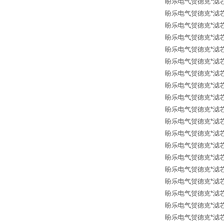
盼乐电气贺德克*滤芯 31
盼乐电气贺德克*滤芯 30
盼乐电气贺德克*滤芯 31
盼乐电气贺德克*滤芯 31
盼乐电气贺德克*滤芯 31
盼乐电气贺德克*滤芯 129
盼乐电气贺德克*滤芯 31
盼乐电气贺德克*滤芯 31
盼乐电气贺德克*滤芯 30
盼乐电气贺德克*滤芯 30
盼乐电气贺德克*滤芯 30
盼乐电气贺德克*滤芯 31
盼乐电气贺德克*滤芯 31
盼乐电气贺德克*滤芯 30
盼乐电气贺德克*滤芯 31
盼乐电气贺德克*滤芯 31
盼乐电气贺德克*滤芯 12
盼乐电气贺德克*滤芯 126
盼乐电气贺德克*滤芯 31