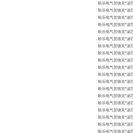
盼乐电气贺德克*滤芯 12
盼乐电气贺德克*滤芯 12
盼乐电气贺德克*滤芯 126
盼乐电气贺德克*滤芯 126
盼乐电气贺德克*滤芯 30
盼乐电气贺德克*滤芯 31
盼乐电气贺德克*滤芯 31
盼乐电气贺德克*滤芯 30
盼乐电气贺德克*滤芯 12
盼乐电气贺德克*滤芯 30
盼乐电气贺德克*滤芯 30
盼乐电气贺德克*滤芯 126
盼乐电气贺德克*滤芯 30
盼乐电气贺德克*滤芯 319
盼乐电气贺德克*滤芯 30
盼乐电气贺德克*滤芯 30
盼乐电气贺德克*滤芯 12
盼乐电气贺德克*滤芯 31
盼乐电气贺德克*滤芯 12