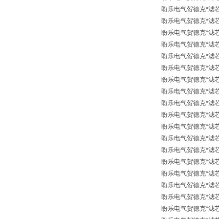
盼乐电气贺德克*滤芯 12
盼乐电气贺德克*滤芯 12
盼乐电气贺德克*滤芯 12
盼乐电气贺德克*滤芯 12
盼乐电气贺德克*滤芯 12
盼乐电气贺德克*滤芯 13
盼乐电气贺德克*滤芯 13
盼乐电气贺德克*滤芯 12
盼乐电气贺德克*滤芯 12
盼乐电气贺德克*滤芯 12
盼乐电气贺德克*滤芯 12
盼乐电气贺德克*滤芯 13
盼乐电气贺德克*滤芯 12
盼乐电气贺德克*滤芯 12
盼乐电气贺德克*滤芯 12
盼乐电气贺德克*滤芯 12
盼乐电气贺德克*滤芯 12
盼乐电气贺德克*滤芯 12