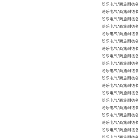
盼乐电气*商施耐德备品
盼乐电气*商施耐德备品
盼乐电气*商施耐德备品
盼乐电气*商施耐德备品
盼乐电气*商施耐德备品
盼乐电气*商施耐德备品
盼乐电气*商施耐德备品
盼乐电气*商施耐德备品
盼乐电气*商施耐德备品
盼乐电气*商施耐德备
盼乐电气*商施耐德备品
盼乐电气*商施耐德备品
盼乐电气*商施耐德备品
盼乐电气*商施耐德备品
盼乐电气*商施耐德备品
盼乐电气*商施耐德备品
盼乐电气*商施耐德备品
盼乐电气*商施耐德备品
盼乐电气*商施耐德备品