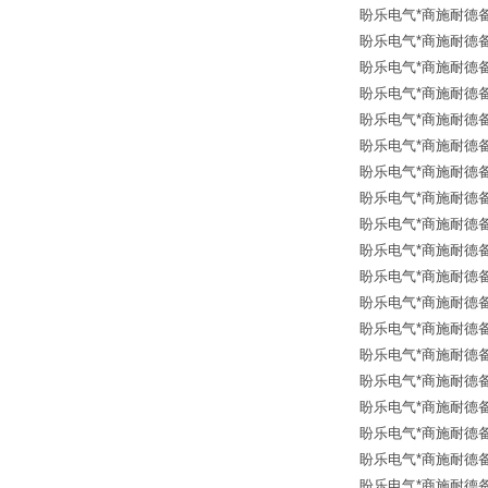
盼乐电气*商施耐德备品
盼乐电气*商施耐德备品
盼乐电气*商施耐德备品
盼乐电气*商施耐德备品
盼乐电气*商施耐德备品
盼乐电气*商施耐德备品
盼乐电气*商施耐德备品
盼乐电气*商施耐德备品
盼乐电气*商施耐德备品
盼乐电气*商施耐德备品
盼乐电气*商施耐德备品
盼乐电气*商施耐德备品
盼乐电气*商施耐德备品
盼乐电气*商施耐德备品
盼乐电气*商施耐德备品
盼乐电气*商施耐德备品
盼乐电气*商施耐德备品
盼乐电气*商施耐德备品
盼乐电气*商施耐德备品