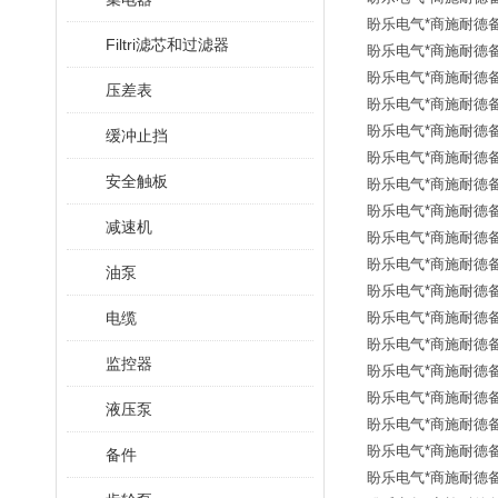
盼乐电气*商施耐德备品
Filtri滤芯和过滤器
盼乐电气*商施耐德备品
盼乐电气*商施耐德备品
压差表
盼乐电气*商施耐德备品
盼乐电气*商施耐德备品
缓冲止挡
盼乐电气*商施耐德备品
安全触板
盼乐电气*商施耐德备品
盼乐电气*商施耐德备
减速机
盼乐电气*商施耐德备
盼乐电气*商施耐德备
油泵
盼乐电气*商施耐德备
电缆
盼乐电气*商施耐德备
盼乐电气*商施耐德备
监控器
盼乐电气*商施耐德备
盼乐电气*商施耐德备
液压泵
盼乐电气*商施耐德备
盼乐电气*商施耐德备
备件
盼乐电气*商施耐德备