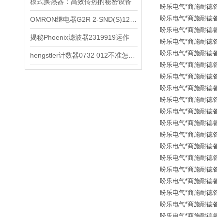
板式换热器：高效传热的秘密设备
盼乐电气*商施耐德备品
盼乐电气*商施耐德备品
OMRON继电器G2R 2-SND(S)12VDC的工作原理和特性
盼乐电气*商施耐德备品
揭秘Phoenix滤波器2319919运作
盼乐电气*商施耐德备品
盼乐电气*商施耐德备品
hengstler计数器0732 012不准怎么办？
盼乐电气*商施耐德备品
盼乐电气*商施耐德备品
盼乐电气*商施耐德备品
盼乐电气*商施耐德备品
盼乐电气*商施耐德备品
盼乐电气*商施耐德备品
盼乐电气*商施耐德备品
盼乐电气*商施耐德备品
盼乐电气*商施耐德备品
盼乐电气*商施耐德备品
盼乐电气*商施耐德备品
盼乐电气*商施耐德备品
盼乐电气*商施耐德备品
盼乐电气*商施耐德备品