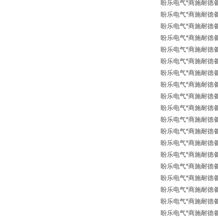
盼乐电气*商施耐德备品
盼乐电气*商施耐德备品
盼乐电气*商施耐德备品
盼乐电气*商施耐德备品
盼乐电气*商施耐德备品
盼乐电气*商施耐德备品
盼乐电气*商施耐德备品
盼乐电气*商施耐德备品
盼乐电气*商施耐德备品
盼乐电气*商施耐德备品
盼乐电气*商施耐德备品
盼乐电气*商施耐德备品
盼乐电气*商施耐德备品
盼乐电气*商施耐德备品
盼乐电气*商施耐德备品
盼乐电气*商施耐德备品
盼乐电气*商施耐德备品
盼乐电气*商施耐德备品
盼乐电气*商施耐德备品