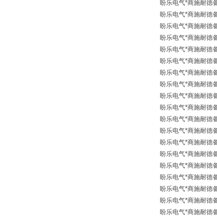
盼乐电气*商施耐德备品
盼乐电气*商施耐德备品
盼乐电气*商施耐德备品
盼乐电气*商施耐德备品
盼乐电气*商施耐德备品
盼乐电气*商施耐德备品
盼乐电气*商施耐德备品
盼乐电气*商施耐德备品
盼乐电气*商施耐德备品
盼乐电气*商施耐德备品
盼乐电气*商施耐德备品
盼乐电气*商施耐德备品
盼乐电气*商施耐德备品
盼乐电气*商施耐德备品
盼乐电气*商施耐德备品
盼乐电气*商施耐德备品
盼乐电气*商施耐德备品
盼乐电气*商施耐德备品
盼乐电气*商施耐德备品