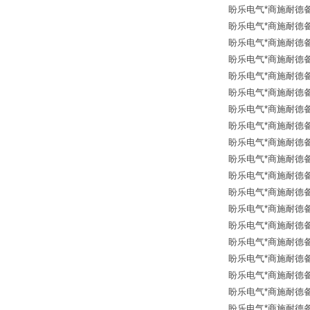
盼乐电气*商施耐德备品
盼乐电气*商施耐德备品
盼乐电气*商施耐德备品
盼乐电气*商施耐德备品
盼乐电气*商施耐德备品
盼乐电气*商施耐德备品
盼乐电气*商施耐德备品
盼乐电气*商施耐德备品
盼乐电气*商施耐德备品
盼乐电气*商施耐德备品
盼乐电气*商施耐德备品
盼乐电气*商施耐德备品
盼乐电气*商施耐德备品
盼乐电气*商施耐德备品
盼乐电气*商施耐德备品
盼乐电气*商施耐德备品
盼乐电气*商施耐德备品
盼乐电气*商施耐德备品
盼乐电气*商施耐德备品