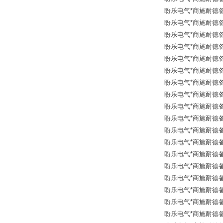
盼乐电气*商施耐德备品
盼乐电气*商施耐德备品
盼乐电气*商施耐德备品
盼乐电气*商施耐德备品
盼乐电气*商施耐德备品
盼乐电气*商施耐德备品
盼乐电气*商施耐德备品
盼乐电气*商施耐德备品
盼乐电气*商施耐德备品
盼乐电气*商施耐德备品
盼乐电气*商施耐德备品
盼乐电气*商施耐德备品备
盼乐电气*商施耐德备品
盼乐电气*商施耐德备
盼乐电气*商施耐德备
盼乐电气*商施耐德备
盼乐电气*商施耐德备品
盼乐电气*商施耐德备