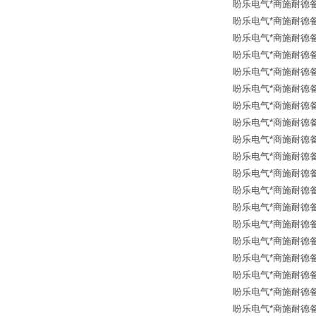
盼乐电气*商施耐德备品
盼乐电气*商施耐德备品
盼乐电气*商施耐德备品
盼乐电气*商施耐德备品
盼乐电气*商施耐德备品
盼乐电气*商施耐德备品
盼乐电气*商施耐德备品
盼乐电气*商施耐德备品
盼乐电气*商施耐德备品
盼乐电气*商施耐德备品
盼乐电气*商施耐德备品
盼乐电气*商施耐德备品
盼乐电气*商施耐德备品
盼乐电气*商施耐德备品
盼乐电气*商施耐德备品
盼乐电气*商施耐德备品
盼乐电气*商施耐德备品
盼乐电气*商施耐德备品
盼乐电气*商施耐德备品备