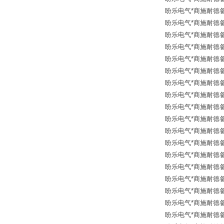
盼乐电气*商施耐德备品
盼乐电气*商施耐德备品
盼乐电气*商施耐德备品
盼乐电气*商施耐德备品
盼乐电气*商施耐德备品
盼乐电气*商施耐德备品
盼乐电气*商施耐德备品
盼乐电气*商施耐德备品
盼乐电气*商施耐德备品
盼乐电气*商施耐德备品
盼乐电气*商施耐德备品
盼乐电气*商施耐德备品
盼乐电气*商施耐德备品
盼乐电气*商施耐德备品
盼乐电气*商施耐德备品
盼乐电气*商施耐德备品
盼乐电气*商施耐德备品
盼乐电气*商施耐德备品