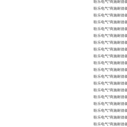
盼乐电气*商施耐德备品
盼乐电气*商施耐德备品
盼乐电气*商施耐德备品
盼乐电气*商施耐德备品
盼乐电气*商施耐德备品
盼乐电气*商施耐德备品
盼乐电气*商施耐德备品
盼乐电气*商施耐德备品
盼乐电气*商施耐德备品
盼乐电气*商施耐德备品
盼乐电气*商施耐德备品
盼乐电气*商施耐德备品
盼乐电气*商施耐德备品
盼乐电气*商施耐德备品
盼乐电气*商施耐德备品
盼乐电气*商施耐德备品
盼乐电气*商施耐德备品
盼乐电气*商施耐德备品
盼乐电气*商施耐德备品