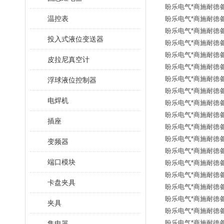
盼乐电气*商施耐德备品
温控表
盼乐电气*商施耐德备品
盼乐电气*商施耐德备品
投入式液位变送器
盼乐电气*商施耐德备品
盼乐电气*商施耐德备品
皮拉尼真空计
盼乐电气*商施耐德备品
盼乐电气*商施耐德备品
浮球液位控制器
盼乐电气*商施耐德备品
电焊机
盼乐电气*商施耐德备品
盼乐电气*商施耐德备品
插座
盼乐电气*商施耐德备品
盼乐电气*商施耐德备品
变频器
盼乐电气*商施耐德备品
端口模块
盼乐电气*商施耐德备品
盼乐电气*商施耐德备品
卡盘夹具
盼乐电气*商施耐德备品
盼乐电气*商施耐德备品
夹具
盼乐电气*商施耐德备品
盼乐电气*商施耐德备品
集电器