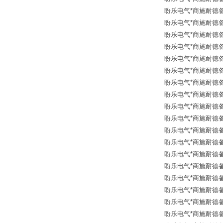
盼乐电气*商施耐德备品
盼乐电气*商施耐德备品
盼乐电气*商施耐德备品
盼乐电气*商施耐德备品
盼乐电气*商施耐德备品
盼乐电气*商施耐德备品
盼乐电气*商施耐德备品
盼乐电气*商施耐德备品
盼乐电气*商施耐德备品
盼乐电气*商施耐德备品
盼乐电气*商施耐德备品
盼乐电气*商施耐德备品
盼乐电气*商施耐德备品
盼乐电气*商施耐德备品
盼乐电气*商施耐德备品
盼乐电气*商施耐德备品
盼乐电气*商施耐德备品
盼乐电气*商施耐德备品