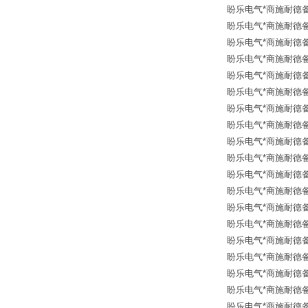
盼乐电气*商施耐德备品备
盼乐电气*商施耐德备品备
盼乐电气*商施耐德备品备
盼乐电气*商施耐德备品
盼乐电气*商施耐德备品
盼乐电气*商施耐德备品
盼乐电气*商施耐德备品
盼乐电气*商施耐德备品
盼乐电气*商施耐德备品
盼乐电气*商施耐德备品
盼乐电气*商施耐德备品
盼乐电气*商施耐德备品
盼乐电气*商施耐德备品
盼乐电气*商施耐德备品
盼乐电气*商施耐德备品
盼乐电气*商施耐德备品备
盼乐电气*商施耐德备品备
盼乐电气*商施耐德备品备
盼乐电气*商施耐德备品备