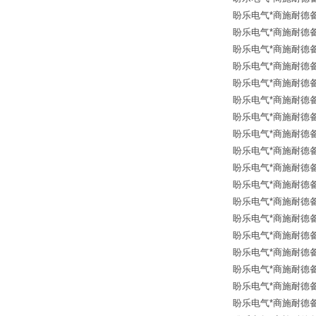
盼乐电气*商施耐德备品
盼乐电气*商施耐德备品
盼乐电气*商施耐德备品
盼乐电气*商施耐德备品
盼乐电气*商施耐德备品
盼乐电气*商施耐德备品
盼乐电气*商施耐德备品
盼乐电气*商施耐德备品
盼乐电气*商施耐德备品
盼乐电气*商施耐德备品
盼乐电气*商施耐德备品
盼乐电气*商施耐德备品
盼乐电气*商施耐德备品
盼乐电气*商施耐德备品
盼乐电气*商施耐德备品
盼乐电气*商施耐德备品
盼乐电气*商施耐德备品
盼乐电气*商施耐德备品