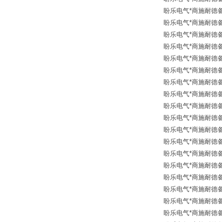
盼乐电气*商施耐德备品
盼乐电气*商施耐德备品
盼乐电气*商施耐德备品
盼乐电气*商施耐德备品
盼乐电气*商施耐德备品
盼乐电气*商施耐德备品
盼乐电气*商施耐德备品
盼乐电气*商施耐德备品
盼乐电气*商施耐德备品
盼乐电气*商施耐德备品
盼乐电气*商施耐德备品
盼乐电气*商施耐德备品
盼乐电气*商施耐德备品
盼乐电气*商施耐德备品
盼乐电气*商施耐德备品
盼乐电气*商施耐德备品
盼乐电气*商施耐德备品
盼乐电气*商施耐德备品