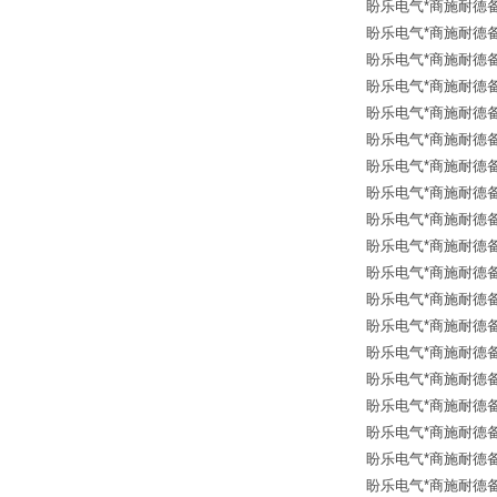
盼乐电气*商施耐德备
盼乐电气*商施耐德备品
盼乐电气*商施耐德备品
盼乐电气*商施耐德备品
盼乐电气*商施耐德备品
盼乐电气*商施耐德备品
盼乐电气*商施耐德备品
盼乐电气*商施耐德备品
盼乐电气*商施耐德备品
盼乐电气*商施耐德备
盼乐电气*商施耐德备
盼乐电气*商施耐德备
盼乐电气*商施耐德备
盼乐电气*商施耐德备
盼乐电气*商施耐德备
盼乐电气*商施耐德备
盼乐电气*商施耐德备
盼乐电气*商施耐德备
盼乐电气*商施耐德备