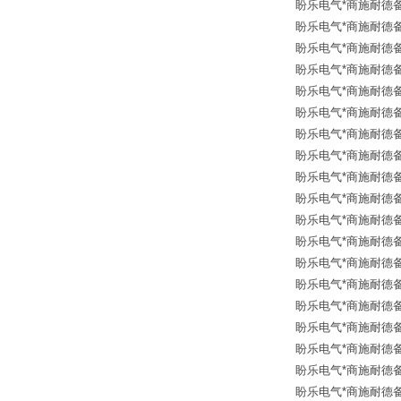
盼乐电气*商施耐德备品
盼乐电气*商施耐德备品
盼乐电气*商施耐德备品
盼乐电气*商施耐德备品
盼乐电气*商施耐德备品
盼乐电气*商施耐德备品
盼乐电气*商施耐德备品
盼乐电气*商施耐德备品
盼乐电气*商施耐德备品
盼乐电气*商施耐德备品
盼乐电气*商施耐德备品
盼乐电气*商施耐德备品
盼乐电气*商施耐德备品
盼乐电气*商施耐德备品
盼乐电气*商施耐德备品
盼乐电气*商施耐德备品
盼乐电气*商施耐德备品
盼乐电气*商施耐德备品
盼乐电气*商施耐德备品