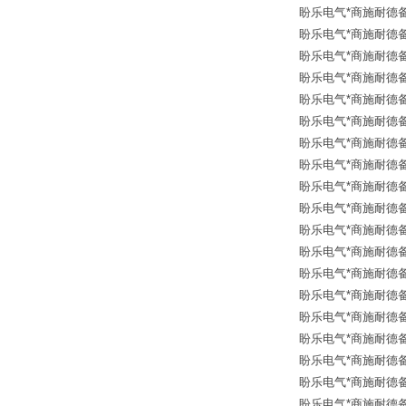
盼乐电气*商施耐德备品
盼乐电气*商施耐德备品
盼乐电气*商施耐德备品
盼乐电气*商施耐德备品
盼乐电气*商施耐德备品
盼乐电气*商施耐德备品
盼乐电气*商施耐德备品
盼乐电气*商施耐德备品
盼乐电气*商施耐德备品
盼乐电气*商施耐德备品
盼乐电气*商施耐德备品
盼乐电气*商施耐德备品
盼乐电气*商施耐德备品
盼乐电气*商施耐德备品
盼乐电气*商施耐德备品
盼乐电气*商施耐德备品
盼乐电气*商施耐德备品
盼乐电气*商施耐德备品
盼乐电气*商施耐德备品