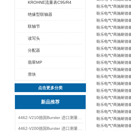
KROHNE流量表C95/R4
盼乐电气*商施耐德备品
盼乐电气*商施耐德备品
绝缘型联轴器
盼乐电气*商施耐德备品
联轴节
盼乐电气*商施耐德备品
盼乐电气*商施耐德备品
读写头
盼乐电气*商施耐德备品
盼乐电气*商施耐德备品
分配器
盼乐电气*商施耐德备品
翡翠MP
盼乐电气*商施耐德备品
盼乐电气*商施耐德备品
滑块
盼乐电气*商施耐德备品
盼乐电气*商施耐德备品
点击更多分类
盼乐电气*商施耐德备品
盼乐电气*商施耐德备品
新品推荐
盼乐电气*商施耐德备品
盼乐电气*商施耐德备品
4462-V210德国Burster 进口测量仪 4463-V0000
盼乐电气*商施耐德备品
盼乐电气*商施耐德备品
4462-V200德国Burster 进口测量仪 4462-V210