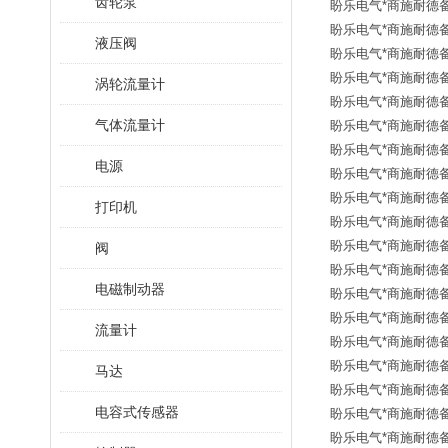
齿轮泵
盼乐电气*商施耐德备
盼乐电气*商施耐德备
液压阀
盼乐电气*商施耐德备
盼乐电气*商施耐德备
涡轮流量计
盼乐电气*商施耐德备
气体流量计
盼乐电气*商施耐德备
盼乐电气*商施耐德备
电源
盼乐电气*商施耐德备
盼乐电气*商施耐德备
打印机
盼乐电气*商施耐德备
盼乐电气*商施耐德备
阀
盼乐电气*商施耐德备
电磁制动器
盼乐电气*商施耐德备
盼乐电气*商施耐德备
流量计
盼乐电气*商施耐德备
盼乐电气*商施耐德备
马达
盼乐电气*商施耐德备
电容式传感器
盼乐电气*商施耐德备品
盼乐电气*商施耐德备品