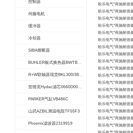
控制器
盼乐电气*商施耐德备
盼乐电气*商施耐德备
伺服电机
盼乐电气*商施耐德备
盼乐电气*商施耐德备
缓冲器
盼乐电气*商施耐德备
冷却器
盼乐电气*商施耐德备
盼乐电气*商施耐德备
SIBA熔断器
盼乐电气*商施耐德备
盼乐电气*商施耐德备
BUHLER板式换热器BWTB08X020-NEU
盼乐电气*商施耐德备
R+W联轴器现货BKL300/38/42
盼乐电气*商施耐德备
盼乐电气*商施耐德备
贺德克Hydac滤芯0660D005ON
盼乐电气*商施耐德备
盼乐电气*商施耐德备
PARKER气缸VB486C
盼乐电气*商施耐德备品
山武AZBIL测温电阻TF55F3
盼乐电气*商施耐德备品
盼乐电气*商施耐德备品
Phoenix滤波器2319919
盼乐电气*商施耐德备品
盼乐电气*商施耐德备品