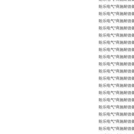
盼乐电气*商施耐德备品
盼乐电气*商施耐德备品
盼乐电气*商施耐德备品
盼乐电气*商施耐德备品
盼乐电气*商施耐德备品
盼乐电气*商施耐德备品
盼乐电气*商施耐德备品
盼乐电气*商施耐德备品
盼乐电气*商施耐德备品
盼乐电气*商施耐德备品
盼乐电气*商施耐德备品
盼乐电气*商施耐德备品
盼乐电气*商施耐德备品
盼乐电气*商施耐德备品
盼乐电气*商施耐德备品
盼乐电气*商施耐德备品
盼乐电气*商施耐德备品
盼乐电气*商施耐德备品