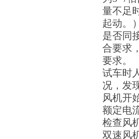
量不足
起动。
是否同
合要求
要求。
试车时
况，发
风机开
额定电
检查风
双速风