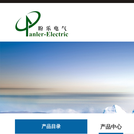
产品目录
产品中心