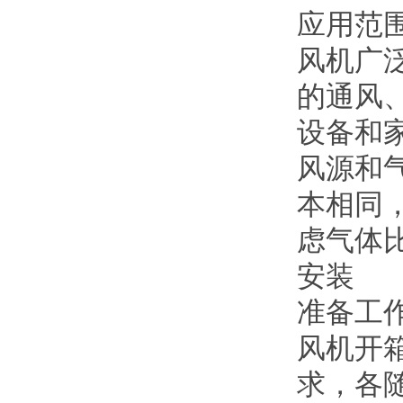
应用范
风机广
的通风
设备和
风源和
本相同
虑气体
安装
准备工
风机开
求，各