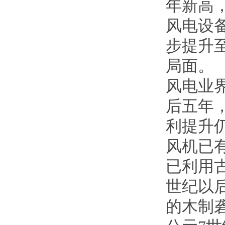
年新高
风电设
步提升
局面。
风电业
后五年
利提升
风机已
已利用
世纪以
的木制