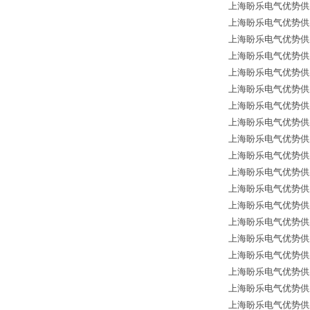
上海盼乐电气优势供应德国
上海盼乐电气优势供应德国
上海盼乐电气优势供应
上海盼乐电气优势供应德国
上海盼乐电气优势供应德国*
上海盼乐电气优势供应德国
上海盼乐电气优势供应德国
上海盼乐电气优势供应
上海盼乐电气优势供应德国
上海盼乐电气优势供应德
上海盼乐电气优势供应德国
上海盼乐电气优势供应
上海盼乐电气优势供应德国
上海盼乐电气优势供应
上海盼乐电气优势供应德
上海盼乐电气优势供应德国*
上海盼乐电气优势供应德国
上海盼乐电气优势供应德国
上海盼乐电气优势供应德