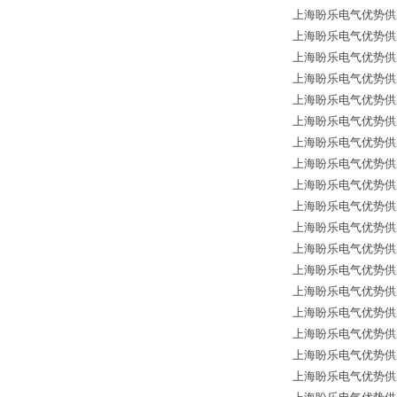
上海盼乐电气优势供应德国*
上海盼乐电气优势供应德国*
上海盼乐电气优势供应德国
上海盼乐电气优势供应德国
上海盼乐电气优势供应德国
上海盼乐电气优势供应德国
上海盼乐电气优势供应德国
上海盼乐电气优势供应德
上海盼乐电气优势供应德国*
上海盼乐电气优势供应德国
上海盼乐电气优势供应德国
上海盼乐电气优势供应德国
上海盼乐电气优势供应德国
上海盼乐电气优势供应德国
上海盼乐电气优势供应德
上海盼乐电气优势供应德国*
上海盼乐电气优势供应德国
上海盼乐电气优势供应德国