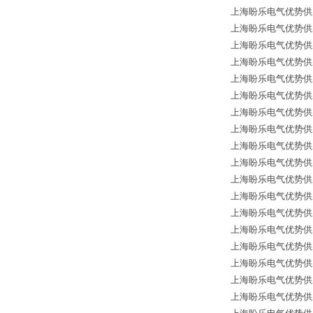
上海盼乐电气优势供应德国
上海盼乐电气优势供应德国
上海盼乐电气优势供应德国
上海盼乐电气优势供应德国*
上海盼乐电气优势供应德国
上海盼乐电气优势供应德
上海盼乐电气优势供应德
上海盼乐电气优势供应德国
上海盼乐电气优势供应德国
上海盼乐电气优势供应德国
上海盼乐电气优势供应德国
上海盼乐电气优势供应德国
上海盼乐电气优势供应德国
上海盼乐电气优势供应德国
上海盼乐电气优势供应德国
上海盼乐电气优势供应德国
上海盼乐电气优势供应德国
上海盼乐电气优势供应德