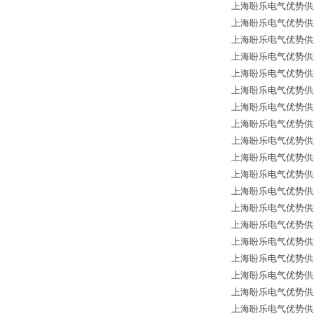
上海盼乐电气优势供应德
上海盼乐电气优势供应德国
上海盼乐电气优势供应德国
上海盼乐电气优势供应德国*
上海盼乐电气优势供应德国
上海盼乐电气优势供应德国
上海盼乐电气优势供应德国
上海盼乐电气优势供应德国
上海盼乐电气优势供应德国*
上海盼乐电气优势供应德国
上海盼乐电气优势供应
上海盼乐电气优势供应德国
上海盼乐电气优势供应
上海盼乐电气优势供应德国
上海盼乐电气优势供应德国
上海盼乐电气优势供应德国
上海盼乐电气优势供应德国
上海盼乐电气优势供应德国
上海盼乐电气优势供应德国