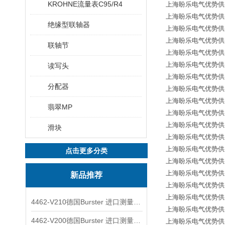
KROHNE流量表C95/R4
上海盼乐电气优势供应德国*
上海盼乐电气优势供应德国
绝缘型联轴器
上海盼乐电气优势供应德国
上海盼乐电气优势供应德国
联轴节
上海盼乐电气优势供应德国
上海盼乐电气优势供应德国
读写头
上海盼乐电气优势供应德国
分配器
上海盼乐电气优势供应德国
上海盼乐电气优势供应德国
翡翠MP
上海盼乐电气优势供应德国
上海盼乐电气优势供应德
滑块
上海盼乐电气优势供应德国*
上海盼乐电气优势供应德国
点击更多分类
上海盼乐电气优势供应德国
上海盼乐电气优势供应德国
新品推荐
上海盼乐电气优势供应德国*
上海盼乐电气优势供应德国*
4462-V210德国Burster 进口测量仪 4463-V0000
上海盼乐电气优势供应德国
4462-V200德国Burster 进口测量仪 4462-V210
上海盼乐电气优势供应德国