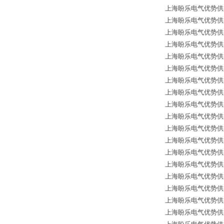
上海盼乐电气优势供应德国*
上海盼乐电气优势供应德国
上海盼乐电气优势供应德国
上海盼乐电气优势供应德国
上海盼乐电气优势供应德国*贺德
上海盼乐电气优势供应德国
上海盼乐电气优势供应德国
上海盼乐电气优势供应德国*
上海盼乐电气优势供应德国*贺
上海盼乐电气优势供应德国
上海盼乐电气优势供应德国
上海盼乐电气优势供应德国
上海盼乐电气优势供应德国
上海盼乐电气优势供应德国
上海盼乐电气优势供应德
上海盼乐电气优势供应德国
上海盼乐电气优势供应德国
上海盼乐电气优势供应德国