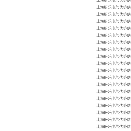
上海盼乐电气优势供应德国
上海盼乐电气优势供应
上海盼乐电气优势供应
上海盼乐电气优势供应德国
上海盼乐电气优势供应德国
上海盼乐电气优势供应德国
上海盼乐电气优势供应德国
上海盼乐电气优势供应德国
上海盼乐电气优势供应德
上海盼乐电气优势供应德国
上海盼乐电气优势供应德国
上海盼乐电气优势供应德国
上海盼乐电气优势供应德国
上海盼乐电气优势供应德国
上海盼乐电气优势供应德国
上海盼乐电气优势供应德国
上海盼乐电气优势供应
上海盼乐电气优势供应德国
上海盼乐电气优势供应德国