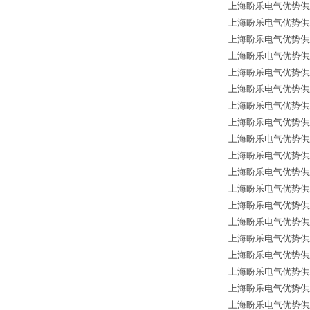
上海盼乐电气优势供应德国*
上海盼乐电气优势供应德国
上海盼乐电气优势供应德国
上海盼乐电气优势供应德国
上海盼乐电气优势供应德国
上海盼乐电气优势供应德国
上海盼乐电气优势供应德国
上海盼乐电气优势供应德国
上海盼乐电气优势供应德国
上海盼乐电气优势供应德国
上海盼乐电气优势供应德国
上海盼乐电气优势供应德国
上海盼乐电气优势供应德国
上海盼乐电气优势供应
上海盼乐电气优势供应德国
上海盼乐电气优势供应德国*
上海盼乐电气优势供应德国
上海盼乐电气优势供应德国
上海盼乐电气优势供应德国