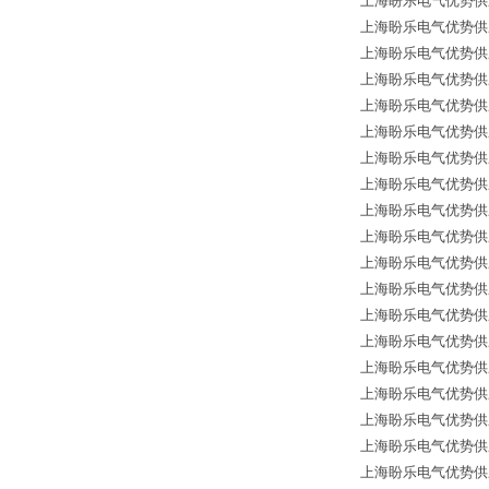
上海盼乐电气优势供应德国
上海盼乐电气优势供应德国
上海盼乐电气优势供应德国
上海盼乐电气优势供应
上海盼乐电气优势供应
上海盼乐电气优势供应德国*
上海盼乐电气优势供应德国*
上海盼乐电气优势供应德国*
上海盼乐电气优势供应德国
上海盼乐电气优势供应德国
上海盼乐电气优势供应德国
上海盼乐电气优势供应德国
上海盼乐电气优势供应德国
上海盼乐电气优势供应德国
上海盼乐电气优势供应德国
上海盼乐电气优势供应德国
上海盼乐电气优势供应德国
上海盼乐电气优势供应德国*
上海盼乐电气优势供应德国*