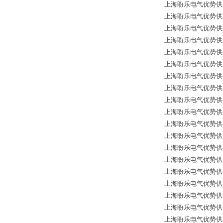
上海盼乐电气优势供应德国
上海盼乐电气优势供应德
上海盼乐电气优势供应德国*
上海盼乐电气优势供应德国*
上海盼乐电气优势供应
上海盼乐电气优势供应
上海盼乐电气优势供应德国
上海盼乐电气优势供应德国
上海盼乐电气优势供应德国
上海盼乐电气优势供应德国
上海盼乐电气优势供应德国*
上海盼乐电气优势供应德国*
上海盼乐电气优势供应德国*
上海盼乐电气优势供应德国
上海盼乐电气优势供应德
上海盼乐电气优势供应德国
上海盼乐电气优势供应德国*
上海盼乐电气优势供应德国
上海盼乐电气优势供应德国