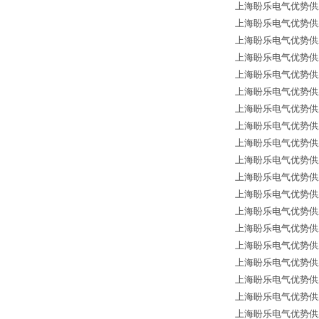
上海盼乐电气优势供应德国
上海盼乐电气优势供应德国
上海盼乐电气优势供应德国*
上海盼乐电气优势供应德国
上海盼乐电气优势供应德国
上海盼乐电气优势供应德国
上海盼乐电气优势供应德国
上海盼乐电气优势供应
上海盼乐电气优势供应
上海盼乐电气优势供应
上海盼乐电气优势供应德国
上海盼乐电气优势供应
上海盼乐电气优势供应德国
上海盼乐电气优势供应德国
上海盼乐电气优势供应德
上海盼乐电气优势供应德
上海盼乐电气优势供应德国
上海盼乐电气优势供应德国
上海盼乐电气优势供应德国