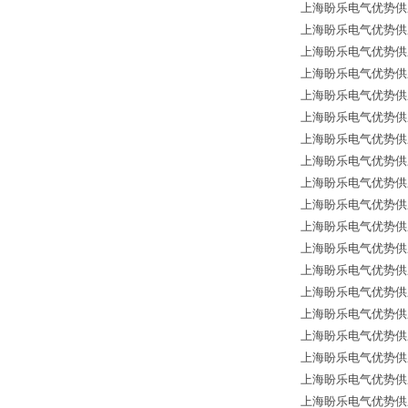
上海盼乐电气优势供应德国
上海盼乐电气优势供应德国*
上海盼乐电气优势供应德国
上海盼乐电气优势供应德国
上海盼乐电气优势供应德国
上海盼乐电气优势供应德国
上海盼乐电气优势供应德国
上海盼乐电气优势供应德国*
上海盼乐电气优势供应德国
上海盼乐电气优势供应德国
上海盼乐电气优势供应德国
上海盼乐电气优势供应德国
上海盼乐电气优势供应德国
上海盼乐电气优势供应德国
上海盼乐电气优势供应德国
上海盼乐电气优势供应德国*
上海盼乐电气优势供应德
上海盼乐电气优势供应德国
上海盼乐电气优势供应德