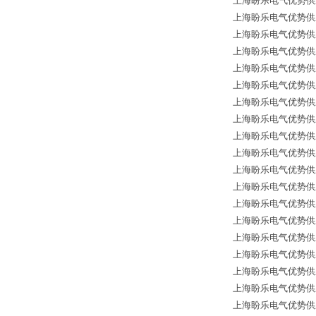
上海盼乐电气优势供应德国
上海盼乐电气优势供应德国
上海盼乐电气优势供应德
上海盼乐电气优势供应德国
上海盼乐电气优势供应
上海盼乐电气优势供应德国
上海盼乐电气优势供应德国
上海盼乐电气优势供应德国
上海盼乐电气优势供应德国
上海盼乐电气优势供应德国*
上海盼乐电气优势供应德
上海盼乐电气优势供应德
上海盼乐电气优势供应德
上海盼乐电气优势供应德国
上海盼乐电气优势供应
上海盼乐电气优势供应德国
上海盼乐电气优势供应德
上海盼乐电气优势供应德国
上海盼乐电气优势供应德国