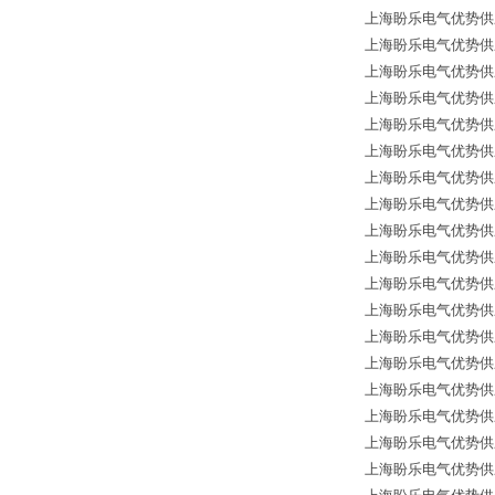
上海盼乐电气优势供应德国
上海盼乐电气优势供应德国
上海盼乐电气优势供应德国
上海盼乐电气优势供应德国
上海盼乐电气优势供应德国
上海盼乐电气优势供应德国
上海盼乐电气优势供应德
上海盼乐电气优势供应德国
上海盼乐电气优势供应德国
上海盼乐电气优势供应德
上海盼乐电气优势供应德国
上海盼乐电气优势供应德国*
上海盼乐电气优势供应德国*
上海盼乐电气优势供应德国
上海盼乐电气优势供应德国
上海盼乐电气优势供应德
上海盼乐电气优势供应德
上海盼乐电气优势供应德国*