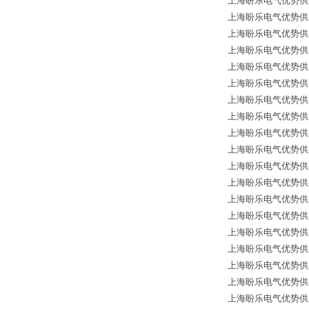
上海盼乐电气优势供应德国
上海盼乐电气优势供应德国
上海盼乐电气优势供应德国
上海盼乐电气优势供应德国*
上海盼乐电气优势供应德国*
上海盼乐电气优势供应
上海盼乐电气优势供应德国
上海盼乐电气优势供应德国
上海盼乐电气优势供应德国
上海盼乐电气优势供应德国
上海盼乐电气优势供应德
上海盼乐电气优势供应德国
上海盼乐电气优势供应
上海盼乐电气优势供应德国
上海盼乐电气优势供应德国
上海盼乐电气优势供应德国
上海盼乐电气优势供应德国
上海盼乐电气优势供应德国
上海盼乐电气优势供应德国