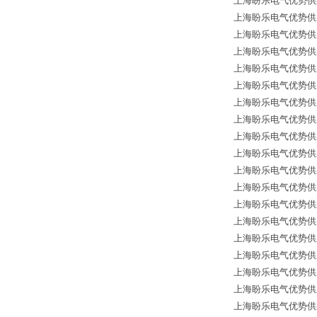
上海盼乐电气优势供应德
上海盼乐电气优势供应德国
上海盼乐电气优势供应德国
上海盼乐电气优势供应德国
上海盼乐电气优势供应德国
上海盼乐电气优势供应德
上海盼乐电气优势供应德国
上海盼乐电气优势供应德
上海盼乐电气优势供应德国
上海盼乐电气优势供应德国
上海盼乐电气优势供应德国
上海盼乐电气优势供应德
上海盼乐电气优势供应德国
上海盼乐电气优势供应
上海盼乐电气优势供应德国
上海盼乐电气优势供应
上海盼乐电气优势供应德国
上海盼乐电气优势供应德国
上海盼乐电气优势供应德国