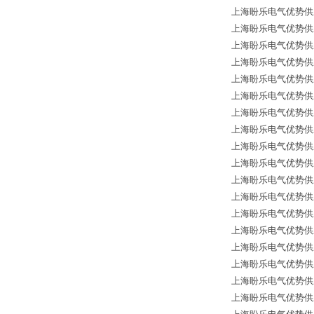
上海盼乐电气优势供应德国
上海盼乐电气优势供应德国
上海盼乐电气优势供应
上海盼乐电气优势供应德国
上海盼乐电气优势供应
上海盼乐电气优势供应德
上海盼乐电气优势供应德
上海盼乐电气优势供应德国
上海盼乐电气优势供应德国
上海盼乐电气优势供应德
上海盼乐电气优势供应德国
上海盼乐电气优势供应
上海盼乐电气优势供应德国
上海盼乐电气优势供应德国
上海盼乐电气优势供应德国
上海盼乐电气优势供应德国
上海盼乐电气优势供应德国
上海盼乐电气优势供应德