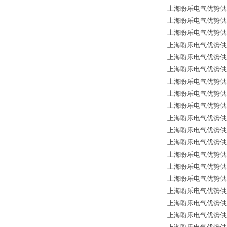
上海盼乐电气优势供应德国
上海盼乐电气优势供应德
上海盼乐电气优势供应德
上海盼乐电气优势供应德国
上海盼乐电气优势供应德国
上海盼乐电气优势供应德国
上海盼乐电气优势供应德国*
上海盼乐电气优势供应德国
上海盼乐电气优势供应德国
上海盼乐电气优势供应德国
上海盼乐电气优势供应德国
上海盼乐电气优势供应德国
上海盼乐电气优势供应德国
上海盼乐电气优势供应德国
上海盼乐电气优势供应德
上海盼乐电气优势供应德国
上海盼乐电气优势供应德
上海盼乐电气优势供应