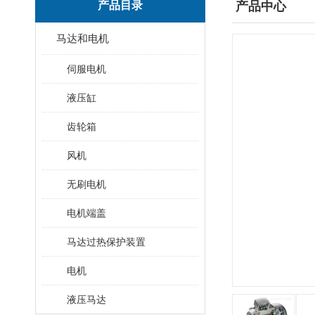
产品目录
产品中心
马达和电机
伺服电机
液压缸
齿轮箱
风机
无刷电机
电机端盖
马达过热保护装置
电机
液压马达