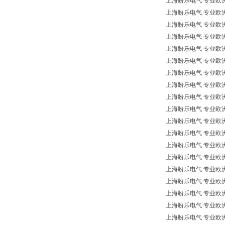
上海盼乐电气 专业欧洲*
上海盼乐电气 专业欧洲* A
上海盼乐电气 专业欧洲*
上海盼乐电气 专业欧洲*
上海盼乐电气 专业欧洲* 
上海盼乐电气 专业欧洲* 
上海盼乐电气 专业欧洲*
上海盼乐电气 专业欧洲
上海盼乐电气 专业欧洲
上海盼乐电气 专业欧洲
上海盼乐电气 专业欧洲
上海盼乐电气 专业欧洲* 
上海盼乐电气 专业欧洲* 
上海盼乐电气 专业欧洲
上海盼乐电气 专业欧洲
上海盼乐电气 专业欧洲*
上海盼乐电气 专业欧洲
上海盼乐电气 专业欧洲
上海盼乐电气 专业欧洲*