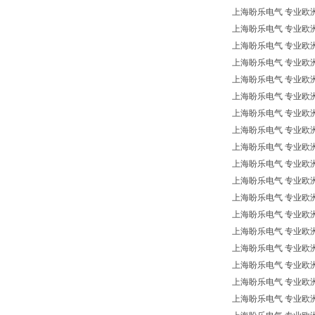
上海盼乐电气 专业欧洲*
上海盼乐电气 专业欧洲*
上海盼乐电气 专业欧洲
上海盼乐电气 专业欧洲* ROS
上海盼乐电气 专业欧洲*
上海盼乐电气 专业欧
上海盼乐电气 专业欧洲* 
上海盼乐电气 专业欧洲
上海盼乐电气 专业欧洲
上海盼乐电气 专业欧洲*
上海盼乐电气 专业欧洲* c
上海盼乐电气 专业欧洲* 
上海盼乐电气 专业欧洲
上海盼乐电气 专业欧洲*
上海盼乐电气 专业欧洲* 
上海盼乐电气 专业欧洲*
上海盼乐电气 专业欧洲*
上海盼乐电气 专业欧洲*