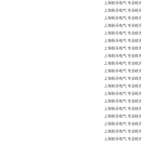
上海盼乐电气 专业欧洲
上海盼乐电气 专业欧洲
上海盼乐电气 专业欧洲
上海盼乐电气 专业欧洲*
上海盼乐电气 专业欧洲
上海盼乐电气 专业欧洲*
上海盼乐电气 专业欧洲
上海盼乐电气 专业欧洲
上海盼乐电气 专业欧洲*
上海盼乐电气 专业欧洲*
上海盼乐电气 专业欧洲
上海盼乐电气 专业欧洲*
上海盼乐电气 专业欧洲*
上海盼乐电气 专业欧洲
上海盼乐电气 专业欧洲
上海盼乐电气 专业欧洲*
上海盼乐电气 专业欧洲*
上海盼乐电气 专业欧洲*
上海盼乐电气 专业欧洲