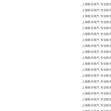
上海盼乐电气 专业欧洲
上海盼乐电气 专业欧洲*
上海盼乐电气 专业欧洲*
上海盼乐电气 专业欧洲
上海盼乐电气 专业欧洲*
上海盼乐电气 专业欧洲*
上海盼乐电气 专业欧洲*
上海盼乐电气 专业欧洲*
上海盼乐电气 专业欧洲*
上海盼乐电气 专业欧洲*
上海盼乐电气 专业欧洲*
上海盼乐电气 专业欧洲*
上海盼乐电气 专业欧洲*
上海盼乐电气 专业欧洲
上海盼乐电气 专业欧洲
上海盼乐电气 专业欧洲*
上海盼乐电气 专业欧洲
上海盼乐电气 专业欧洲