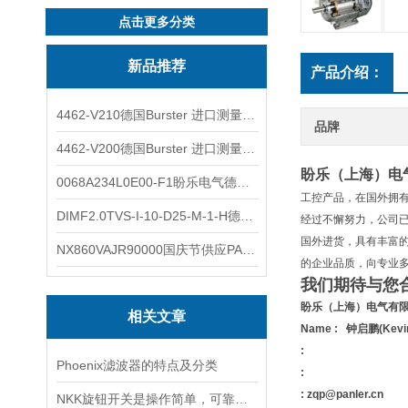
点击更多分类
新品推荐
产品介绍：
4462-V210德国Burster 进口测量仪 4463-V0000
品牌
4462-V200德国Burster 进口测量仪 4462-V210
盼乐（上海）电
0068A234L0E00-F1盼乐电气德国ASCO电磁阀 0068A234L0E00F1
工控产品，在国外拥
DIMF2.0TVS-I-10-D25-M-1-H德国进口BOPP密度计DIMF2.0TVS-I-10-D25-M
经过不懈努力，公司
国外进货，具有丰富的
NX860VAJR90000国庆节供应PARKER电机NX860VAJR9000
的企业品质，向专业
我们期待与您
盼乐（上海）电气有
相关文章
Name : 钟启鹏(Kevi
:
Phoenix滤波器的特点及分类
:
: zqp@panler.cn
NKK旋钮开关是操作简单，可靠性高的选择