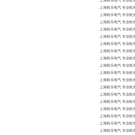
上海盼乐电气 专业欧洲
上海盼乐电气 专业欧洲*
上海盼乐电气 专业欧洲*
上海盼乐电气 专业欧洲
上海盼乐电气 专业欧洲
上海盼乐电气 专业欧洲*
上海盼乐电气 专业欧洲
上海盼乐电气 专业欧洲
上海盼乐电气 专业欧洲
上海盼乐电气 专业欧洲*
上海盼乐电气 专业欧洲*
上海盼乐电气 专业欧洲
上海盼乐电气 专业欧洲
上海盼乐电气 专业欧洲*
上海盼乐电气 专业欧洲
上海盼乐电气 专业欧洲*
上海盼乐电气 专业欧洲*
上海盼乐电气 专业欧洲
上海盼乐电气 专业欧洲