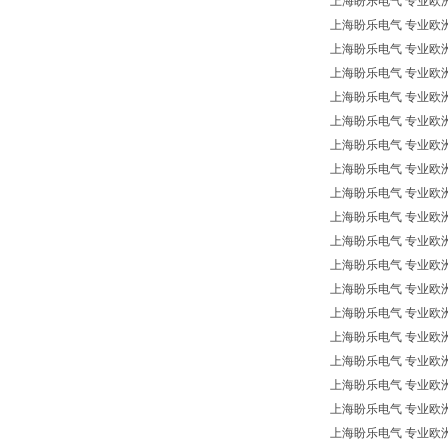
上海盼乐电气 专业欧洲* C
上海盼乐电气 专业欧洲*
上海盼乐电气 专业欧洲
上海盼乐电气 专业欧洲* 
上海盼乐电气 专业欧洲*
上海盼乐电气 专业欧洲*
上海盼乐电气 专业欧洲* 
上海盼乐电气 专业欧
上海盼乐电气 专业欧洲
上海盼乐电气 专业欧洲* 
上海盼乐电气 专业欧洲* 
上海盼乐电气 专业欧洲*
上海盼乐电气 专业欧洲* 
上海盼乐电气 专业欧洲* lo
上海盼乐电气 专业欧洲*
上海盼乐电气 专业欧
上海盼乐电气 专业欧洲* 
上海盼乐电气 专业欧洲*
上海盼乐电气 专业欧洲*