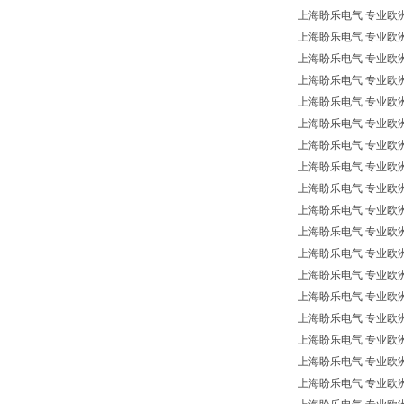
上海盼乐电气 专业欧洲*
上海盼乐电气 专业欧洲*
上海盼乐电气 专业欧洲*
上海盼乐电气 专业欧洲
上海盼乐电气 专业欧洲*
上海盼乐电气 专业欧洲
上海盼乐电气 专业欧洲*
上海盼乐电气 专业欧洲*
上海盼乐电气 专业欧洲*
上海盼乐电气 专业欧洲*
上海盼乐电气 专业欧洲*
上海盼乐电气 专业欧洲*
上海盼乐电气 专业欧洲
上海盼乐电气 专业欧洲*
上海盼乐电气 专业欧洲
上海盼乐电气 专业欧洲*
上海盼乐电气 专业欧洲
上海盼乐电气 专业欧洲