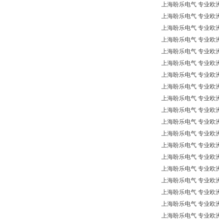
上海盼乐电气 专业欧洲
上海盼乐电气 专业欧洲*
上海盼乐电气 专业欧洲*
上海盼乐电气 专业欧洲*
上海盼乐电气 专业欧洲
上海盼乐电气 专业欧洲
上海盼乐电气 专业欧洲
上海盼乐电气 专业欧洲*
上海盼乐电气 专业欧洲*
上海盼乐电气 专业欧洲
上海盼乐电气 专业欧洲
上海盼乐电气 专业欧洲*
上海盼乐电气 专业欧洲
上海盼乐电气 专业欧洲*
上海盼乐电气 专业欧洲
上海盼乐电气 专业欧洲*
上海盼乐电气 专业欧洲*
上海盼乐电气 专业欧洲
上海盼乐电气 专业欧洲