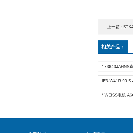
上一篇 :
STK4
相关产品：