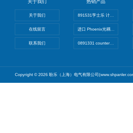
关于我们
热销产品
关于我们
891531亨士乐 计时器
在线留言
进口 Phoenix光耦开关
联系我们
Copyright © 2026 盼乐（上海）电气有限公司(www.shpanler.