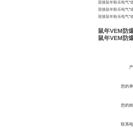
迎接鼠年盼乐电气*德国
迎接鼠年盼乐电气*德国进口 
迎接鼠年盼乐电气*德国
鼠年VEM防爆电机
鼠年VEM防爆电机
您的
您的
联系