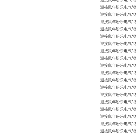
迎接鼠年盼乐电气*德国进口
迎接鼠年盼乐电气*德国进口
迎接鼠年盼乐电气*德国进口 
迎接鼠年盼乐电气*德国进口 
迎接鼠年盼乐电气*德国进口
迎接鼠年盼乐电气*德国进
迎接鼠年盼乐电气*德国进口
迎接鼠年盼乐电气*德国进口
迎接鼠年盼乐电气*德国进口
迎接鼠年盼乐电气*德国
迎接鼠年盼乐电气*德国
迎接鼠年盼乐电气*德国进口
迎接鼠年盼乐电气*德国进口 p
迎接鼠年盼乐电气*德国进口
迎接鼠年盼乐电气*德国进口 G
迎接鼠年盼乐电气*德国进口
迎接鼠年盼乐电气*德国进口
迎接鼠年盼乐电气*德国进