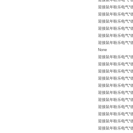
迎接鼠年盼乐电气*德国进口 
迎接鼠年盼乐电气*德国进
迎接鼠年盼乐电气*德国进
迎接鼠年盼乐电气*德国进口 I
迎接鼠年盼乐电气*德国进口
迎接鼠年盼乐电气*德国进口 MI
None
迎接鼠年盼乐电气*德国进口 
迎接鼠年盼乐电气*
迎接鼠年盼乐电气*德国进
迎接鼠年盼乐电气*德国进口 
迎接鼠年盼乐电气*德国进
迎接鼠年盼乐电气*德国进
迎接鼠年盼乐电气*德国进口 h
迎接鼠年盼乐电气*德国进口
迎接鼠年盼乐电气*德国进口
迎接鼠年盼乐电气*德国
迎接鼠年盼乐电气*德国进