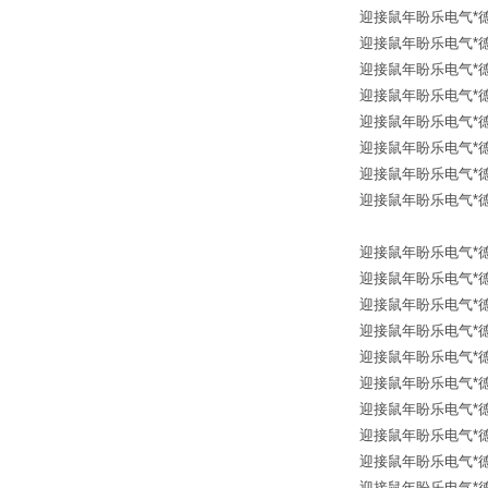
迎接鼠年盼乐电气*德国进口
迎接鼠年盼乐电气*德国进
迎接鼠年盼乐电气*德国进口
迎接鼠年盼乐电气*德国进
迎接鼠年盼乐电气*德国进口
迎接鼠年盼乐电气*德国进口
迎接鼠年盼乐电气*德国
迎接鼠年盼
迎接鼠年盼乐电气*德国进
迎接鼠年盼乐电气*德国进口
迎接鼠年盼乐电气*德国进口 
迎接鼠年盼乐电气*德国进口 
迎接鼠年盼乐电气*德国进口
迎接鼠年盼乐电气*德国
迎接鼠年盼乐电气*德国
迎接鼠年盼乐电气*德国进口
迎接鼠年盼乐电气*德国
迎接鼠年盼乐电气*德国进口