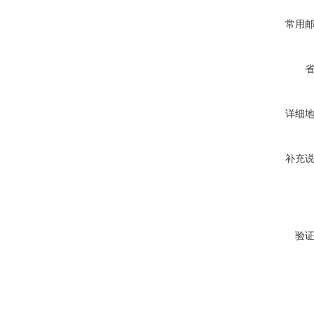
常用
详细
补充
验