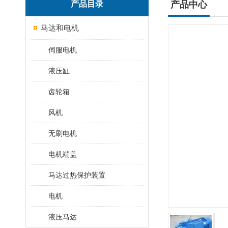
产品目录
产品中心
马达和电机
伺服电机
液压缸
齿轮箱
风机
无刷电机
电机端盖
马达过热保护装置
电机
液压马达