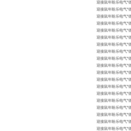
迎接鼠年盼乐电气*德国进口 
迎接鼠年盼乐电气*德国进口 
迎接鼠年盼乐电气*德国进
迎接鼠年盼乐电气*德国进口
迎接鼠年盼乐电气*德国进口
迎接鼠年盼乐电气*德国进口
迎接鼠年盼乐电气*德国
迎接鼠年盼乐电气*德国进口 
迎接鼠年盼乐电气*德国进口 
迎接鼠年盼乐电气*德国进
迎接鼠年盼乐电气*德国进口
迎接鼠年盼乐电气*德国进
迎接鼠年盼乐电气*德国进口
迎接鼠年盼乐电气*德国进口 
迎接鼠年盼乐电气*德国进口 
迎接鼠年盼乐电气*德国进
迎接鼠年盼乐电气*德国进口 
迎接鼠年盼乐电气*德国进口 
迎接鼠年盼乐电气*德国进口 