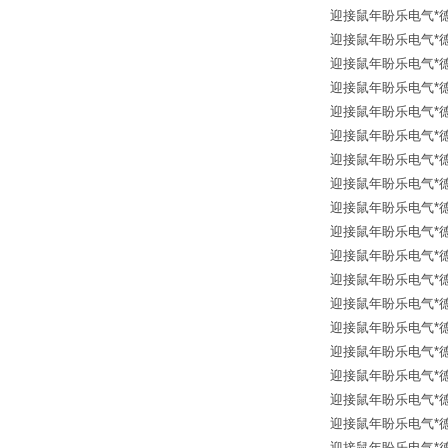
迎接鼠年盼乐电气*德国进口
迎接鼠年盼乐电气*德国
迎接鼠年盼乐电气*德国进口
迎接鼠年盼乐电气*德国进口 ET
迎接鼠年盼乐电气*德国进口 K
迎接鼠年盼乐电气*德国进
迎接鼠年盼乐电气*德国进
迎接鼠年盼乐电气*德国
迎接鼠年盼乐电气*德国进口
迎接鼠年盼乐电气*德国
迎接鼠年盼乐电气*德国进
迎接鼠年盼乐电气*德国进
迎接鼠年盼乐电气*德国进口
迎接鼠年盼乐电气*德国进口
迎接鼠年盼乐电气*德国
迎接鼠年盼乐电气*德国进
迎接鼠年盼乐电气*德国进
迎接鼠年盼乐电气*德国进口
迎接鼠年盼乐电气*德国进