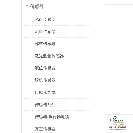
传感器
光纤传感器
流量传感器
称重传感器
激光测量传感器
液位传感器
胶机传感器
传感器线缆
传感器配件
传感器/执行器电缆
真空传感器