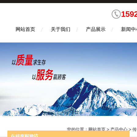
159
网站首页
关于我们
产品展示
新闻中
您的位置：
网站首页
>
产品中心
>
传