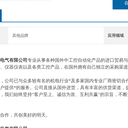
其他品牌
应用领域
电气有限公司
专业从事各种国外中工控自动化产品的进口贸易与
、仪器仪表以及各类工控产品，在国外拥有自己独立的采购渠道
，公司已与众多较有名的机电行业*及多家国内专业厂商密切合
户提供*的服务。公司直接从国外进货，具有丰富的供货渠道，
，我们始终坚持“客户至上、诚信为首、互利共赢"的宗旨，不
合作，共创美好的明天。