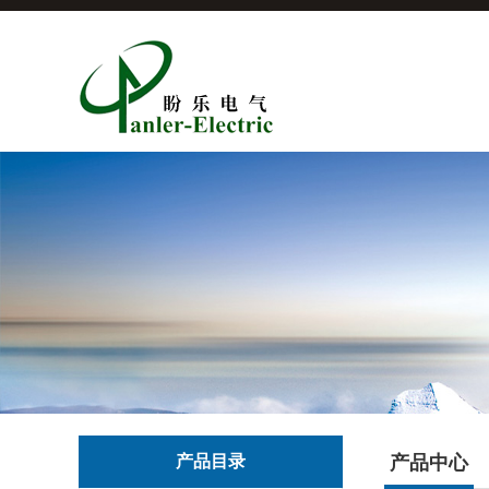
产品目录
产品中心