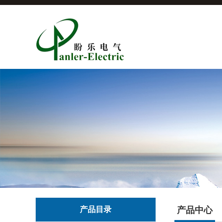
产品目录
产品中心