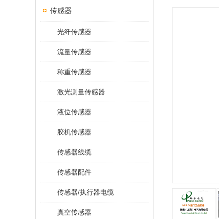
传感器
光纤传感器
流量传感器
称重传感器
激光测量传感器
液位传感器
胶机传感器
传感器线缆
传感器配件
传感器/执行器电缆
真空传感器