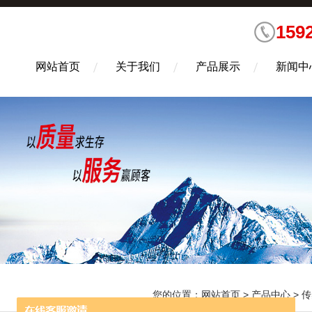
159
网站首页
关于我们
产品展示
新闻中
您的位置：
网站首页
>
产品中心
>
传