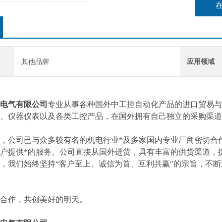
其他品牌
应用领域
电气有限公司
专业从事各种国外中工控自动化产品的进口贸易与
、仪器仪表以及各类工控产品，在国外拥有自己独立的采购渠道
，公司已与众多较有名的机电行业*及多家国内专业厂商密切合
户提供*的服务。公司直接从国外进货，具有丰富的供货渠道，
，我们始终坚持“客户至上、诚信为首、互利共赢"的宗旨，不
合作，共创美好的明天。