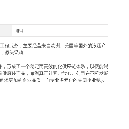
进口
工程服务，主要经营来自欧洲、美国等国外的液压产
，源头采购。
作，形成了一个稳定而高效的化供应链体系，以便能竭
提供原装产品，做到真正让客户放心。公司在不断发展
断追求更加的企业品质，向专业多元化的集团企业稳步