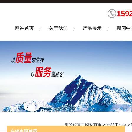
159
网站首页
关于我们
产品展示
新闻中
您的位置：
网站首页
>
产品中心
> >