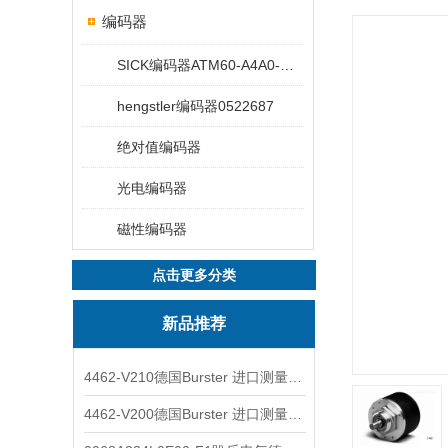
编码器
SICK编码器ATM60-A4A0-K06
hengstler编码器0522687
绝对值编码器
光电编码器
磁性编码器
点击更多分类
新品推荐
4462-V210德国Burster 进口测量仪 4463-V0000
4462-V200德国Burster 进口测量仪 4462-V210