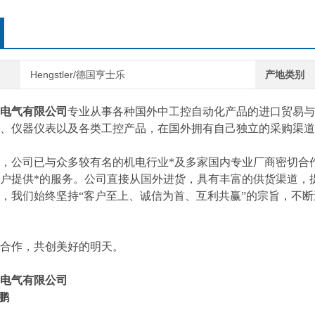
Hengstler/德国亨士乐
产地类别
电气有限公司
专业从事各种国外中工控自动化产品的进口贸易与
、仪器仪表以及各类工控产品，在国外拥有自己独立的采购渠道
，公司已与众多较有名的机电行业*及多家国内专业厂商密切合
户提供*的服务。公司直接从国外进货，具有丰富的供货渠道，
，我们始终坚持“客户至上、诚信为首、互利共赢”的宗旨，不
合作，共创美好的明天。
电气有限公司
启鹏