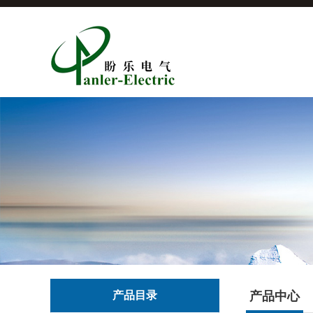
产品目录
产品中心