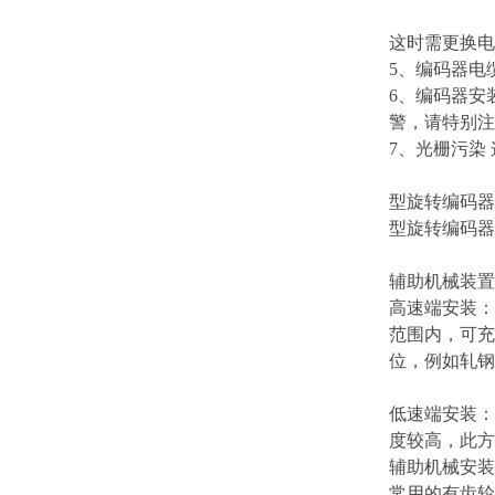
这时需更换电
5、编码器电
6、编码器安
警，请特别注
7、光栅污染
型旋转编码器
型旋转编码器
辅助机械装置
高速端安装：
范围内，可充
位，例如轧钢
低速端安装：
度较高，此方
辅助机械安装
常用的有齿轮