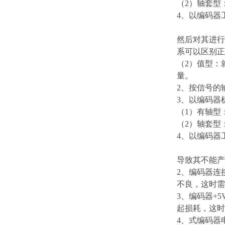
（2）轴套型
4、以编码器
然后对其进行
系可以区别正
（2）值型：
量。
2、按信号的
3、以编码器
（1）有轴型
（2）轴套型
4、以编码器
导致其不能产
2、编码器连
不良，这时需
3、编码器+
起损耗，这时
4、式编码器