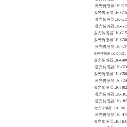
激光传感器LK-G1
激光传感器LK-G15
激光传感器LK-G1
激光传感器LK-G1
激光传感器LK-G15
激光传感器LK-G30
激光传感器LK-G37，
激光传感器LK-G502，L
激光传感器LK-G80，
激光传感器LK-GD50
激光传感器LK-G500
激光传感器LK-G500
激光传感器LK-H020
激光传感器LK-H025
激光传感器LK-H050
激光传感器LK-H080，L
激光传感器LK-H150
激光传感器LK-HD50