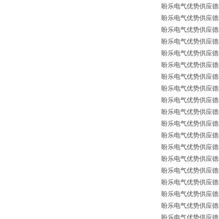
盼乐电气优势供应德国*备件
盼乐电气优势供应德国*备
盼乐电气优势供应德国*备
盼乐电气优势供应德国*备
盼乐电气优势供应德国*备
盼乐电气优势供应德国*备件 
盼乐电气优势供应德国*备
盼乐电气优势供应德国*
盼乐电气优势供应德国*备
盼乐电气优势供应德国*
盼乐电气优势供应德国*备
盼乐电气优势供应德国*备
盼乐电气优势供应德国*备
盼乐电气优势供应德国*备
盼乐电气优势供应德国*备
盼乐电气优势供应德国*备
盼乐电气优势供应德国*
盼乐电气优势供应德国*备
盼乐电气优势供应德国*备