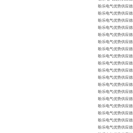
盼乐电气优势供应德国*备
盼乐电气优势供应德国*备
盼乐电气优势供应德国*备
盼乐电气优势供应德国*备
盼乐电气优势供应德国*备件
盼乐电气优势供应德国*备
盼乐电气优势供应德国*备
盼乐电气优势供应德国*备
盼乐电气优势供应德国*备
盼乐电气优势供应德国*备
盼乐电气优势供应德国*备
盼乐电气优势供应德国*备
盼乐电气优势供应德国*备
盼乐电气优势供应德国*
盼乐电气优势供应德国*
盼乐电气优势供应德国*
盼乐电气优势供应德国*
盼乐电气优势供应德国*