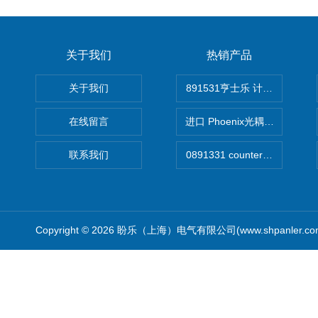
关于我们
热销产品
关于我们
891531亨士乐 计时器
在线留言
进口 Phoenix光耦开关
联系我们
Copyright © 2026 盼乐（上海）电气有限公司(www.shpanler.