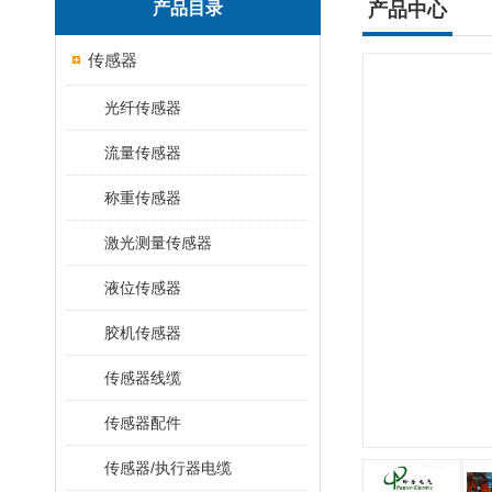
产品目录
产品中心
传感器
光纤传感器
流量传感器
称重传感器
激光测量传感器
液位传感器
胶机传感器
传感器线缆
传感器配件
传感器/执行器电缆