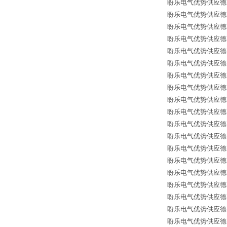
盼乐电气优势供应德国*
盼乐电气优势供应德国*
盼乐电气优势供应德国*
盼乐电气优势供应德国*备
盼乐电气优势供应德国*
盼乐电气优势供应德国*备件
盼乐电气优势供应德国*备
盼乐电气优势供应德国*备
盼乐电气优势供应德国*备
盼乐电气优势供应德国*备件 
盼乐电气优势供应德国*备
盼乐电气优势供应德国*备
盼乐电气优势供应德国*备
盼乐电气优势供应德国*备件
盼乐电气优势供应德国*备
盼乐电气优势供应德国*备
盼乐电气优势供应德国*备
盼乐电气优势供应德国*备
盼乐电气优势供应德国*备