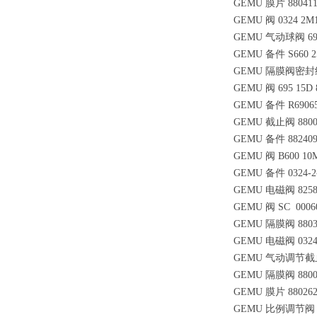
GEMU 膜片 8804112
GEMU 阀 0324 2M1
GEMU 气动球阀 690
GEMU 备件 S660 25D
GEMU 隔膜阀密封组件 
GEMU 阀 695 15D 
GEMU 备件 R69065D
GEMU 截止阀 880001
GEMU 备件 882409
GEMU 阀 B600 10
GEMU 备件 0324-2-
GEMU 电磁阀 8258 1
GEMU 阀 SC 00060 
GEMU 隔膜阀 880399
GEMU 电磁阀 0324 
GEMU 气动调节截止阀 
GEMU 隔膜阀 8800745
GEMU 膜片 8802624
GEMU 比例调节阀 CP