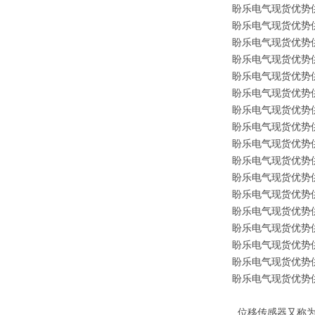
盼乐电气现货优势供应
盼乐电气现货优势供应原
盼乐电气现货优势供应原
盼乐电气现货优势供应
盼乐电气现货优势供应原
盼乐电气现货优势供应原装
盼乐电气现货优势供应原装
盼乐电气现货优势供应原装
盼乐电气现货优势供应原
盼乐电气现货优势供应原
盼乐电气现货优势供应
盼乐电气现货优势供应原
盼乐电气现货优势供应原
盼乐电气现货优势供应原
盼乐电气现货优势供应原
盼乐电气现货优势供应原
盼乐电气现货优势供应原
位移传感器又称为