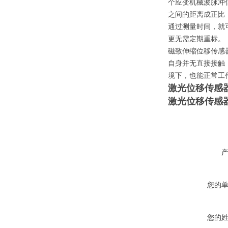
个应变机械波脉冲
之间的距离成正比
通过测量时间，就
更无需定期重标。
磁致伸缩位移传感
自身并无直接接触
境下，也能正常工
激光位移传感
激光位移传感
您的
您的