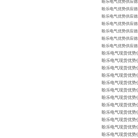
盼乐电气优势供应德国*备
盼乐电气优势供应德国*备
盼乐电气优势供应德国*备
盼乐电气优势供应德国*备件 
盼乐电气优势供应德国*备
盼乐电气优势供应德国*备件
盼乐电气优势供应德国*备
盼乐电气现货优势供应原
盼乐电气现货优势供应原装
盼乐电气现货优势供应原
盼乐电气现货优势供应原装
盼乐电气现货优势供应原
盼乐电气现货优势供应原
盼乐电气现货优势供应原
盼乐电气现货优势供应原
盼乐电气现货优势供应原
盼乐电气现货优势供应原
盼乐电气现货优势供应
盼乐电气现货优势供应