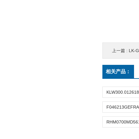
上一篇 :
LK-
相关产品：