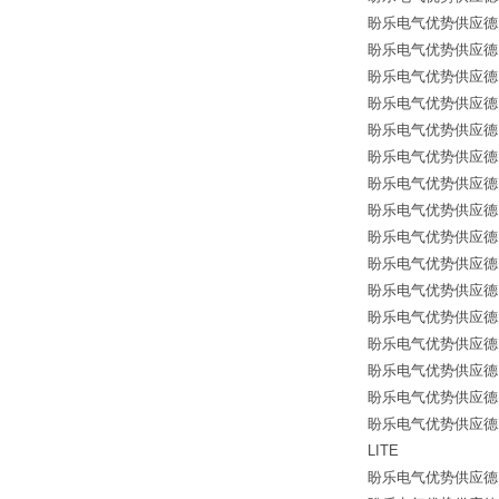
盼乐电气优势供应德国*
盼乐电气优势供应德国*备件 
盼乐电气优势供应德国*备件
盼乐电气优势供应德国*备
盼乐电气优势供应德国*备
盼乐电气优势供应德国*备
盼乐电气优势供应德国*备
盼乐电气优势供应德国*备
盼乐电气优势供应德国*备
盼乐电气优势供应德国*备件
盼乐电气优势供应德国*备
盼乐电气优势供应德国*备
盼乐电气优势供应德国*备
盼乐电气优势供应德国*备
盼乐电气优势供应德国*备
盼乐电气优势供应德国*备件 
LITE
盼乐电气优势供应德国*