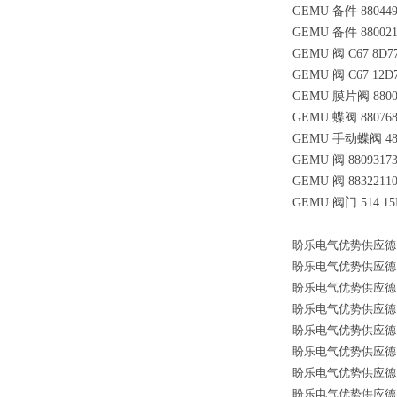
GEMU 备件 8804490
GEMU 备件 8800214
GEMU 阀 C67 8D7
GEMU 阀 C67 12D
GEMU 膜片阀 8800
GEMU 蝶阀 880768
GEMU 手动蝶阀 4811
GEMU 阀 88093173
GEMU 阀 88322110,
GEMU 阀门 514 15D 
盼乐电气优势供应德国*备
盼乐电气优势供应德国*备
盼乐电气优势供应德国*备
盼乐电气优势供应德国*备
盼乐电气优势供应德国*备
盼乐电气优势供应德国*备
盼乐电气优势供应德国*备
盼乐电气优势供应德国*备