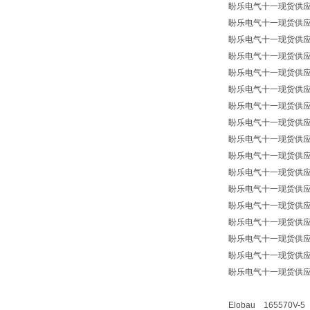
盼乐电气十一现货供应德
盼乐电气十一现货供应德
盼乐电气十一现货供应德
盼乐电气十一现货供应德
盼乐电气十一现货供应德
盼乐电气十一现货供应德
盼乐电气十一现货供应德
盼乐电气十一现货供应德
盼乐电气十一现货供应德
盼乐电气十一现货供应德
盼乐电气十一现货供应德
盼乐电气十一现货供应德国
盼乐电气十一现货供应德国备
盼乐电气十一现货供应德国
盼乐电气十一现货供应德国
盼乐电气十一现货供应德
盼乐电气十一现货供
Elobau 165570V-5