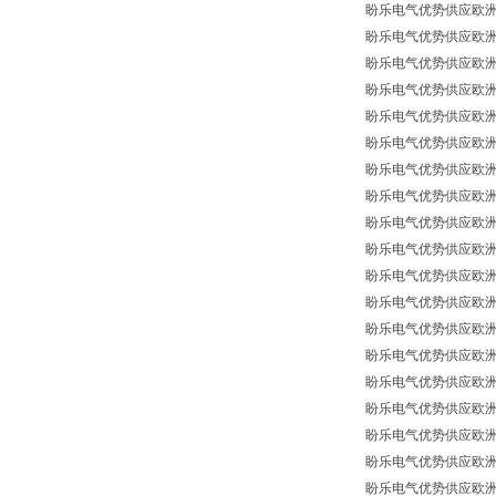
盼乐电气优势供应欧洲*贝
盼乐电气优势供应欧洲*贝
盼乐电气优势供应欧洲*贝
盼乐电气优势供应欧洲*贝
盼乐电气优势供应欧洲*贝
盼乐电气优势供应欧洲*
盼乐电气优势供应欧洲*贝
盼乐电气优势供应欧洲*贝
盼乐电气优势供应欧洲*贝
盼乐电气优势供应欧洲*贝加
盼乐电气优势供应欧洲*贝
盼乐电气优势供应欧洲
盼乐电气优势供应欧洲*
盼乐电气优势供应欧洲*贝
盼乐电气优势供应欧洲*贝
盼乐电气优势供应欧洲*贝
盼乐电气优势供应欧洲
盼乐电气优势供应欧洲*
盼乐电气优势供应欧洲*