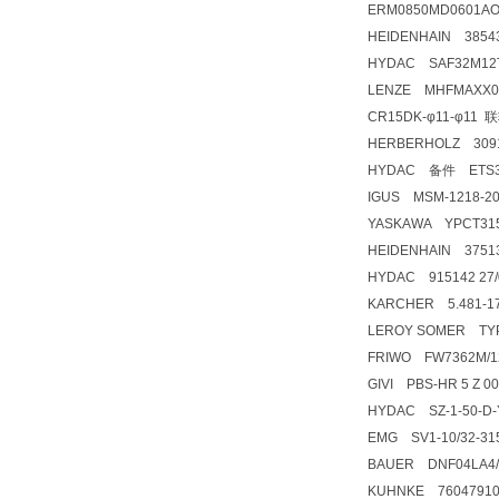
ERM0850MD0601A
HEIDENHAIN 38543
HYDAC SAF32M12T
LENZE MHFMAXX09
CR15DK-φ11-φ11 
HERBERHOLZ 3091
HYDAC 备件 ETS32
IGUS MSM-1218-2
YASKAWA YPCT31
HEIDENHAIN 37513
HYDAC 915142 27/
KARCHER 5.481-1
LEROY SOMER TYPE
FRIWO FW7362M/1
GIVI PBS-HR 5 Z 00
HYDAC SZ-1-50-D-
EMG SV1-10/32-31
BAUER DNF04LA4/S
KUHNKE 7604791