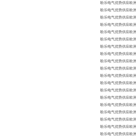
盼乐电气优势供应欧洲*贝
盼乐电气优势供应欧洲*贝
盼乐电气优势供应欧洲*贝
盼乐电气优势供应欧洲*贝
盼乐电气优势供应欧洲*贝
盼乐电气优势供应欧洲
盼乐电气优势供应欧洲*
盼乐电气优势供应欧洲*
盼乐电气优势供应欧洲*
盼乐电气优势供应欧洲*贝
盼乐电气优势供应欧洲*贝
盼乐电气优势供应欧洲*贝
盼乐电气优势供应欧洲*
盼乐电气优势供应欧洲*贝
盼乐电气优势供应欧洲*贝
盼乐电气优势供应欧洲*贝
盼乐电气优势供应欧洲*贝
盼乐电气优势供应欧洲*贝
盼乐电气优势供应欧洲*