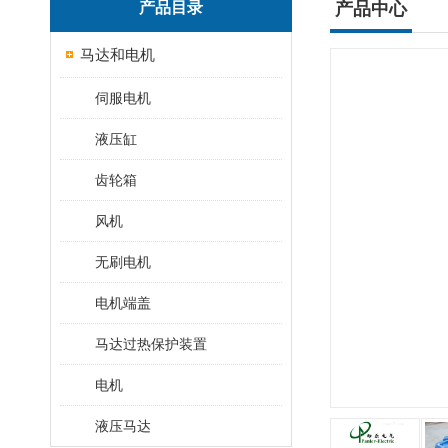
产品目录
产品中心
马达和电机
伺服电机
液压缸
齿轮箱
风机
无刷电机
电机端盖
马达过热保护装置
电机
液压马达