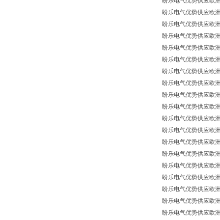
盼乐电气优势供应欧洲*贝
盼乐电气优势供应欧洲*贝加
盼乐电气优势供应欧洲*
盼乐电气优势供应欧洲*贝加
盼乐电气优势供应欧洲*
盼乐电气优势供应欧洲*贝
盼乐电气优势供应欧洲
盼乐电气优势供应欧洲*
盼乐电气优势供应欧洲*贝
盼乐电气优势供应欧洲*贝
盼乐电气优势供应欧洲*贝
盼乐电气优势供应欧洲*贝
盼乐电气优势供应欧洲*贝
盼乐电气优势供应欧洲*贝
盼乐电气优势供应欧洲*贝
盼乐电气优势供应欧洲*贝
盼乐电气优势供应欧洲*贝
盼乐电气优势供应欧洲*贝
盼乐电气优势供应欧洲*贝