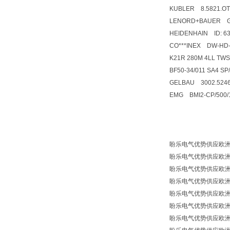
KUBLER 8.5821.OT
LENORD+BAUER GE
HEIDENHAIN ID: 6
CO***INEX DW-HD-
K21R 280M 4LL TW
BF50-34/011 SA4 S
GELBAU 3002.524
EMG BMI2-CP/500
盼乐电气优势供应欧洲*贝加
盼乐电气优势供应欧洲*
盼乐电气优势供应欧洲*贝
盼乐电气优势供应欧洲*贝加
盼乐电气优势供应欧洲*贝
盼乐电气优势供应欧洲*贝加
盼乐电气优势供应欧洲*贝加