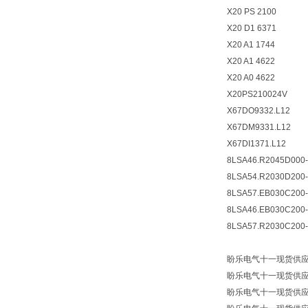
X20 PS 2100
X20 D1 6371
X20 A1 1744
X20 A1 4622
X20 A0 4622
X20PS210024V
X67DO9332.L12
X67DM9331.L12
X67DI1371.L12
8LSA46.R2045D000
8LSA54.R2030D200
8LSA57.EB030C200
8LSA46.EB030C200
8LSA57.R2030C200
盼乐电气十一现货供
盼乐电气十一现货供应德
盼乐电气十一现货供应德