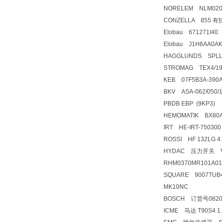
NORELEM NLM020
CONZELLA 855 
Elobau 671271I40
Elobau J1H6AA0A
HAGGLUNDS SPLL
STROMAG TEX4/19 
KEB 07F5B3A-390
BKV ASA-062/050/
PBDB EBP (9KP3)
HEMOMATIK BX80A/
IRT HE-IRT-750300
ROSSI HF 132LG 4
HYDAC 压力开关 VD
RHM0370MR101A0
SQUARE 9007TUB
MK10NC
BOSCH 订货号0820
ICME 马达 T90S4 1.1