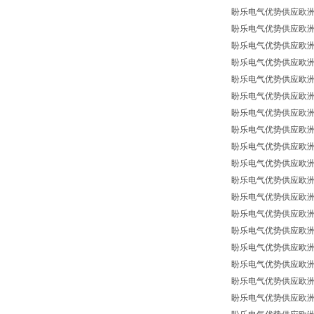
盼乐电气优势供应欧洲*
盼乐电气优势供应欧洲*贝
盼乐电气优势供应欧洲*贝
盼乐电气优势供应欧洲*贝
盼乐电气优势供应欧洲*贝
盼乐电气优势供应欧洲*贝
盼乐电气优势供应欧洲*贝
盼乐电气优势供应欧洲*贝
盼乐电气优势供应欧洲*贝加
盼乐电气优势供应欧洲*贝
盼乐电气优势供应欧洲*贝
盼乐电气优势供应欧洲*贝
盼乐电气优势供应欧洲*贝
盼乐电气优势供应欧洲*贝
盼乐电气优势供应欧洲*贝
盼乐电气优势供应欧洲*贝
盼乐电气优势供应欧洲*贝
盼乐电气优势供应欧洲*贝