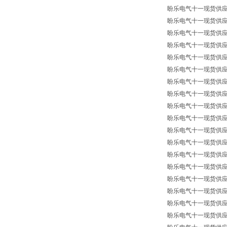
盼乐电气十一现货供应德国备
盼乐电气十一现货供应德国备
盼乐电气十一现货供应德国
盼乐电气十一现货供应德国
盼乐电气十一现货供应德国
盼乐电气十一现货供应德国
盼乐电气十一现货供应德
盼乐电气十一现货供应德
盼乐电气十一现货供应德国
盼乐电气十一现货供应德国
盼乐电气十一现货供应德国
盼乐电气十一现货供应德国
盼乐电气十一现货供应德
盼乐电气十一现货供应德国备品
盼乐电气十一现货供应德国
盼乐电气十一现货供应德国
盼乐电气十一现货供应德国备
盼乐电气十一现货供应德