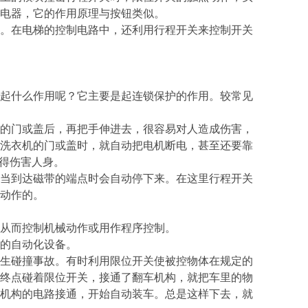
电器，它的作用原理与按钮类似。
。在电梯的控制电路中，还利用行程开关来控制开关
起什么作用呢？它主要是起连锁保护的作用。较常见
的门或盖后，再把手伸进去，很容易对人造成伤害，
洗衣机的门或盖时，就自动把电机断电，甚至还要靠
免得伤害人身。
当到达磁带的端点时会自动停下来。在这里行程开关
动作的。
从而控制机械动作或用作程序控制。
的自动化设备。
生碰撞事故。有时利用限位开关使被控物体在规定的
终点碰着限位开关，接通了翻车机构，就把车里的物
机构的电路接通，开始自动装车。总是这样下去，就