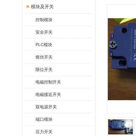
模块及开关
控制模块
安全开关
PLC模块
熔丝开关
限位开关
电磁控制开关
电磁接近开关
双电源开关
端口模块
压力开关