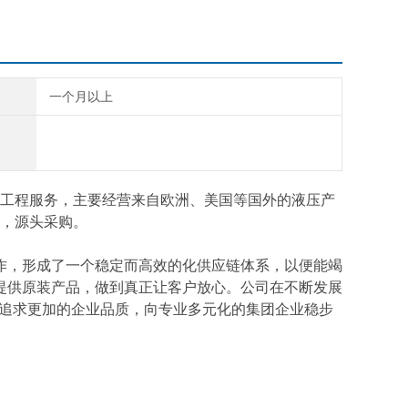
一个月以上
工程服务，主要经营来自欧洲、美国等国外的液压产
，源头采购。
作，形成了一个稳定而高效的化供应链体系，以便能竭
提供原装产品，做到真正让客户放心。公司在不断发展
断追求更加的企业品质，向专业多元化的集团企业稳步