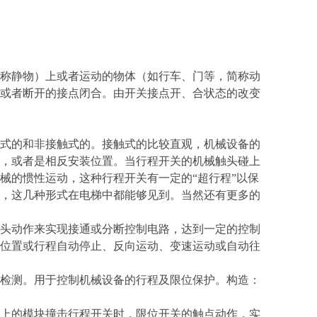
称静物）上或者运动的物体（如行车、门等，简称动
或者断开的接点闭合。由开关接点开、合状态的改变
式的和非接触式的。接触式的比较直观，机械设备的
，或者是相反安装位置。当行程开关的机械触头碰上
械的惯性运动，这种行程开关有一定的“超行程”以保
，这几种形式在电梯中都能够见到。当然还有更多的
头动作来实现接通或分断控制电路，达到一定的控制
位置或行程自动停止、反向运动、变速运动或自动往
检测。用于控制机械设备的行程及限位保护。构造：
上的模块撞击行程开关时，限位开关的触点动作，实