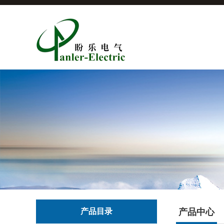
产品目录
产品中心