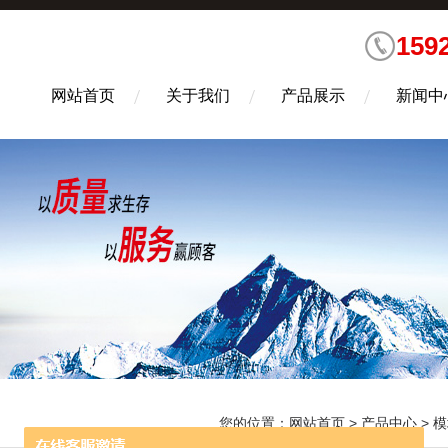
159
网站首页
关于我们
产品展示
新闻中
您的位置：
网站首页
>
产品中心
>
模