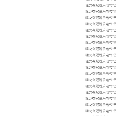
猛龙夺冠盼乐电气*巴鲁夫传
猛龙夺冠盼乐电气*巴鲁夫传
猛龙夺冠盼乐电气*巴鲁夫传
猛龙夺冠盼乐电气*巴鲁夫传
猛龙夺冠盼乐电气*巴鲁夫传
猛龙夺冠盼乐电气*巴鲁夫传
猛龙夺冠盼乐电气*巴鲁夫传
猛龙夺冠盼乐电气*巴鲁夫传
猛龙夺冠盼乐电气*巴鲁夫传
猛龙夺冠盼乐电气*巴鲁夫传
猛龙夺冠盼乐电气*巴鲁夫传
猛龙夺冠盼乐电气*巴鲁夫传
猛龙夺冠盼乐电气*巴鲁夫传
猛龙夺冠盼乐电气*巴鲁夫传
猛龙夺冠盼乐电气*巴鲁夫传
猛龙夺冠盼乐电气*巴鲁夫传
猛龙夺冠盼乐电气*巴鲁夫传
猛龙夺冠盼乐电气*巴鲁夫传