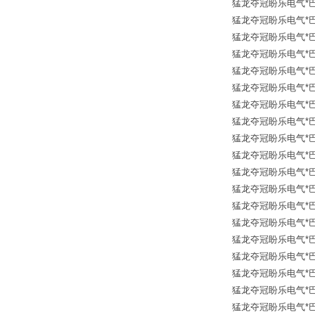
猛龙夺冠盼乐电气*巴鲁夫传
猛龙夺冠盼乐电气*巴鲁夫传
猛龙夺冠盼乐电气*巴鲁夫传
猛龙夺冠盼乐电气*巴鲁夫传
猛龙夺冠盼乐电气*巴鲁夫传
猛龙夺冠盼乐电气*巴鲁夫传
猛龙夺冠盼乐电气*巴鲁夫传
猛龙夺冠盼乐电气*巴鲁夫传
猛龙夺冠盼乐电气*巴鲁夫传
猛龙夺冠盼乐电气*巴鲁夫传
猛龙夺冠盼乐电气*巴鲁夫传
猛龙夺冠盼乐电气*巴鲁夫传
猛龙夺冠盼乐电气*巴鲁夫传
猛龙夺冠盼乐电气*巴鲁夫传
猛龙夺冠盼乐电气*巴鲁夫传
猛龙夺冠盼乐电气*巴鲁夫传
猛龙夺冠盼乐电气*巴鲁夫传
猛龙夺冠盼乐电气*巴鲁夫传
猛龙夺冠盼乐电气*巴鲁夫传