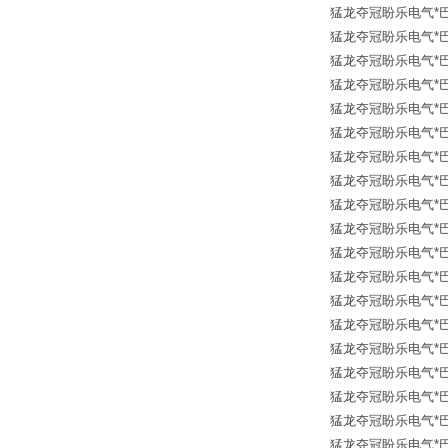
猛龙夺冠盼乐电气*巴鲁夫传
猛龙夺冠盼乐电气*巴鲁夫传
猛龙夺冠盼乐电气*巴鲁夫传
猛龙夺冠盼乐电气*巴鲁夫传
猛龙夺冠盼乐电气*巴鲁夫传
猛龙夺冠盼乐电气*巴鲁夫传
猛龙夺冠盼乐电气*巴鲁夫传
猛龙夺冠盼乐电气*巴鲁夫传
猛龙夺冠盼乐电气*巴鲁夫传
猛龙夺冠盼乐电气*巴鲁夫传
猛龙夺冠盼乐电气*巴鲁夫传
猛龙夺冠盼乐电气*巴鲁夫传
猛龙夺冠盼乐电气*巴鲁夫传
猛龙夺冠盼乐电气*巴鲁夫传
猛龙夺冠盼乐电气*巴鲁夫传
猛龙夺冠盼乐电气*巴鲁夫传
猛龙夺冠盼乐电气*巴鲁夫传
猛龙夺冠盼乐电气*巴鲁夫传
猛龙夺冠盼乐电气*巴鲁夫传