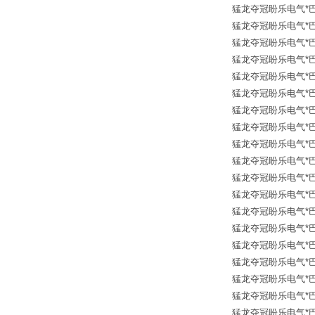
猛龙夺冠盼乐电气*巴鲁夫传
猛龙夺冠盼乐电气*巴鲁夫传
猛龙夺冠盼乐电气*巴鲁夫传
猛龙夺冠盼乐电气*巴鲁夫传
猛龙夺冠盼乐电气*巴鲁夫传
猛龙夺冠盼乐电气*巴鲁夫传
猛龙夺冠盼乐电气*巴鲁夫传
猛龙夺冠盼乐电气*巴鲁夫传
猛龙夺冠盼乐电气*巴鲁夫传
猛龙夺冠盼乐电气*巴鲁夫传
猛龙夺冠盼乐电气*巴鲁夫传
猛龙夺冠盼乐电气*巴鲁夫传
猛龙夺冠盼乐电气*巴鲁夫传
猛龙夺冠盼乐电气*巴鲁夫传
猛龙夺冠盼乐电气*巴鲁夫传
猛龙夺冠盼乐电气*巴鲁夫传
猛龙夺冠盼乐电气*巴鲁夫传
猛龙夺冠盼乐电气*巴鲁夫传
猛龙夺冠盼乐电气*巴鲁夫传