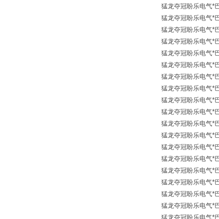
猛龙夺冠盼乐电气*巴鲁夫传
猛龙夺冠盼乐电气*巴鲁夫传
猛龙夺冠盼乐电气*巴鲁夫传
猛龙夺冠盼乐电气*巴鲁夫传
猛龙夺冠盼乐电气*巴鲁夫传
猛龙夺冠盼乐电气*巴鲁夫传
猛龙夺冠盼乐电气*巴鲁夫传
猛龙夺冠盼乐电气*巴鲁夫传
猛龙夺冠盼乐电气*巴鲁夫传
猛龙夺冠盼乐电气*巴鲁夫传
猛龙夺冠盼乐电气*巴鲁夫传
猛龙夺冠盼乐电气*巴鲁夫传
猛龙夺冠盼乐电气*巴鲁夫传
猛龙夺冠盼乐电气*巴鲁夫传
猛龙夺冠盼乐电气*巴鲁夫传
猛龙夺冠盼乐电气*巴鲁夫传
猛龙夺冠盼乐电气*巴鲁夫传
猛龙夺冠盼乐电气*巴鲁夫传
猛龙夺冠盼乐电气*巴鲁夫传