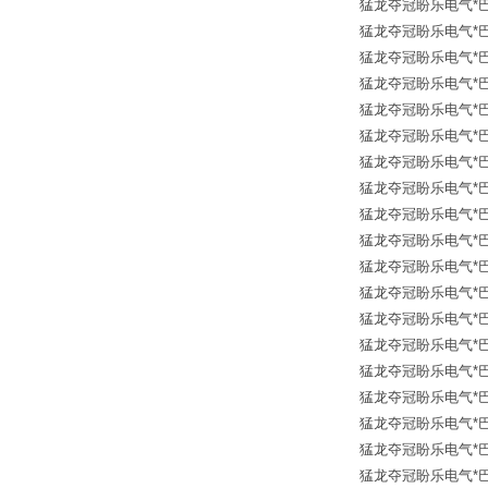
猛龙夺冠盼乐电气*巴鲁夫传
猛龙夺冠盼乐电气*巴鲁夫传
猛龙夺冠盼乐电气*巴鲁夫传
猛龙夺冠盼乐电气*巴鲁夫传
猛龙夺冠盼乐电气*巴鲁夫传
猛龙夺冠盼乐电气*巴鲁夫传
猛龙夺冠盼乐电气*巴鲁夫传
猛龙夺冠盼乐电气*巴鲁夫传
猛龙夺冠盼乐电气*巴鲁夫传
猛龙夺冠盼乐电气*巴鲁夫传
猛龙夺冠盼乐电气*巴鲁夫传
猛龙夺冠盼乐电气*巴鲁夫传
猛龙夺冠盼乐电气*巴鲁夫传
猛龙夺冠盼乐电气*巴鲁夫传
猛龙夺冠盼乐电气*巴鲁夫传
猛龙夺冠盼乐电气*巴鲁夫传
猛龙夺冠盼乐电气*巴鲁夫传
猛龙夺冠盼乐电气*巴鲁夫传
猛龙夺冠盼乐电气*巴鲁夫传