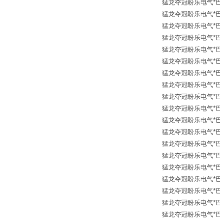
猛龙夺冠盼乐电气*巴鲁夫传
猛龙夺冠盼乐电气*巴鲁夫传
猛龙夺冠盼乐电气*巴鲁夫传
猛龙夺冠盼乐电气*巴鲁夫传
猛龙夺冠盼乐电气*巴鲁夫传
猛龙夺冠盼乐电气*巴鲁夫传
猛龙夺冠盼乐电气*巴鲁夫传
猛龙夺冠盼乐电气*巴鲁夫传
猛龙夺冠盼乐电气*巴鲁夫传
猛龙夺冠盼乐电气*巴鲁夫传
猛龙夺冠盼乐电气*巴鲁夫传
猛龙夺冠盼乐电气*巴鲁夫传
猛龙夺冠盼乐电气*巴鲁夫传
猛龙夺冠盼乐电气*巴鲁夫传
猛龙夺冠盼乐电气*巴鲁夫传
猛龙夺冠盼乐电气*巴鲁夫传
猛龙夺冠盼乐电气*巴鲁夫传
猛龙夺冠盼乐电气*巴鲁夫传
猛龙夺冠盼乐电气*巴鲁夫传