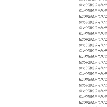
猛龙夺冠盼乐电气*巴鲁夫传
猛龙夺冠盼乐电气*巴鲁夫传
猛龙夺冠盼乐电气*巴鲁夫传
猛龙夺冠盼乐电气*巴鲁夫传
猛龙夺冠盼乐电气*巴鲁夫传
猛龙夺冠盼乐电气*巴鲁夫传
猛龙夺冠盼乐电气*巴鲁夫传
猛龙夺冠盼乐电气*巴鲁夫传
猛龙夺冠盼乐电气*巴鲁夫传
猛龙夺冠盼乐电气*巴鲁夫传
猛龙夺冠盼乐电气*巴鲁夫传
猛龙夺冠盼乐电气*巴鲁夫传
猛龙夺冠盼乐电气*巴鲁夫传
猛龙夺冠盼乐电气*巴鲁夫传
猛龙夺冠盼乐电气*巴鲁夫传
猛龙夺冠盼乐电气*巴鲁夫传
猛龙夺冠盼乐电气*巴鲁夫传
猛龙夺冠盼乐电气*巴鲁夫传