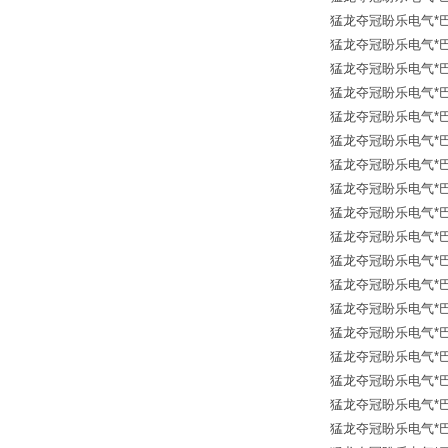
猛龙夺冠盼乐电气*巴鲁夫传
猛龙夺冠盼乐电气*巴鲁夫传
猛龙夺冠盼乐电气*巴鲁夫传
猛龙夺冠盼乐电气*巴鲁夫传
猛龙夺冠盼乐电气*巴鲁夫传
猛龙夺冠盼乐电气*巴鲁夫传
猛龙夺冠盼乐电气*巴鲁夫传
猛龙夺冠盼乐电气*巴鲁夫传
猛龙夺冠盼乐电气*巴鲁夫传
猛龙夺冠盼乐电气*巴鲁夫传
猛龙夺冠盼乐电气*巴鲁夫传
猛龙夺冠盼乐电气*巴鲁夫传
猛龙夺冠盼乐电气*巴鲁夫传
猛龙夺冠盼乐电气*巴鲁夫传
猛龙夺冠盼乐电气*巴鲁夫传
猛龙夺冠盼乐电气*巴鲁夫传
猛龙夺冠盼乐电气*巴鲁夫传
猛龙夺冠盼乐电气*巴鲁夫传