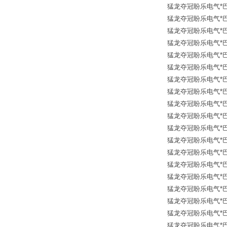
猛龙夺冠盼乐电气*巴鲁夫传
猛龙夺冠盼乐电气*巴鲁夫传
猛龙夺冠盼乐电气*巴鲁夫传
猛龙夺冠盼乐电气*巴鲁夫传
猛龙夺冠盼乐电气*巴鲁夫传
猛龙夺冠盼乐电气*巴鲁夫传
猛龙夺冠盼乐电气*巴鲁夫传
猛龙夺冠盼乐电气*巴鲁夫传
猛龙夺冠盼乐电气*巴鲁夫传
猛龙夺冠盼乐电气*巴鲁夫传
猛龙夺冠盼乐电气*巴鲁夫传
猛龙夺冠盼乐电气*巴鲁夫传
猛龙夺冠盼乐电气*巴鲁夫传
猛龙夺冠盼乐电气*巴鲁夫传
猛龙夺冠盼乐电气*巴鲁夫传
猛龙夺冠盼乐电气*巴鲁夫传
猛龙夺冠盼乐电气*巴鲁夫传
猛龙夺冠盼乐电气*巴鲁夫传
猛龙夺冠盼乐电气*巴鲁夫传