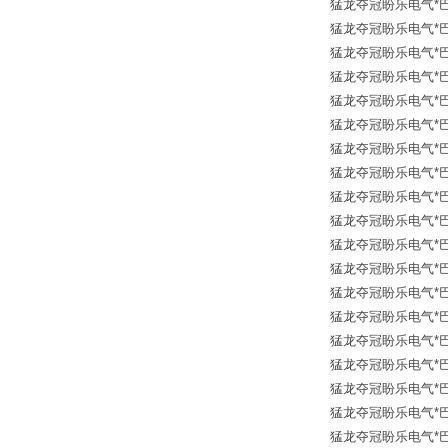
猛龙夺冠盼乐电气*巴鲁夫传
猛龙夺冠盼乐电气*巴鲁夫传
猛龙夺冠盼乐电气*巴鲁夫传
猛龙夺冠盼乐电气*巴鲁夫传
猛龙夺冠盼乐电气*巴鲁夫传
猛龙夺冠盼乐电气*巴鲁夫传
猛龙夺冠盼乐电气*巴鲁夫传
猛龙夺冠盼乐电气*巴鲁夫传
猛龙夺冠盼乐电气*巴鲁夫传
猛龙夺冠盼乐电气*巴鲁夫传
猛龙夺冠盼乐电气*巴鲁夫传
猛龙夺冠盼乐电气*巴鲁夫传
猛龙夺冠盼乐电气*巴鲁夫传
猛龙夺冠盼乐电气*巴鲁夫传
猛龙夺冠盼乐电气*巴鲁夫传
猛龙夺冠盼乐电气*巴鲁夫传
猛龙夺冠盼乐电气*巴鲁夫传
猛龙夺冠盼乐电气*巴鲁夫传
猛龙夺冠盼乐电气*巴鲁夫传