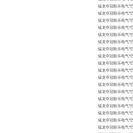
猛龙夺冠盼乐电气*巴鲁夫传
猛龙夺冠盼乐电气*巴鲁夫传
猛龙夺冠盼乐电气*巴鲁夫传
猛龙夺冠盼乐电气*巴鲁夫传
猛龙夺冠盼乐电气*巴鲁夫传
猛龙夺冠盼乐电气*巴鲁夫传
猛龙夺冠盼乐电气*巴鲁夫传
猛龙夺冠盼乐电气*巴鲁夫传
猛龙夺冠盼乐电气*巴鲁夫传
猛龙夺冠盼乐电气*巴鲁夫传
猛龙夺冠盼乐电气*巴鲁夫传
猛龙夺冠盼乐电气*巴鲁夫传
猛龙夺冠盼乐电气*巴鲁夫传
猛龙夺冠盼乐电气*巴鲁夫传
猛龙夺冠盼乐电气*巴鲁夫传
猛龙夺冠盼乐电气*巴鲁夫传
猛龙夺冠盼乐电气*巴鲁夫传
猛龙夺冠盼乐电气*巴鲁夫传