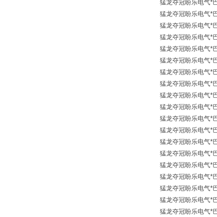
猛龙夺冠盼乐电气*巴鲁夫传
猛龙夺冠盼乐电气*巴鲁夫传
猛龙夺冠盼乐电气*巴鲁夫传
猛龙夺冠盼乐电气*巴鲁夫传
猛龙夺冠盼乐电气*巴鲁夫传
猛龙夺冠盼乐电气*巴鲁夫传
猛龙夺冠盼乐电气*巴鲁夫传
猛龙夺冠盼乐电气*巴鲁夫传
猛龙夺冠盼乐电气*巴鲁夫传
猛龙夺冠盼乐电气*巴鲁夫传
猛龙夺冠盼乐电气*巴鲁夫传
猛龙夺冠盼乐电气*巴鲁夫传
猛龙夺冠盼乐电气*巴鲁夫传
猛龙夺冠盼乐电气*巴鲁夫传
猛龙夺冠盼乐电气*巴鲁夫传
猛龙夺冠盼乐电气*巴鲁夫传
猛龙夺冠盼乐电气*巴鲁夫传
猛龙夺冠盼乐电气*巴鲁夫传
猛龙夺冠盼乐电气*巴鲁夫传