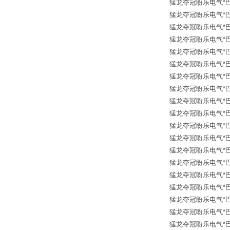
猛龙夺冠盼乐电气*巴鲁夫传
猛龙夺冠盼乐电气*巴鲁夫传
猛龙夺冠盼乐电气*巴鲁夫传
猛龙夺冠盼乐电气*巴鲁夫传
猛龙夺冠盼乐电气*巴鲁夫传
猛龙夺冠盼乐电气*巴鲁夫传
猛龙夺冠盼乐电气*巴鲁夫传
猛龙夺冠盼乐电气*巴鲁夫传
猛龙夺冠盼乐电气*巴鲁夫传
猛龙夺冠盼乐电气*巴鲁夫传
猛龙夺冠盼乐电气*巴鲁夫传
猛龙夺冠盼乐电气*巴鲁夫传
猛龙夺冠盼乐电气*巴鲁夫传
猛龙夺冠盼乐电气*巴鲁夫传
猛龙夺冠盼乐电气*巴鲁夫传
猛龙夺冠盼乐电气*巴鲁夫传
猛龙夺冠盼乐电气*巴鲁夫传
猛龙夺冠盼乐电气*巴鲁夫传
猛龙夺冠盼乐电气*巴鲁夫传