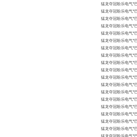
猛龙夺冠盼乐电气*巴鲁夫传
猛龙夺冠盼乐电气*巴鲁夫传
猛龙夺冠盼乐电气*巴鲁夫传
猛龙夺冠盼乐电气*巴鲁夫传
猛龙夺冠盼乐电气*巴鲁夫传
猛龙夺冠盼乐电气*巴鲁夫传
猛龙夺冠盼乐电气*巴鲁夫传
猛龙夺冠盼乐电气*巴鲁夫传
猛龙夺冠盼乐电气*巴鲁夫传
猛龙夺冠盼乐电气*巴鲁夫传
猛龙夺冠盼乐电气*巴鲁夫传
猛龙夺冠盼乐电气*巴鲁夫传
猛龙夺冠盼乐电气*巴鲁夫传
猛龙夺冠盼乐电气*巴鲁夫传
猛龙夺冠盼乐电气*巴鲁夫传
猛龙夺冠盼乐电气*巴鲁夫传
猛龙夺冠盼乐电气*巴鲁夫传
猛龙夺冠盼乐电气*巴鲁夫传
猛龙夺冠盼乐电气*巴鲁夫传