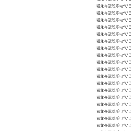
猛龙夺冠盼乐电气*巴鲁夫传
猛龙夺冠盼乐电气*巴鲁夫传
猛龙夺冠盼乐电气*巴鲁夫传
猛龙夺冠盼乐电气*巴鲁夫传
猛龙夺冠盼乐电气*巴鲁夫传
猛龙夺冠盼乐电气*巴鲁夫传
猛龙夺冠盼乐电气*巴鲁夫传
猛龙夺冠盼乐电气*巴鲁夫传
猛龙夺冠盼乐电气*巴鲁夫传
猛龙夺冠盼乐电气*巴鲁夫传
猛龙夺冠盼乐电气*巴鲁夫传
猛龙夺冠盼乐电气*巴鲁夫传
猛龙夺冠盼乐电气*巴鲁夫传
猛龙夺冠盼乐电气*巴鲁夫传
猛龙夺冠盼乐电气*巴鲁夫传
猛龙夺冠盼乐电气*巴鲁夫传
猛龙夺冠盼乐电气*巴鲁夫传
猛龙夺冠盼乐电气*巴鲁夫传