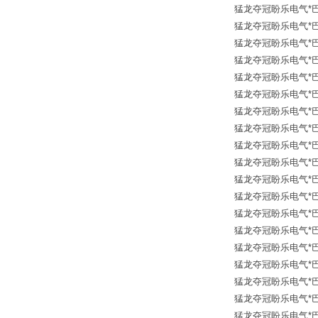
猛龙夺冠盼乐电气*巴鲁夫传
猛龙夺冠盼乐电气*巴鲁夫传
猛龙夺冠盼乐电气*巴鲁夫传
猛龙夺冠盼乐电气*巴鲁夫传
猛龙夺冠盼乐电气*巴鲁夫传
猛龙夺冠盼乐电气*巴鲁夫传
猛龙夺冠盼乐电气*巴鲁夫传
猛龙夺冠盼乐电气*巴鲁夫传
猛龙夺冠盼乐电气*巴鲁夫传
猛龙夺冠盼乐电气*巴鲁夫传
猛龙夺冠盼乐电气*巴鲁夫传
猛龙夺冠盼乐电气*巴鲁夫传
猛龙夺冠盼乐电气*巴鲁夫传
猛龙夺冠盼乐电气*巴鲁夫传
猛龙夺冠盼乐电气*巴鲁夫传
猛龙夺冠盼乐电气*巴鲁夫传
猛龙夺冠盼乐电气*巴鲁夫传
猛龙夺冠盼乐电气*巴鲁夫传
猛龙夺冠盼乐电气*巴鲁夫传