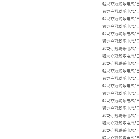
猛龙夺冠盼乐电气*巴鲁夫传
猛龙夺冠盼乐电气*巴鲁夫传
猛龙夺冠盼乐电气*巴鲁夫传
猛龙夺冠盼乐电气*巴鲁夫传
猛龙夺冠盼乐电气*巴鲁夫传
猛龙夺冠盼乐电气*巴鲁夫传
猛龙夺冠盼乐电气*巴鲁夫传
猛龙夺冠盼乐电气*巴鲁夫传
猛龙夺冠盼乐电气*巴鲁夫传
猛龙夺冠盼乐电气*巴鲁夫传
猛龙夺冠盼乐电气*巴鲁夫传
猛龙夺冠盼乐电气*巴鲁夫传
猛龙夺冠盼乐电气*巴鲁夫传
猛龙夺冠盼乐电气*巴鲁夫传
猛龙夺冠盼乐电气*巴鲁夫传
猛龙夺冠盼乐电气*巴鲁夫传
猛龙夺冠盼乐电气*巴鲁夫传
猛龙夺冠盼乐电气*巴鲁夫传
猛龙夺冠盼乐电气*巴鲁夫传