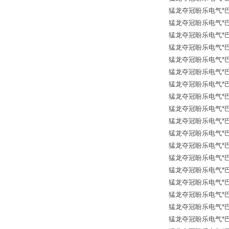
猛龙夺冠盼乐电气*巴鲁夫传
猛龙夺冠盼乐电气*巴鲁夫传
猛龙夺冠盼乐电气*巴鲁夫传
猛龙夺冠盼乐电气*巴鲁夫传
猛龙夺冠盼乐电气*巴鲁夫传
猛龙夺冠盼乐电气*巴鲁夫传
猛龙夺冠盼乐电气*巴鲁夫传
猛龙夺冠盼乐电气*巴鲁夫传
猛龙夺冠盼乐电气*巴鲁夫传
猛龙夺冠盼乐电气*巴鲁夫传
猛龙夺冠盼乐电气*巴鲁夫传
猛龙夺冠盼乐电气*巴鲁夫传
猛龙夺冠盼乐电气*巴鲁夫传
猛龙夺冠盼乐电气*巴鲁夫传
猛龙夺冠盼乐电气*巴鲁夫传
猛龙夺冠盼乐电气*巴鲁夫传
猛龙夺冠盼乐电气*巴鲁夫传
猛龙夺冠盼乐电气*巴鲁夫传