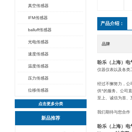
真空传感器
IFM传感器
产品介绍：
balluff传感器
光电传感器
品牌
速度传感器
盼乐（上海）电
温度传感器
仪器仪表以及各类
压力传感器
经过不懈努力，公
位移传感器
供*的服务。公司
至上、诚信为首、
点击更多分类
我们期待与您合作
新品推荐
盼乐（上海）电