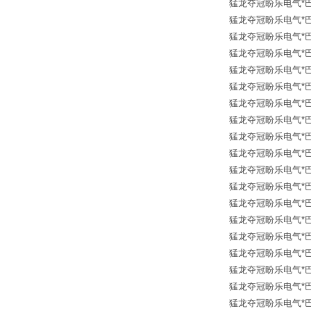
猛龙夺冠盼乐电气*巴鲁夫传
猛龙夺冠盼乐电气*巴鲁夫传
猛龙夺冠盼乐电气*巴鲁夫传
猛龙夺冠盼乐电气*巴鲁夫传
猛龙夺冠盼乐电气*巴鲁夫传
猛龙夺冠盼乐电气*巴鲁夫传
猛龙夺冠盼乐电气*巴鲁夫传
猛龙夺冠盼乐电气*巴鲁夫传
猛龙夺冠盼乐电气*巴鲁夫传
猛龙夺冠盼乐电气*巴鲁夫传
猛龙夺冠盼乐电气*巴鲁夫传
猛龙夺冠盼乐电气*巴鲁夫传
猛龙夺冠盼乐电气*巴鲁夫传
猛龙夺冠盼乐电气*巴鲁夫传
猛龙夺冠盼乐电气*巴鲁夫传
猛龙夺冠盼乐电气*巴鲁夫传
猛龙夺冠盼乐电气*巴鲁夫传
猛龙夺冠盼乐电气*巴鲁夫传
猛龙夺冠盼乐电气*巴鲁夫传