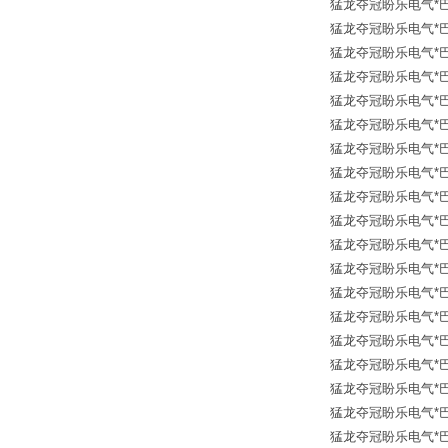
猛龙夺冠盼乐电气*巴鲁夫传
猛龙夺冠盼乐电气*巴鲁夫传
猛龙夺冠盼乐电气*巴鲁夫传
猛龙夺冠盼乐电气*巴鲁夫传
猛龙夺冠盼乐电气*巴鲁夫传
猛龙夺冠盼乐电气*巴鲁夫传
猛龙夺冠盼乐电气*巴鲁夫传
猛龙夺冠盼乐电气*巴鲁夫传
猛龙夺冠盼乐电气*巴鲁夫传
猛龙夺冠盼乐电气*巴鲁夫传
猛龙夺冠盼乐电气*巴鲁夫传
猛龙夺冠盼乐电气*巴鲁夫传
猛龙夺冠盼乐电气*巴鲁夫传
猛龙夺冠盼乐电气*巴鲁夫传
猛龙夺冠盼乐电气*巴鲁夫传
猛龙夺冠盼乐电气*巴鲁夫传
猛龙夺冠盼乐电气*巴鲁夫传
猛龙夺冠盼乐电气*巴鲁夫传
猛龙夺冠盼乐电气*巴鲁夫传