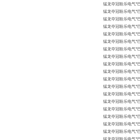
猛龙夺冠盼乐电气*巴鲁夫传
猛龙夺冠盼乐电气*巴鲁夫传
猛龙夺冠盼乐电气*巴鲁夫传
猛龙夺冠盼乐电气*巴鲁夫传
猛龙夺冠盼乐电气*巴鲁夫传
猛龙夺冠盼乐电气*巴鲁夫传
猛龙夺冠盼乐电气*巴鲁夫传
猛龙夺冠盼乐电气*巴鲁夫传
猛龙夺冠盼乐电气*巴鲁夫传
猛龙夺冠盼乐电气*巴鲁夫传
猛龙夺冠盼乐电气*巴鲁夫传
猛龙夺冠盼乐电气*巴鲁夫传
猛龙夺冠盼乐电气*巴鲁夫传
猛龙夺冠盼乐电气*巴鲁夫传
猛龙夺冠盼乐电气*巴鲁夫传
猛龙夺冠盼乐电气*巴鲁夫传
猛龙夺冠盼乐电气*巴鲁夫传
猛龙夺冠盼乐电气*巴鲁夫传
猛龙夺冠盼乐电气*巴鲁夫传