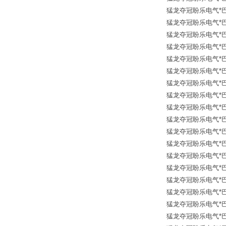
猛龙夺冠盼乐电气*巴鲁夫传
猛龙夺冠盼乐电气*巴鲁夫传
猛龙夺冠盼乐电气*巴鲁夫传
猛龙夺冠盼乐电气*巴鲁夫传
猛龙夺冠盼乐电气*巴鲁夫传
猛龙夺冠盼乐电气*巴鲁夫传
猛龙夺冠盼乐电气*巴鲁夫传
猛龙夺冠盼乐电气*巴鲁夫传
猛龙夺冠盼乐电气*巴鲁夫传
猛龙夺冠盼乐电气*巴鲁夫传
猛龙夺冠盼乐电气*巴鲁夫传
猛龙夺冠盼乐电气*巴鲁夫传
猛龙夺冠盼乐电气*巴鲁夫传
猛龙夺冠盼乐电气*巴鲁夫传
猛龙夺冠盼乐电气*巴鲁夫传
猛龙夺冠盼乐电气*巴鲁夫传
猛龙夺冠盼乐电气*巴鲁夫传
猛龙夺冠盼乐电气*巴鲁夫传