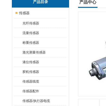
产品目录
产品中心
传感器
光纤传感器
流量传感器
称重传感器
激光测量传感器
液位传感器
胶机传感器
传感器线缆
传感器配件
传感器/执行器电缆