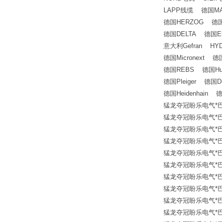
LAPP线缆 德国MA
德国HERZOG 德国W
德国DELTA 德国Elst
意大利Gefran H
德国Micronext 德
德国REBS 德国Hulta
德国Pleiger 德国Dutc
德国Heidenhain 德
猛龙夺冠盼乐电气*巴鲁夫传
猛龙夺冠盼乐电气*巴鲁夫传
猛龙夺冠盼乐电气*巴鲁夫传
猛龙夺冠盼乐电气*巴鲁夫传
猛龙夺冠盼乐电气*巴鲁夫传
猛龙夺冠盼乐电气*巴鲁夫传
猛龙夺冠盼乐电气*巴鲁夫传
猛龙夺冠盼乐电气*巴鲁夫传
猛龙夺冠盼乐电气*巴鲁夫传
猛龙夺冠盼乐电气*巴鲁夫传