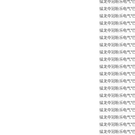
猛龙夺冠盼乐电气*巴鲁夫传
猛龙夺冠盼乐电气*巴鲁夫传
猛龙夺冠盼乐电气*巴鲁夫传
猛龙夺冠盼乐电气*巴鲁夫传
猛龙夺冠盼乐电气*巴鲁夫传
猛龙夺冠盼乐电气*巴鲁夫传
猛龙夺冠盼乐电气*巴鲁夫传
猛龙夺冠盼乐电气*巴鲁夫传
猛龙夺冠盼乐电气*巴鲁夫传
猛龙夺冠盼乐电气*巴鲁夫传
猛龙夺冠盼乐电气*巴鲁夫传
猛龙夺冠盼乐电气*巴鲁夫传
猛龙夺冠盼乐电气*巴鲁夫传
猛龙夺冠盼乐电气*巴鲁夫传
猛龙夺冠盼乐电气*巴鲁夫传
猛龙夺冠盼乐电气*巴鲁夫传
猛龙夺冠盼乐电气*巴鲁夫传
猛龙夺冠盼乐电气*巴鲁夫传
猛龙夺冠盼乐电气*巴鲁夫传