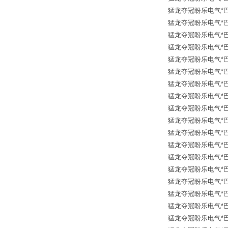
猛龙夺冠盼乐电气*巴鲁夫传
猛龙夺冠盼乐电气*巴鲁夫传
猛龙夺冠盼乐电气*巴鲁夫传
猛龙夺冠盼乐电气*巴鲁夫传
猛龙夺冠盼乐电气*巴鲁夫传
猛龙夺冠盼乐电气*巴鲁夫传
猛龙夺冠盼乐电气*巴鲁夫传
猛龙夺冠盼乐电气*巴鲁夫传
猛龙夺冠盼乐电气*巴鲁夫传
猛龙夺冠盼乐电气*巴鲁夫传
猛龙夺冠盼乐电气*巴鲁夫传
猛龙夺冠盼乐电气*巴鲁夫传
猛龙夺冠盼乐电气*巴鲁夫传
猛龙夺冠盼乐电气*巴鲁夫传
猛龙夺冠盼乐电气*巴鲁夫传
猛龙夺冠盼乐电气*巴鲁夫传
猛龙夺冠盼乐电气*巴鲁夫传
猛龙夺冠盼乐电气*巴鲁夫传