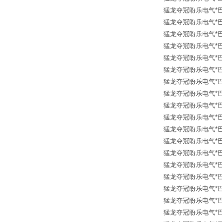
猛龙夺冠盼乐电气*巴鲁夫传
猛龙夺冠盼乐电气*巴鲁夫传
猛龙夺冠盼乐电气*巴鲁夫传
猛龙夺冠盼乐电气*巴鲁夫传
猛龙夺冠盼乐电气*巴鲁夫传
猛龙夺冠盼乐电气*巴鲁夫传
猛龙夺冠盼乐电气*巴鲁夫传
猛龙夺冠盼乐电气*巴鲁夫传
猛龙夺冠盼乐电气*巴鲁夫传
猛龙夺冠盼乐电气*巴鲁夫传
猛龙夺冠盼乐电气*巴鲁夫传
猛龙夺冠盼乐电气*巴鲁夫传
猛龙夺冠盼乐电气*巴鲁夫传
猛龙夺冠盼乐电气*巴鲁夫传
猛龙夺冠盼乐电气*巴鲁夫传
猛龙夺冠盼乐电气*巴鲁夫传
猛龙夺冠盼乐电气*巴鲁夫传
猛龙夺冠盼乐电气*巴鲁夫传