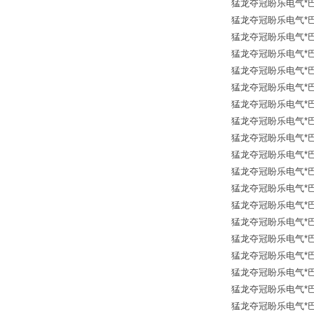
猛龙夺冠盼乐电气*巴鲁夫传
猛龙夺冠盼乐电气*巴鲁夫传
猛龙夺冠盼乐电气*巴鲁夫传
猛龙夺冠盼乐电气*巴鲁夫传
猛龙夺冠盼乐电气*巴鲁夫传
猛龙夺冠盼乐电气*巴鲁夫传
猛龙夺冠盼乐电气*巴鲁夫传
猛龙夺冠盼乐电气*巴鲁夫传
猛龙夺冠盼乐电气*巴鲁夫传
猛龙夺冠盼乐电气*巴鲁夫传
猛龙夺冠盼乐电气*巴鲁夫传
猛龙夺冠盼乐电气*巴鲁夫传
猛龙夺冠盼乐电气*巴鲁夫传
猛龙夺冠盼乐电气*巴鲁夫传
猛龙夺冠盼乐电气*巴鲁夫传
猛龙夺冠盼乐电气*巴鲁夫传
猛龙夺冠盼乐电气*巴鲁夫传
猛龙夺冠盼乐电气*巴鲁夫传
猛龙夺冠盼乐电气*巴鲁夫传