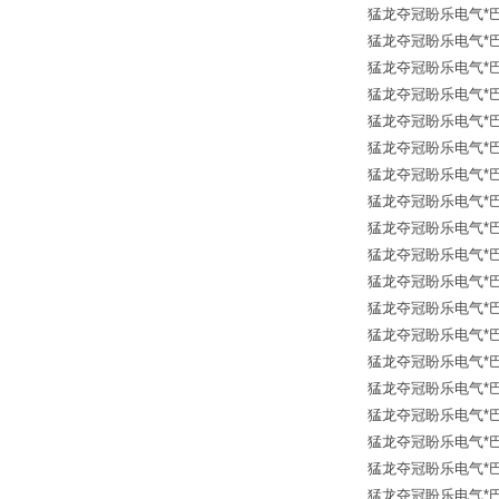
猛龙夺冠盼乐电气*巴鲁夫传
猛龙夺冠盼乐电气*巴鲁夫传
猛龙夺冠盼乐电气*巴鲁夫传
猛龙夺冠盼乐电气*巴鲁夫传
猛龙夺冠盼乐电气*巴鲁夫传
猛龙夺冠盼乐电气*巴鲁夫传
猛龙夺冠盼乐电气*巴鲁夫传
猛龙夺冠盼乐电气*巴鲁夫传
猛龙夺冠盼乐电气*巴鲁夫传
猛龙夺冠盼乐电气*巴鲁夫传
猛龙夺冠盼乐电气*巴鲁夫传
猛龙夺冠盼乐电气*巴鲁夫传
猛龙夺冠盼乐电气*巴鲁夫传
猛龙夺冠盼乐电气*巴鲁夫传
猛龙夺冠盼乐电气*巴鲁夫传
猛龙夺冠盼乐电气*巴鲁夫传
猛龙夺冠盼乐电气*巴鲁夫传
猛龙夺冠盼乐电气*巴鲁夫传
猛龙夺冠盼乐电气*巴鲁夫传