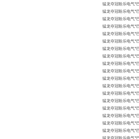
猛龙夺冠盼乐电气*巴鲁夫传
猛龙夺冠盼乐电气*巴鲁夫传
猛龙夺冠盼乐电气*巴鲁夫传
猛龙夺冠盼乐电气*巴鲁夫传
猛龙夺冠盼乐电气*巴鲁夫传
猛龙夺冠盼乐电气*巴鲁夫传
猛龙夺冠盼乐电气*巴鲁夫传
猛龙夺冠盼乐电气*巴鲁夫传
猛龙夺冠盼乐电气*巴鲁夫传
猛龙夺冠盼乐电气*巴鲁夫传
猛龙夺冠盼乐电气*巴鲁夫传
猛龙夺冠盼乐电气*巴鲁夫传
猛龙夺冠盼乐电气*巴鲁夫传
猛龙夺冠盼乐电气*巴鲁夫传
猛龙夺冠盼乐电气*巴鲁夫传
猛龙夺冠盼乐电气*巴鲁夫传
猛龙夺冠盼乐电气*巴鲁夫传
猛龙夺冠盼乐电气*巴鲁夫传
猛龙夺冠盼乐电气*巴鲁夫传