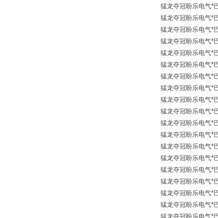
猛龙夺冠盼乐电气*巴鲁夫传
猛龙夺冠盼乐电气*巴鲁夫传
猛龙夺冠盼乐电气*巴鲁夫传
猛龙夺冠盼乐电气*巴鲁夫传
猛龙夺冠盼乐电气*巴鲁夫传
猛龙夺冠盼乐电气*巴鲁夫传
猛龙夺冠盼乐电气*巴鲁夫传
猛龙夺冠盼乐电气*巴鲁夫传
猛龙夺冠盼乐电气*巴鲁夫传
猛龙夺冠盼乐电气*巴鲁夫传
猛龙夺冠盼乐电气*巴鲁夫传
猛龙夺冠盼乐电气*巴鲁夫传
猛龙夺冠盼乐电气*巴鲁夫传
猛龙夺冠盼乐电气*巴鲁夫传
猛龙夺冠盼乐电气*巴鲁夫传
猛龙夺冠盼乐电气*巴鲁夫传
猛龙夺冠盼乐电气*巴鲁夫传
猛龙夺冠盼乐电气*巴鲁夫传
猛龙夺冠盼乐电气*巴鲁夫传