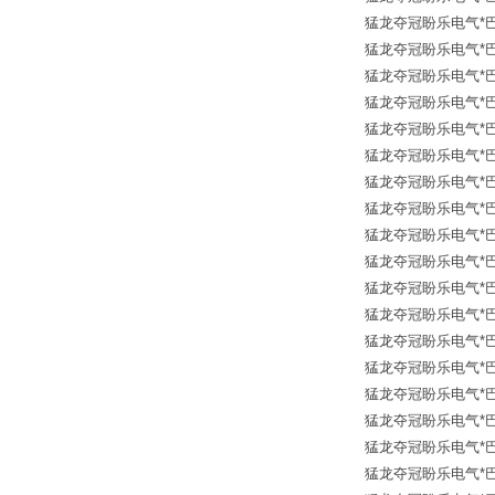
猛龙夺冠盼乐电气*巴鲁夫传
猛龙夺冠盼乐电气*巴鲁夫传
猛龙夺冠盼乐电气*巴鲁夫传
猛龙夺冠盼乐电气*巴鲁夫传
猛龙夺冠盼乐电气*巴鲁夫传
猛龙夺冠盼乐电气*巴鲁夫传
猛龙夺冠盼乐电气*巴鲁夫传
猛龙夺冠盼乐电气*巴鲁夫传
猛龙夺冠盼乐电气*巴鲁夫传
猛龙夺冠盼乐电气*巴鲁夫传
猛龙夺冠盼乐电气*巴鲁夫传
猛龙夺冠盼乐电气*巴鲁夫传
猛龙夺冠盼乐电气*巴鲁夫传
猛龙夺冠盼乐电气*巴鲁夫传
猛龙夺冠盼乐电气*巴鲁夫传
猛龙夺冠盼乐电气*巴鲁夫传
猛龙夺冠盼乐电气*巴鲁夫传
猛龙夺冠盼乐电气*巴鲁夫传