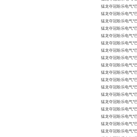
猛龙夺冠盼乐电气*巴鲁夫传
猛龙夺冠盼乐电气*巴鲁夫传
猛龙夺冠盼乐电气*巴鲁夫传
猛龙夺冠盼乐电气*巴鲁夫传
猛龙夺冠盼乐电气*巴鲁夫传
猛龙夺冠盼乐电气*巴鲁夫传
猛龙夺冠盼乐电气*巴鲁夫传
猛龙夺冠盼乐电气*巴鲁夫传
猛龙夺冠盼乐电气*巴鲁夫传
猛龙夺冠盼乐电气*巴鲁夫传
猛龙夺冠盼乐电气*巴鲁夫传
猛龙夺冠盼乐电气*巴鲁夫传
猛龙夺冠盼乐电气*巴鲁夫传
猛龙夺冠盼乐电气*巴鲁夫传
猛龙夺冠盼乐电气*巴鲁夫传
猛龙夺冠盼乐电气*巴鲁夫传
猛龙夺冠盼乐电气*巴鲁夫传
猛龙夺冠盼乐电气*巴鲁夫传