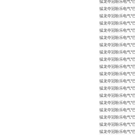
猛龙夺冠盼乐电气*巴鲁夫传
猛龙夺冠盼乐电气*巴鲁夫传
猛龙夺冠盼乐电气*巴鲁夫传
猛龙夺冠盼乐电气*巴鲁夫传
猛龙夺冠盼乐电气*巴鲁夫传
猛龙夺冠盼乐电气*巴鲁夫传
猛龙夺冠盼乐电气*巴鲁夫传
猛龙夺冠盼乐电气*巴鲁夫传
猛龙夺冠盼乐电气*巴鲁夫传
猛龙夺冠盼乐电气*巴鲁夫传
猛龙夺冠盼乐电气*巴鲁夫传
猛龙夺冠盼乐电气*巴鲁夫传
猛龙夺冠盼乐电气*巴鲁夫传
猛龙夺冠盼乐电气*巴鲁夫传
猛龙夺冠盼乐电气*巴鲁夫传
猛龙夺冠盼乐电气*巴鲁夫传
猛龙夺冠盼乐电气*巴鲁夫传
猛龙夺冠盼乐电气*巴鲁夫传
猛龙夺冠盼乐电气*巴鲁夫传