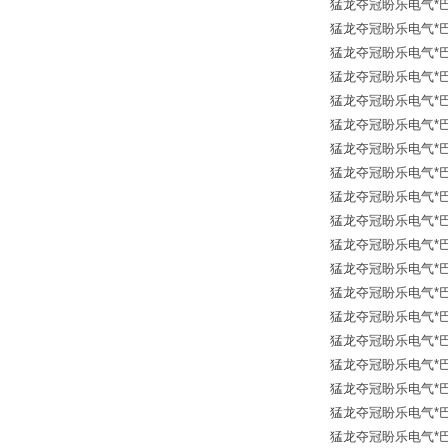
猛龙夺冠盼乐电气*巴鲁夫传
猛龙夺冠盼乐电气*巴鲁夫传
猛龙夺冠盼乐电气*巴鲁夫传
猛龙夺冠盼乐电气*巴鲁夫传
猛龙夺冠盼乐电气*巴鲁夫传
猛龙夺冠盼乐电气*巴鲁夫传
猛龙夺冠盼乐电气*巴鲁夫传
猛龙夺冠盼乐电气*巴鲁夫传
猛龙夺冠盼乐电气*巴鲁夫传
猛龙夺冠盼乐电气*巴鲁夫传
猛龙夺冠盼乐电气*巴鲁夫传
猛龙夺冠盼乐电气*巴鲁夫传
猛龙夺冠盼乐电气*巴鲁夫传
猛龙夺冠盼乐电气*巴鲁夫传
猛龙夺冠盼乐电气*巴鲁夫传
猛龙夺冠盼乐电气*巴鲁夫传
猛龙夺冠盼乐电气*巴鲁夫传
猛龙夺冠盼乐电气*巴鲁夫传
猛龙夺冠盼乐电气*巴鲁夫传