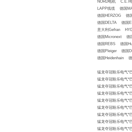
NORD电机 C.E.
LAPP线缆 德国MA
德国HERZOG 德国W
德国DELTA 德国Elst
意大利Gefran H
德国Micronext 德
德国REBS 德国Hulta
德国Pleiger 德国Dutc
德国Heidenhain 德
猛龙夺冠盼乐电气*巴鲁夫传
猛龙夺冠盼乐电气*巴鲁夫传
猛龙夺冠盼乐电气*巴鲁夫传
猛龙夺冠盼乐电气*巴鲁夫传
猛龙夺冠盼乐电气*巴鲁夫传
猛龙夺冠盼乐电气*巴鲁夫传
猛龙夺冠盼乐电气*巴鲁夫传
猛龙夺冠盼乐电气*巴鲁夫传
猛龙夺冠盼乐电气*巴鲁夫传