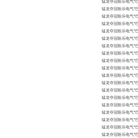
猛龙夺冠盼乐电气*巴鲁夫传
猛龙夺冠盼乐电气*巴鲁夫传
猛龙夺冠盼乐电气*巴鲁夫传
猛龙夺冠盼乐电气*巴鲁夫传
猛龙夺冠盼乐电气*巴鲁夫传
猛龙夺冠盼乐电气*巴鲁夫传
猛龙夺冠盼乐电气*巴鲁夫传
猛龙夺冠盼乐电气*巴鲁夫传
猛龙夺冠盼乐电气*巴鲁夫传
猛龙夺冠盼乐电气*巴鲁夫传
猛龙夺冠盼乐电气*巴鲁夫传
猛龙夺冠盼乐电气*巴鲁夫传
猛龙夺冠盼乐电气*巴鲁夫传
猛龙夺冠盼乐电气*巴鲁夫传
猛龙夺冠盼乐电气*巴鲁夫传
猛龙夺冠盼乐电气*巴鲁夫传
猛龙夺冠盼乐电气*巴鲁夫传
猛龙夺冠盼乐电气*巴鲁夫传
猛龙夺冠盼乐电气*巴鲁夫传