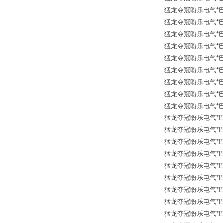
猛龙夺冠盼乐电气*巴鲁夫传
猛龙夺冠盼乐电气*巴鲁夫传
猛龙夺冠盼乐电气*巴鲁夫传
猛龙夺冠盼乐电气*巴鲁夫传
猛龙夺冠盼乐电气*巴鲁夫传
猛龙夺冠盼乐电气*巴鲁夫传
猛龙夺冠盼乐电气*巴鲁夫传
猛龙夺冠盼乐电气*巴鲁夫传
猛龙夺冠盼乐电气*巴鲁夫传
猛龙夺冠盼乐电气*巴鲁夫传
猛龙夺冠盼乐电气*巴鲁夫传
猛龙夺冠盼乐电气*巴鲁夫传
猛龙夺冠盼乐电气*巴鲁夫传
猛龙夺冠盼乐电气*巴鲁夫传
猛龙夺冠盼乐电气*巴鲁夫传
猛龙夺冠盼乐电气*巴鲁夫传
猛龙夺冠盼乐电气*巴鲁夫传
猛龙夺冠盼乐电气*巴鲁夫传