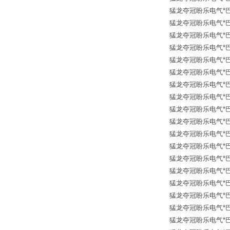
猛龙夺冠盼乐电气*巴鲁夫传
猛龙夺冠盼乐电气*巴鲁夫传
猛龙夺冠盼乐电气*巴鲁夫传
猛龙夺冠盼乐电气*巴鲁夫传
猛龙夺冠盼乐电气*巴鲁夫传
猛龙夺冠盼乐电气*巴鲁夫传
猛龙夺冠盼乐电气*巴鲁夫传
猛龙夺冠盼乐电气*巴鲁夫传
猛龙夺冠盼乐电气*巴鲁夫传
猛龙夺冠盼乐电气*巴鲁夫传
猛龙夺冠盼乐电气*巴鲁夫传
猛龙夺冠盼乐电气*巴鲁夫传
猛龙夺冠盼乐电气*巴鲁夫传
猛龙夺冠盼乐电气*巴鲁夫传
猛龙夺冠盼乐电气*巴鲁夫传
猛龙夺冠盼乐电气*巴鲁夫传
猛龙夺冠盼乐电气*巴鲁夫传
猛龙夺冠盼乐电气*巴鲁夫传