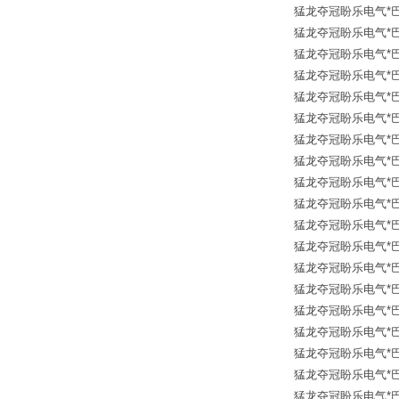
猛龙夺冠盼乐电气*巴鲁夫传
猛龙夺冠盼乐电气*巴鲁夫传
猛龙夺冠盼乐电气*巴鲁夫传
猛龙夺冠盼乐电气*巴鲁夫传
猛龙夺冠盼乐电气*巴鲁夫传
猛龙夺冠盼乐电气*巴鲁夫传
猛龙夺冠盼乐电气*巴鲁夫传
猛龙夺冠盼乐电气*巴鲁夫传
猛龙夺冠盼乐电气*巴鲁夫传
猛龙夺冠盼乐电气*巴鲁夫传
猛龙夺冠盼乐电气*巴鲁夫传
猛龙夺冠盼乐电气*巴鲁夫传
猛龙夺冠盼乐电气*巴鲁夫传
猛龙夺冠盼乐电气*巴鲁夫传
猛龙夺冠盼乐电气*巴鲁夫传
猛龙夺冠盼乐电气*巴鲁夫传
猛龙夺冠盼乐电气*巴鲁夫传
猛龙夺冠盼乐电气*巴鲁夫传
猛龙夺冠盼乐电气*巴鲁夫传