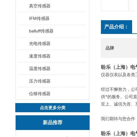
真空传感器
IFM传感器
产品介绍：
balluff传感器
光电传感器
品牌
速度传感器
盼乐（上海）电
温度传感器
仪器仪表以及各类
压力传感器
经过不懈努力，公
位移传感器
供*的服务。公司
至上、诚信为首、
点击更多分类
我们期待与您合作
新品推荐
盼乐（上海）电