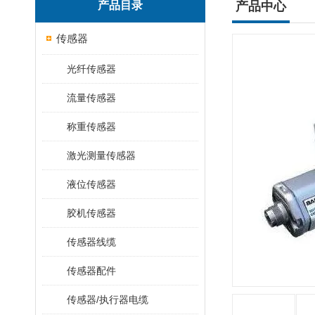
产品目录
产品中心
传感器
光纤传感器
流量传感器
称重传感器
激光测量传感器
液位传感器
胶机传感器
传感器线缆
传感器配件
传感器/执行器电缆