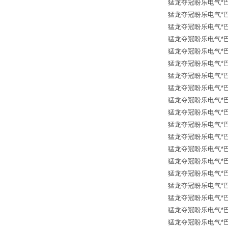
猛龙夺冠盼乐电气*巴鲁夫传
猛龙夺冠盼乐电气*巴鲁夫传
猛龙夺冠盼乐电气*巴鲁夫传
猛龙夺冠盼乐电气*巴鲁夫传
猛龙夺冠盼乐电气*巴鲁夫传
猛龙夺冠盼乐电气*巴鲁夫传
猛龙夺冠盼乐电气*巴鲁夫传
猛龙夺冠盼乐电气*巴鲁夫传
猛龙夺冠盼乐电气*巴鲁夫传
猛龙夺冠盼乐电气*巴鲁夫传
猛龙夺冠盼乐电气*巴鲁夫传
猛龙夺冠盼乐电气*巴鲁夫传
猛龙夺冠盼乐电气*巴鲁夫传
猛龙夺冠盼乐电气*巴鲁夫传
猛龙夺冠盼乐电气*巴鲁夫传
猛龙夺冠盼乐电气*巴鲁夫传
猛龙夺冠盼乐电气*巴鲁夫传
猛龙夺冠盼乐电气*巴鲁夫传
猛龙夺冠盼乐电气*巴鲁夫传