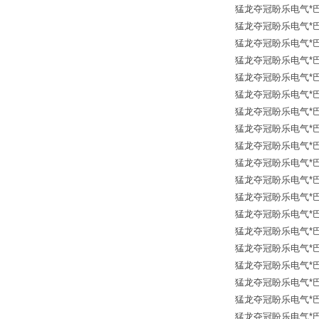
猛龙夺冠盼乐电气*巴鲁夫传
猛龙夺冠盼乐电气*巴鲁夫传
猛龙夺冠盼乐电气*巴鲁夫传
猛龙夺冠盼乐电气*巴鲁夫传
猛龙夺冠盼乐电气*巴鲁夫传
猛龙夺冠盼乐电气*巴鲁夫传
猛龙夺冠盼乐电气*巴鲁夫传
猛龙夺冠盼乐电气*巴鲁夫传
猛龙夺冠盼乐电气*巴鲁夫传
猛龙夺冠盼乐电气*巴鲁夫传
猛龙夺冠盼乐电气*巴鲁夫传
猛龙夺冠盼乐电气*巴鲁夫传
猛龙夺冠盼乐电气*巴鲁夫传
猛龙夺冠盼乐电气*巴鲁夫传
猛龙夺冠盼乐电气*巴鲁夫传
猛龙夺冠盼乐电气*巴鲁夫传
猛龙夺冠盼乐电气*巴鲁夫传
猛龙夺冠盼乐电气*巴鲁夫传
猛龙夺冠盼乐电气*巴鲁夫传