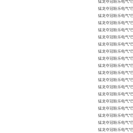
猛龙夺冠盼乐电气*巴鲁夫传
猛龙夺冠盼乐电气*巴鲁夫传
猛龙夺冠盼乐电气*巴鲁夫传
猛龙夺冠盼乐电气*巴鲁夫传
猛龙夺冠盼乐电气*巴鲁夫传
猛龙夺冠盼乐电气*巴鲁夫传
猛龙夺冠盼乐电气*巴鲁夫传
猛龙夺冠盼乐电气*巴鲁夫传
猛龙夺冠盼乐电气*巴鲁夫传
猛龙夺冠盼乐电气*巴鲁夫传
猛龙夺冠盼乐电气*巴鲁夫传
猛龙夺冠盼乐电气*巴鲁夫传
猛龙夺冠盼乐电气*巴鲁夫传
猛龙夺冠盼乐电气*巴鲁夫传
猛龙夺冠盼乐电气*巴鲁夫传
猛龙夺冠盼乐电气*巴鲁夫传
猛龙夺冠盼乐电气*巴鲁夫传
猛龙夺冠盼乐电气*巴鲁夫传
猛龙夺冠盼乐电气*巴鲁夫传