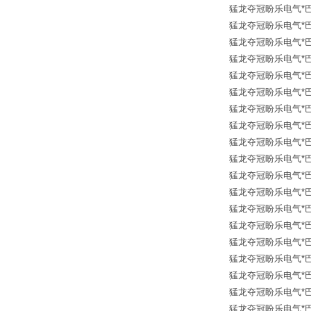
猛龙夺冠盼乐电气*巴鲁夫传
猛龙夺冠盼乐电气*巴鲁夫传
猛龙夺冠盼乐电气*巴鲁夫传
猛龙夺冠盼乐电气*巴鲁夫传
猛龙夺冠盼乐电气*巴鲁夫传
猛龙夺冠盼乐电气*巴鲁夫传
猛龙夺冠盼乐电气*巴鲁夫传
猛龙夺冠盼乐电气*巴鲁夫传
猛龙夺冠盼乐电气*巴鲁夫传
猛龙夺冠盼乐电气*巴鲁夫传
猛龙夺冠盼乐电气*巴鲁夫传
猛龙夺冠盼乐电气*巴鲁夫传
猛龙夺冠盼乐电气*巴鲁夫传
猛龙夺冠盼乐电气*巴鲁夫传
猛龙夺冠盼乐电气*巴鲁夫传
猛龙夺冠盼乐电气*巴鲁夫传
猛龙夺冠盼乐电气*巴鲁夫传
猛龙夺冠盼乐电气*巴鲁夫传
猛龙夺冠盼乐电气*巴鲁夫传