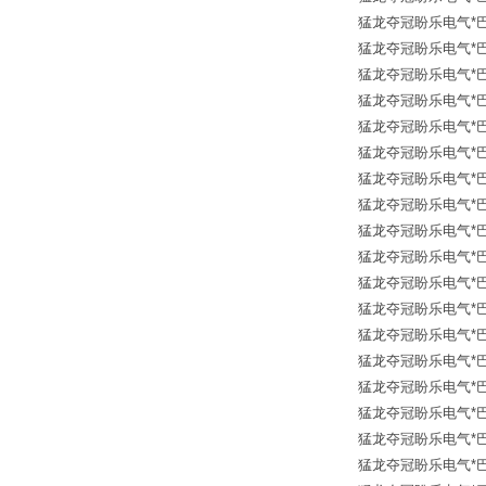
猛龙夺冠盼乐电气*巴鲁夫传
猛龙夺冠盼乐电气*巴鲁夫传
猛龙夺冠盼乐电气*巴鲁夫传
猛龙夺冠盼乐电气*巴鲁夫传
猛龙夺冠盼乐电气*巴鲁夫传
猛龙夺冠盼乐电气*巴鲁夫传
猛龙夺冠盼乐电气*巴鲁夫传
猛龙夺冠盼乐电气*巴鲁夫传
猛龙夺冠盼乐电气*巴鲁夫传
猛龙夺冠盼乐电气*巴鲁夫传
猛龙夺冠盼乐电气*巴鲁夫传
猛龙夺冠盼乐电气*巴鲁夫传
猛龙夺冠盼乐电气*巴鲁夫传
猛龙夺冠盼乐电气*巴鲁夫传
猛龙夺冠盼乐电气*巴鲁夫传
猛龙夺冠盼乐电气*巴鲁夫传
猛龙夺冠盼乐电气*巴鲁夫传
猛龙夺冠盼乐电气*巴鲁夫传