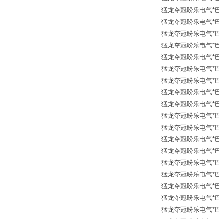
猛龙夺冠盼乐电气*巴鲁夫传
猛龙夺冠盼乐电气*巴鲁夫传
猛龙夺冠盼乐电气*巴鲁夫传
猛龙夺冠盼乐电气*巴鲁夫传
猛龙夺冠盼乐电气*巴鲁夫传
猛龙夺冠盼乐电气*巴鲁夫传
猛龙夺冠盼乐电气*巴鲁夫传
猛龙夺冠盼乐电气*巴鲁夫传
猛龙夺冠盼乐电气*巴鲁夫传
猛龙夺冠盼乐电气*巴鲁夫传
猛龙夺冠盼乐电气*巴鲁夫传
猛龙夺冠盼乐电气*巴鲁夫传
猛龙夺冠盼乐电气*巴鲁夫传
猛龙夺冠盼乐电气*巴鲁夫传
猛龙夺冠盼乐电气*巴鲁夫传
猛龙夺冠盼乐电气*巴鲁夫传
猛龙夺冠盼乐电气*巴鲁夫传
猛龙夺冠盼乐电气*巴鲁夫传