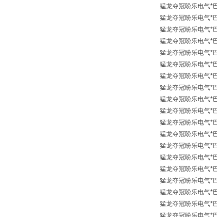
猛龙夺冠盼乐电气*巴鲁夫传
猛龙夺冠盼乐电气*巴鲁夫传
猛龙夺冠盼乐电气*巴鲁夫传
猛龙夺冠盼乐电气*巴鲁夫传
猛龙夺冠盼乐电气*巴鲁夫传
猛龙夺冠盼乐电气*巴鲁夫传
猛龙夺冠盼乐电气*巴鲁夫传
猛龙夺冠盼乐电气*巴鲁夫传
猛龙夺冠盼乐电气*巴鲁夫传
猛龙夺冠盼乐电气*巴鲁夫传
猛龙夺冠盼乐电气*巴鲁夫传
猛龙夺冠盼乐电气*巴鲁夫传
猛龙夺冠盼乐电气*巴鲁夫传
猛龙夺冠盼乐电气*巴鲁夫传
猛龙夺冠盼乐电气*巴鲁夫传
猛龙夺冠盼乐电气*巴鲁夫传
猛龙夺冠盼乐电气*巴鲁夫传
猛龙夺冠盼乐电气*巴鲁夫传
猛龙夺冠盼乐电气*巴鲁夫传