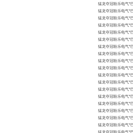
猛龙夺冠盼乐电气*巴鲁夫传
猛龙夺冠盼乐电气*巴鲁夫传
猛龙夺冠盼乐电气*巴鲁夫传
猛龙夺冠盼乐电气*巴鲁夫传
猛龙夺冠盼乐电气*巴鲁夫传
猛龙夺冠盼乐电气*巴鲁夫传
猛龙夺冠盼乐电气*巴鲁夫传
猛龙夺冠盼乐电气*巴鲁夫传
猛龙夺冠盼乐电气*巴鲁夫传
猛龙夺冠盼乐电气*巴鲁夫传
猛龙夺冠盼乐电气*巴鲁夫传
猛龙夺冠盼乐电气*巴鲁夫传
猛龙夺冠盼乐电气*巴鲁夫传
猛龙夺冠盼乐电气*巴鲁夫传
猛龙夺冠盼乐电气*巴鲁夫传
猛龙夺冠盼乐电气*巴鲁夫传
猛龙夺冠盼乐电气*巴鲁夫传
猛龙夺冠盼乐电气*巴鲁夫传
猛龙夺冠盼乐电气*巴鲁夫传