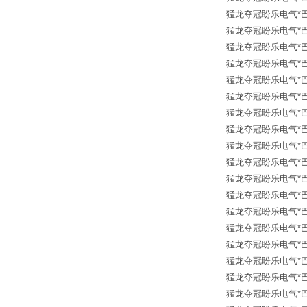
猛龙夺冠盼乐电气*巴鲁夫传
猛龙夺冠盼乐电气*巴鲁夫传
猛龙夺冠盼乐电气*巴鲁夫传
猛龙夺冠盼乐电气*巴鲁夫传
猛龙夺冠盼乐电气*巴鲁夫传
猛龙夺冠盼乐电气*巴鲁夫传
猛龙夺冠盼乐电气*巴鲁夫传
猛龙夺冠盼乐电气*巴鲁夫传
猛龙夺冠盼乐电气*巴鲁夫传
猛龙夺冠盼乐电气*巴鲁夫传
猛龙夺冠盼乐电气*巴鲁夫传
猛龙夺冠盼乐电气*巴鲁夫传
猛龙夺冠盼乐电气*巴鲁夫传
猛龙夺冠盼乐电气*巴鲁夫传
猛龙夺冠盼乐电气*巴鲁夫传
猛龙夺冠盼乐电气*巴鲁夫传
猛龙夺冠盼乐电气*巴鲁夫传
猛龙夺冠盼乐电气*巴鲁夫传