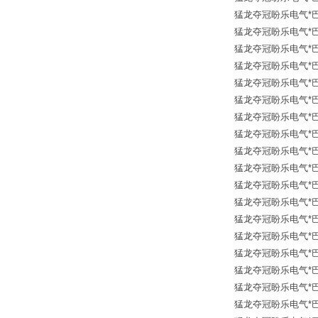
猛龙夺冠盼乐电气*巴鲁夫传
猛龙夺冠盼乐电气*巴鲁夫传
猛龙夺冠盼乐电气*巴鲁夫传
猛龙夺冠盼乐电气*巴鲁夫传
猛龙夺冠盼乐电气*巴鲁夫传
猛龙夺冠盼乐电气*巴鲁夫传
猛龙夺冠盼乐电气*巴鲁夫传
猛龙夺冠盼乐电气*巴鲁夫传
猛龙夺冠盼乐电气*巴鲁夫传
猛龙夺冠盼乐电气*巴鲁夫传
猛龙夺冠盼乐电气*巴鲁夫传
猛龙夺冠盼乐电气*巴鲁夫传
猛龙夺冠盼乐电气*巴鲁夫传
猛龙夺冠盼乐电气*巴鲁夫传
猛龙夺冠盼乐电气*巴鲁夫传
猛龙夺冠盼乐电气*巴鲁夫传
猛龙夺冠盼乐电气*巴鲁夫传
猛龙夺冠盼乐电气*巴鲁夫传