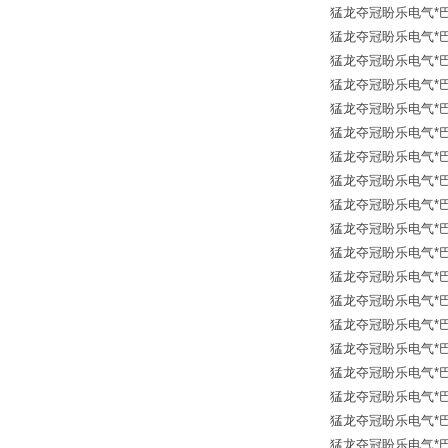
猛龙夺冠盼乐电气*巴鲁夫传
猛龙夺冠盼乐电气*巴鲁夫传
猛龙夺冠盼乐电气*巴鲁夫传
猛龙夺冠盼乐电气*巴鲁夫传
猛龙夺冠盼乐电气*巴鲁夫传
猛龙夺冠盼乐电气*巴鲁夫传
猛龙夺冠盼乐电气*巴鲁夫传
猛龙夺冠盼乐电气*巴鲁夫传
猛龙夺冠盼乐电气*巴鲁夫传
猛龙夺冠盼乐电气*巴鲁夫传
猛龙夺冠盼乐电气*巴鲁夫传
猛龙夺冠盼乐电气*巴鲁夫传
猛龙夺冠盼乐电气*巴鲁夫传
猛龙夺冠盼乐电气*巴鲁夫传
猛龙夺冠盼乐电气*巴鲁夫传
猛龙夺冠盼乐电气*巴鲁夫传
猛龙夺冠盼乐电气*巴鲁夫传
猛龙夺冠盼乐电气*巴鲁夫传
猛龙夺冠盼乐电气*巴鲁夫传