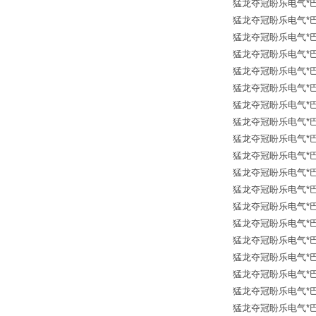
猛龙夺冠盼乐电气*巴鲁夫传
猛龙夺冠盼乐电气*巴鲁夫传
猛龙夺冠盼乐电气*巴鲁夫传
猛龙夺冠盼乐电气*巴鲁夫传
猛龙夺冠盼乐电气*巴鲁夫传
猛龙夺冠盼乐电气*巴鲁夫传
猛龙夺冠盼乐电气*巴鲁夫传
猛龙夺冠盼乐电气*巴鲁夫传
猛龙夺冠盼乐电气*巴鲁夫传
猛龙夺冠盼乐电气*巴鲁夫传
猛龙夺冠盼乐电气*巴鲁夫传
猛龙夺冠盼乐电气*巴鲁夫传
猛龙夺冠盼乐电气*巴鲁夫传
猛龙夺冠盼乐电气*巴鲁夫传
猛龙夺冠盼乐电气*巴鲁夫传
猛龙夺冠盼乐电气*巴鲁夫传
猛龙夺冠盼乐电气*巴鲁夫传
猛龙夺冠盼乐电气*巴鲁夫传
猛龙夺冠盼乐电气*巴鲁夫传