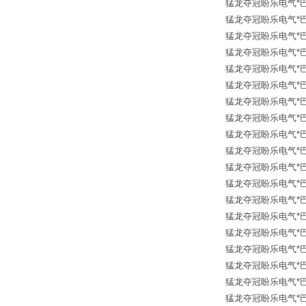
猛龙夺冠盼乐电气*巴鲁夫传
猛龙夺冠盼乐电气*巴鲁夫传
猛龙夺冠盼乐电气*巴鲁夫传
猛龙夺冠盼乐电气*巴鲁夫传
猛龙夺冠盼乐电气*巴鲁夫传
猛龙夺冠盼乐电气*巴鲁夫传
猛龙夺冠盼乐电气*巴鲁夫传
猛龙夺冠盼乐电气*巴鲁夫传
猛龙夺冠盼乐电气*巴鲁夫传
猛龙夺冠盼乐电气*巴鲁夫传
猛龙夺冠盼乐电气*巴鲁夫传
猛龙夺冠盼乐电气*巴鲁夫传
猛龙夺冠盼乐电气*巴鲁夫传
猛龙夺冠盼乐电气*巴鲁夫传
猛龙夺冠盼乐电气*巴鲁夫传
猛龙夺冠盼乐电气*巴鲁夫传
猛龙夺冠盼乐电气*巴鲁夫传
猛龙夺冠盼乐电气*巴鲁夫传
猛龙夺冠盼乐电气*巴鲁夫传