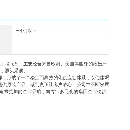
一个月以上
工程服务，主要经营来自欧洲、美国等国外的液压产
，源头采购。
作，形成了一个稳定而高效的化供应链体系，以便能竭
提供原装产品，做到真正让客户放心。公司在不断发展
断追求更加的企业品质，向专业多元化的集团企业稳步