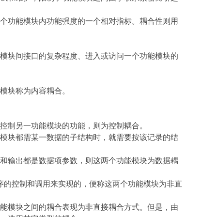
个功能模块内功能强度的一个相对指标。耦合性则用
模块间接口的复杂程度、进入或访问一个功能模块的
模块称为内容耦合。
控制另一功能模块的功能，则为控制耦合。
模块都需某一数据的子结构时，就需要按该记录的结
和输出都是数据项参数，则这两个功能模块为数据耦
序的控制和调用来实现的，便称这两个功能模块为非直
能模块之间的耦合表现为非直接耦合方式。但是，由