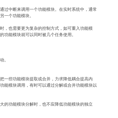
通过中断来调用一个功能模块。在实时系统中，通常
另一个功能模块。
时，也需要更为复杂的控制方式，如可重入功能模
的功能模块就可以同时被几个任务使用。
动。
把一些功能模块提取或合并，力求降低耦合提高内
功能模块调用，有时可以通过分解或合并功能模块以
大的功能模块分解时，也不应降低功能模块的独立