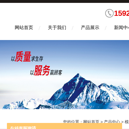
159
网站首页
关于我们
产品展示
新闻中
您的位置：
网站首页
>
产品中心
>
模