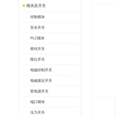
模块及开关
控制模块
安全开关
PLC模块
熔丝开关
限位开关
电磁控制开关
电磁接近开关
双电源开关
端口模块
压力开关