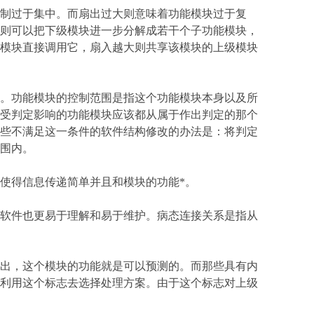
制过于集中。而扇出过大则意味着功能模块过于复
则可以把下级模块进一步分解成若干个子功能模块，
模块直接调用它，扇入越大则共享该模块的上级模块
。功能模块的控制范围是指这个功能模块本身以及所
受判定影响的功能模块应该都从属于作出判定的那个
些不满足这一条件的软件结构修改的办法是：将判定
围内。
使得信息传递简单并且和模块的功能*。
软件也更易于理解和易于维护。病态连接关系是指从
出，这个模块的功能就是可以预测的。而那些具有内
利用这个标志去选择处理方案。由于这个标志对上级