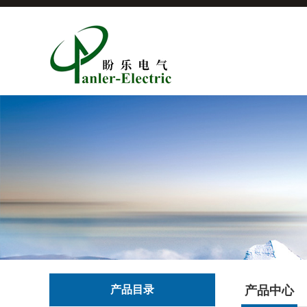
产品目录
产品中心