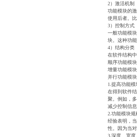
2）激活机制
功能模块的激
使用后者。比
3）控制方式
一般功能模块
块。这种功能
4）结构分类
在软件结构中
顺序功能模块
增量功能模块
并行功能模块
1.提高功能
在得到软件结
聚。例如，多
减少控制信息
2.功能模块
经验表明，当
性。因为当对
3.深度、宽