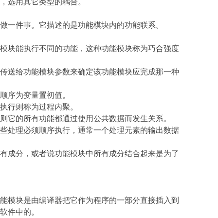
，选用其它类型的耦合。
做一件事。它描述的是功能模块内的功能联系。
模块能执行不同的功能，这种功能模块称为巧合强度
传送给功能模块参数来确定该功能模块应完成那一种
顺序为变量置初值。
执行则称为过程内聚。
则它的所有功能都通过使用公共数据而发生关系。
些处理必须顺序执行，通常一个处理元素的输出数据
有成分，或者说功能模块中所有成分结合起来是为了
能模块是由编译器把它作为程序的一部分直接插入到
软件中的。