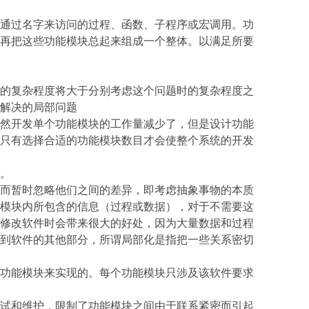
通过名字来访问的过程、函数、子程序或宏调用。功
再把这些功能模块总起来组成一个整体。以满足所要
的复杂程度将大于分别考虑这个问题时的复杂程度之
解决的局部问题
然开发单个功能模块的工作量减少了，但是设计功能
只有选择合适的功能模块数目才会使整个系统的开发
。
而暂时忽略他们之间的差异，即考虑抽象事物的本质
模块内所包含的信息（过程或数据），对于不需要这
修改软件时会带来很大的好处，因为大量数据和过程
到软件的其他部分，所谓局部化是指把一些关系密切
功能模块来实现的。每个功能模块只涉及该软件要求
试和维护，限制了功能模块之间由于联系紧密而引起