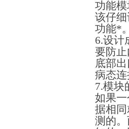
功能模
该仔细
功能*
6.设
要防止
底部出
病态连
7.模
如果一
据相同
测的。