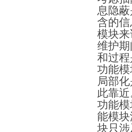
息隐蔽
含的信
模块来
维护期
和过程
功能模
局部化
此靠近
功能模
能模块
块只涉