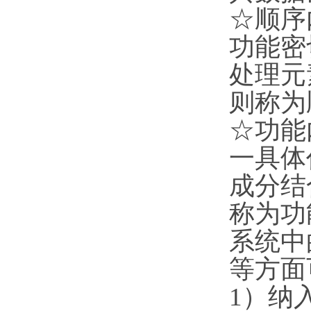
☆顺序
功能密
处理元
则称为
☆功能
一具体
成分结
称为功
系统中
等方面
1）纳