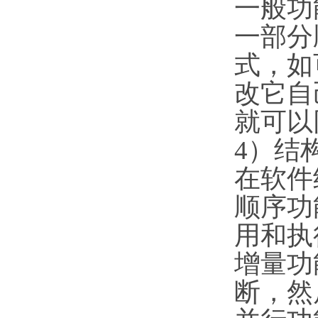
一般功
一部分
式，如
改它自
就可以
4）结
在软件
顺序功
用和执
增量功
断，然