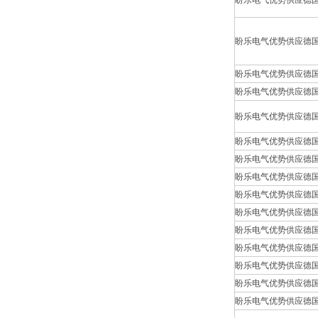
盼乐电气优势供应德国
盼乐电气优势供应德国
盼乐电气优势供应德国
盼乐电气优势供应德国
盼乐电气优势供应德国
盼乐电气优势供应德国
盼乐电气优势供应德国
盼乐电气优势供应德国
盼乐电气优势供应德国
盼乐电气优势供应德国
盼乐电气优势供应德国
盼乐电气优势供应德国
盼乐电气优势供应德国
盼乐电气优势供应德国
盼乐电气优势供应德国