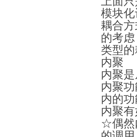
上面只
模块化
耦合方
的考虑
类型的
内聚
内聚是
内聚功
内的功
内聚有
☆偶然
的调用