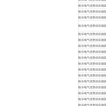
盼乐电气优势供应德国
盼乐电气优势供应德国
盼乐电气优势供应德国
盼乐电气优势供应德国
盼乐电气优势供应德国
盼乐电气优势供应德国
盼乐电气优势供应德国
盼乐电气优势供应德国
盼乐电气优势供应德国
盼乐电气优势供应德国
盼乐电气优势供应德国
盼乐电气优势供应德国
盼乐电气优势供应德国
盼乐电气优势供应德国
盼乐电气优势供应德国
盼乐电气优势供应德国
盼乐电气优势供应德国