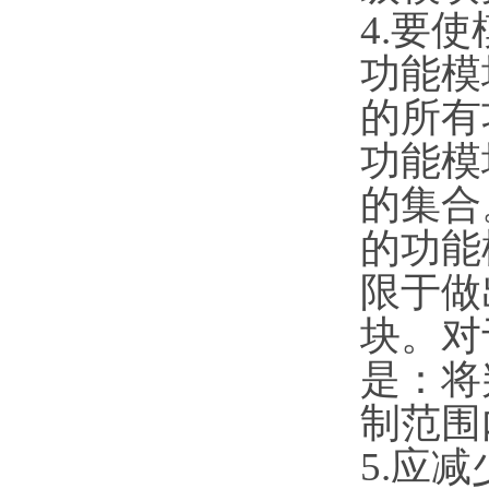
4.要
功能模
的所有
功能模
的集合
的功能
限于做
块。对
是：将
制范围
5.应