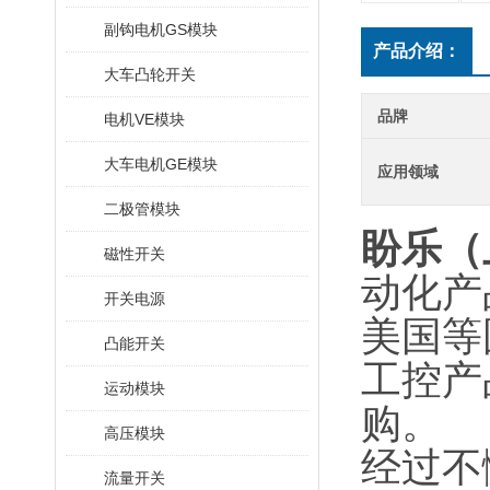
副钩电机GS模块
产品介绍：
大车凸轮开关
品牌
电机VE模块
大车电机GE模块
应用领域
二极管模块
盼乐（
磁性开关
动化产
开关电源
美国等
凸能开关
工控产
运动模块
购。
高压模块
经过不
流量开关