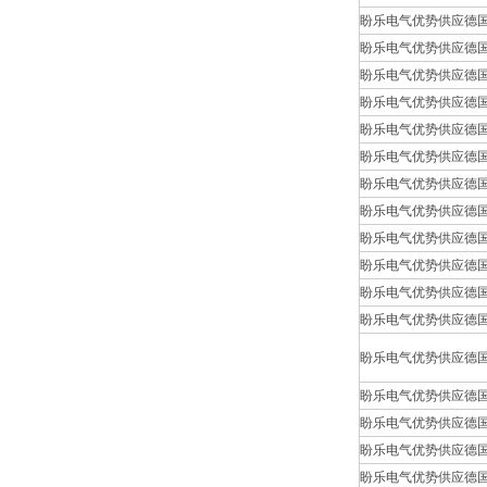
盼乐电气优势供应德国
盼乐电气优势供应德国
盼乐电气优势供应德国
盼乐电气优势供应德国
盼乐电气优势供应德国
盼乐电气优势供应德国
盼乐电气优势供应德国
盼乐电气优势供应德国
盼乐电气优势供应德国
盼乐电气优势供应德国
盼乐电气优势供应德国
盼乐电气优势供应德国
盼乐电气优势供应德国
盼乐电气优势供应德国
盼乐电气优势供应德国
盼乐电气优势供应德国
盼乐电气优势供应德国