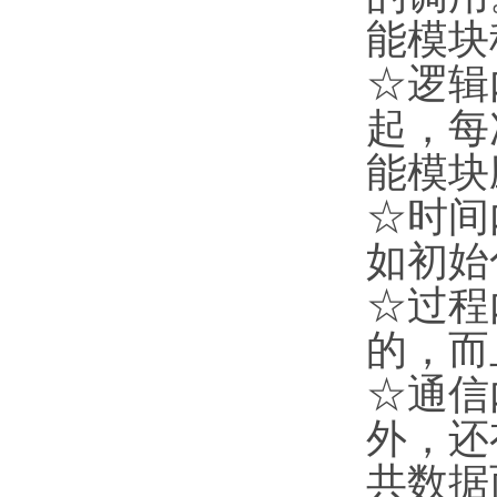
能模块
☆逻辑
起，每
能模块
☆时间
如初始
☆过程
的，而
☆通信
外，还
共数据