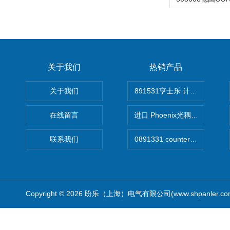
关于我们
热销产品
关于我们
891531亨士乐 计时器
在线留言
进口 Phoenix光耦开关
联系我们
Copyright © 2026 盼乐（上海）电气有限公司(www.shpanler.