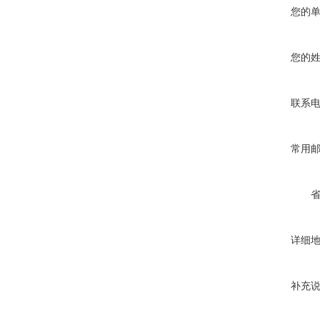
您的
您的
联系
常用
详细
补充