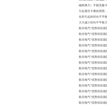
磁铁推力）不能克服
引起液压卡紧的原因
化所引起的径向不平
大大减小径向不平衡
盼乐电气*优势供应德国 C
盼乐电气*优势供应德国 C
盼乐电气*优势供应德国 C
盼乐电气*优势供应德国 C
盼乐电气*优势供应德国 C
盼乐电气*优势供应德国 COA
盼乐电气*优势供应德国 CO
盼乐电气*优势供应德国 C
盼乐电气*优势供应德国 COA
盼乐电气*优势供应德国 C
盼乐电气*优势供应德国 CO
盼乐电气*优势供应德国 CO
盼乐电气*优势供应德国 COA
盼乐电气*优势供应德国 CO