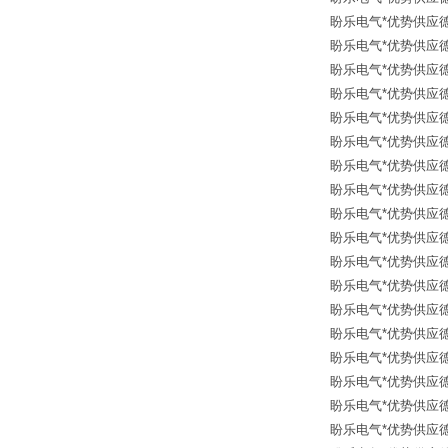
盼乐电气*优势供应德国 c
盼乐电气*优势供应德国 c
盼乐电气*优势供应德国 co
盼乐电气*优势供应德国 c
盼乐电气*优势供应德国 co
盼乐电气*优势供应德国 co
盼乐电气*优势供应德国 co
盼乐电气*优势供应德国 
盼乐电气*优势供应德国 c
盼乐电气*优势供应德国 coa
盼乐电气*优势供应德国 coa
盼乐电气*优势供应德国 c
盼乐电气*优势供应德国 co
盼乐电气*优势供应德国 co
盼乐电气*优势供应德国 
盼乐电气*优势供应德国 
盼乐电气*优势供应德国 co
盼乐电气*优势供应德国 c