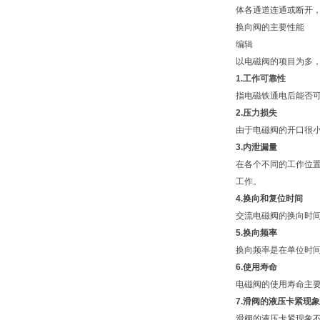
体各通道连通或断开
换向阀的主要性能
编辑
以电磁阀的项目为多
1.工作可靠性
指电磁铁通电后能否
2.压力损失
由于电磁阀的开口很
3.内泄漏量
在各个不同的工作位
工作。
4.换向和复位时间
交流电磁阀的换向时间一
5.换向频率
换向频率是在单位时间
6.使用寿命
电磁阀的使用寿命主
7.滑阀的液压卡紧现象
滑阀的液压卡紧现象