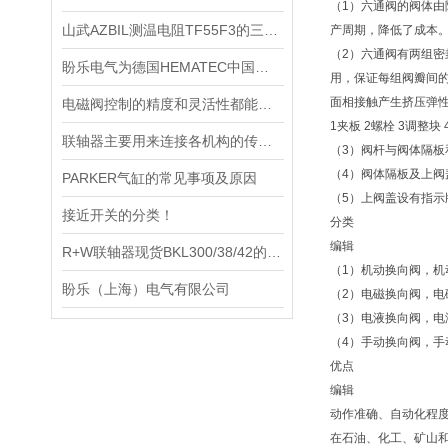
（1）六通阀的阀体
山武AZBIL测温电阻TF55F3的三种主要引线方式
产周期，降低了成本。
（2）六通阀有两组
盼乐电气为德国HEMATEC中国区特约经销商
用，保证每组阀瓣间
面相接触产生挤压弹
电磁阀控制的精度和灵活性都能够保证
1夹板 2螺栓 3调整块
联轴器主要用来连接各机构的传动轴
（3）阀杆与阀体隔板
（4）阀体隔板及上
PARKER气缸的常见事项及原因
（5）上阀盖设有指
接近开关的分类！
分类
编辑
R+W联轴器现货BKL300/38/42的主要类型详解
（1）机动换向阀，机
盼乐（上海）电气有限公司
（2）电磁换向阀，
（3）电液换向阀，
（4）手动换向阀，
优点
编辑
动作准确、自动化程
在石油、化工、矿山