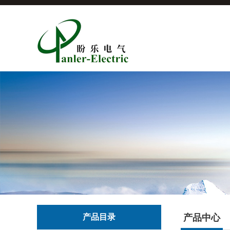
产品目录
产品中心