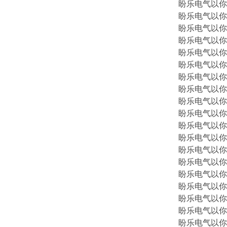
盼乐电气以你
盼乐电气以你
盼乐电气以你
盼乐电气以你
盼乐电气以你
盼乐电气以你
盼乐电气以你
盼乐电气以你
盼乐电气以你
盼乐电气以你
盼乐电气以你
盼乐电气以你
盼乐电气以你
盼乐电气以你
盼乐电气以你
盼乐电气以你
盼乐电气以你
盼乐电气以你
盼乐电气以你