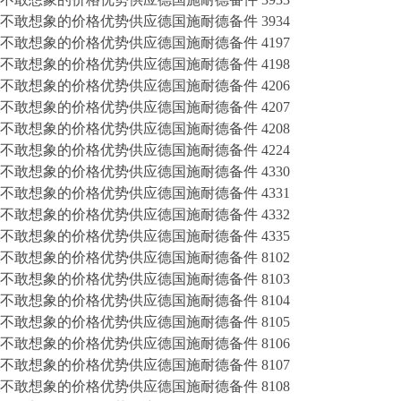
不敢想象的价格优势供应德国施耐德备件 3934
不敢想象的价格优势供应德国施耐德备件 4197
不敢想象的价格优势供应德国施耐德备件 4198
不敢想象的价格优势供应德国施耐德备件 4206
不敢想象的价格优势供应德国施耐德备件 4207
不敢想象的价格优势供应德国施耐德备件 4208
不敢想象的价格优势供应德国施耐德备件 4224
不敢想象的价格优势供应德国施耐德备件 4330
不敢想象的价格优势供应德国施耐德备件 4331
不敢想象的价格优势供应德国施耐德备件 4332
不敢想象的价格优势供应德国施耐德备件 4335
不敢想象的价格优势供应德国施耐德备件 8102
不敢想象的价格优势供应德国施耐德备件 8103
不敢想象的价格优势供应德国施耐德备件 8104
不敢想象的价格优势供应德国施耐德备件 8105
不敢想象的价格优势供应德国施耐德备件 8106
不敢想象的价格优势供应德国施耐德备件 8107
不敢想象的价格优势供应德国施耐德备件 8108