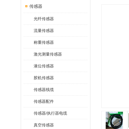
传感器
光纤传感器
流量传感器
称重传感器
激光测量传感器
液位传感器
胶机传感器
传感器线缆
传感器配件
传感器/执行器电缆
真空传感器