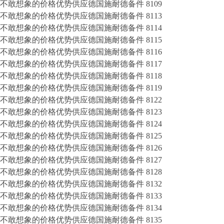
不敢想象的价格优势供应德国施耐德备件 8109
不敢想象的价格优势供应德国施耐德备件 8113
不敢想象的价格优势供应德国施耐德备件 8114
不敢想象的价格优势供应德国施耐德备件 8115
不敢想象的价格优势供应德国施耐德备件 8116
不敢想象的价格优势供应德国施耐德备件 8117
不敢想象的价格优势供应德国施耐德备件 8118
不敢想象的价格优势供应德国施耐德备件 8119
不敢想象的价格优势供应德国施耐德备件 8122
不敢想象的价格优势供应德国施耐德备件 8123
不敢想象的价格优势供应德国施耐德备件 8124
不敢想象的价格优势供应德国施耐德备件 8125
不敢想象的价格优势供应德国施耐德备件 8126
不敢想象的价格优势供应德国施耐德备件 8127
不敢想象的价格优势供应德国施耐德备件 8128
不敢想象的价格优势供应德国施耐德备件 8132
不敢想象的价格优势供应德国施耐德备件 8133
不敢想象的价格优势供应德国施耐德备件 8134
不敢想象的价格优势供应德国施耐德备件 8135