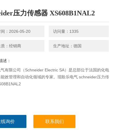
neider压力传感器 XS608B1NAL2
：2026-05-20
访问量：1335
性质：经销商
生产地址：德国
描述：
有限公司（Schneider Electric SA）是总部位于法国的化电
能效管理和自动化领域的专家。现盼乐电气 schneider压力传
08B1NAL2
在线询价
联系我们