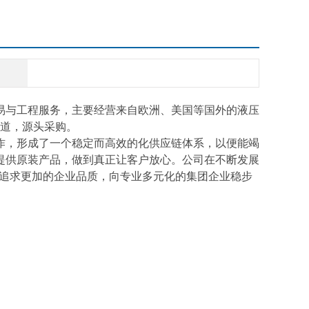
易与工程服务，主要经营来自欧洲、美国等国外的液压
道，源头采购。
作，形成了一个稳定而高效的化供应链体系，以便能竭
提供原装产品，做到真正让客户放心。公司在不断发展
断追求更加的企业品质，向专业多元化的集团企业稳步