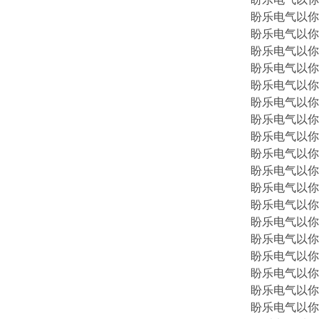
盼乐电气以你
盼乐电气以你
盼乐电气以你
盼乐电气以你
盼乐电气以你
盼乐电气以你
盼乐电气以你
盼乐电气以你
盼乐电气以你
盼乐电气以你
盼乐电气以你
盼乐电气以你
盼乐电气以你
盼乐电气以你
盼乐电气以你
盼乐电气以你
盼乐电气以你
盼乐电气以你