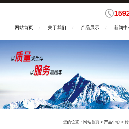
159
网站首页
关于我们
产品展示
新闻中
您的位置：
网站首页
>
产品中心
>
传