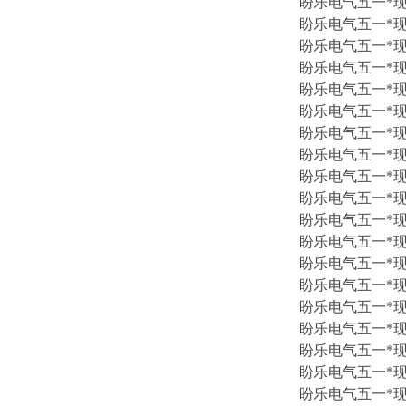
盼乐电气五一*现货
盼乐电气五一*现货
盼乐电气五一*现货
盼乐电气五一*现货
盼乐电气五一*现货
盼乐电气五一*现货
盼乐电气五一*现货
盼乐电气五一*现货
盼乐电气五一*现货
盼乐电气五一*现货
盼乐电气五一*现货
盼乐电气五一*现货
盼乐电气五一*现货
盼乐电气五一*现货
盼乐电气五一*现货
盼乐电气五一*现货
盼乐电气五一*现货
盼乐电气五一*现货
盼乐电气五一*现货供