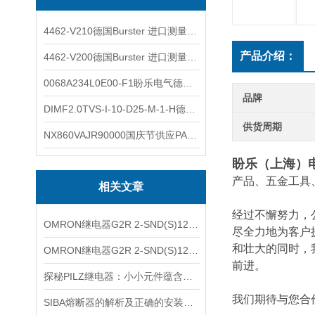
4462-V210德国Burster 进口测量仪 4463-V0000
产品介绍：
4462-V200德国Burster 进口测量仪 4462-V210
0068A234L0E00-F1盼乐电气德国ASCO电磁阀 0068A234L0E00F1
品牌
DIMF2.0TVS-I-10-D25-M-1-H德国进口BOPP密度计DIMF2.0TVS-I-10-D25-M
供货周期
NX860VAJR90000国庆节供应PARKER电机NX860VAJR9000
盼乐（上海）
产品、五金工具
相关文章
经过不懈努力，
OMRON继电器G2R 2-SND(S)12VDC大揭秘
尽全力地为客户
和壮大的同时，
OMRON继电器G2R 2-SND(S)12VDC的工作原理和特性
前进。
探秘PILZ继电器：小小元件蕴含的大大能量与智慧
我们期待与您合
SIBA熔断器的解析及正确的安装方式