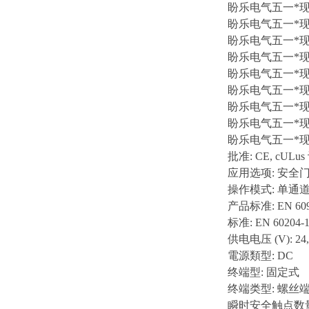
盼乐电气五一*现货
盼乐电气五一*现货
盼乐电气五一*现货
盼乐电气五一*现货供
盼乐电气五一*现货供
盼乐电气五一*现货
盼乐电气五一*现货
盼乐电气五一*现货
盼乐电气五一*现货
批准: CE, cULus
应用选项: 安全
操作模式: 单通道
产品标准: EN 609
标准: EN 60204-1,
供电电压 (V): 24,
電源類型: DC
终端型: 固定式
终端类型: 螺丝
瞬时安全触点数量: