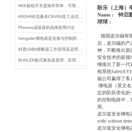
NKK旋钮开关是操作简单，可靠性高的选择
盼乐（上海）
Name : 钟启
KROHNE流量表C95/R4是工业流量测量的选择
球球 :
Phoenix滤波器的选择使用讨论
德国皮尔磁有限
hengstler继电器是连接与控制的桥梁
后，皮尔磁的产
科普|SIBA熔断器工作原理及适用场景解析
神，不断推出新的
安全技术的新领域
BUHLER板式换热器原理、应用与未来发展
继推出了新一代紧
相系统Safe
磁公司赢得了客
继电器（英文名
定的阶跃变化的
的控制电路中，
用。
皮尔兹安全继电器750103
with/ without dete
皮尔兹安全继电器7