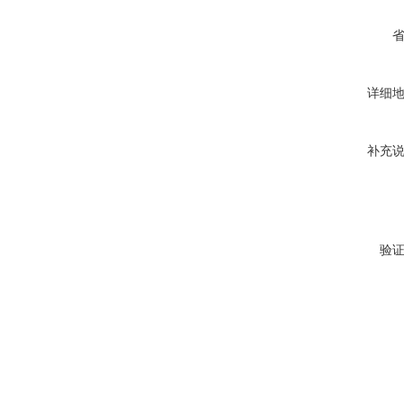
详细
补充
验