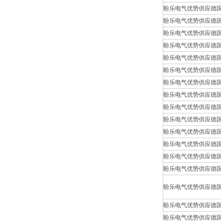
盼乐电气优势供应德国
盼乐电气优势供应德国
盼乐电气优势供应德国
盼乐电气优势供应德国
盼乐电气优势供应德国
盼乐电气优势供应德国
盼乐电气优势供应德国
盼乐电气优势供应德国
盼乐电气优势供应德国
盼乐电气优势供应德国
盼乐电气优势供应德国
盼乐电气优势供应德国
盼乐电气优势供应德国
盼乐电气优势供应德国
盼乐电气优势供应德国
盼乐电气优势供应德国
盼乐电气优势供应德国