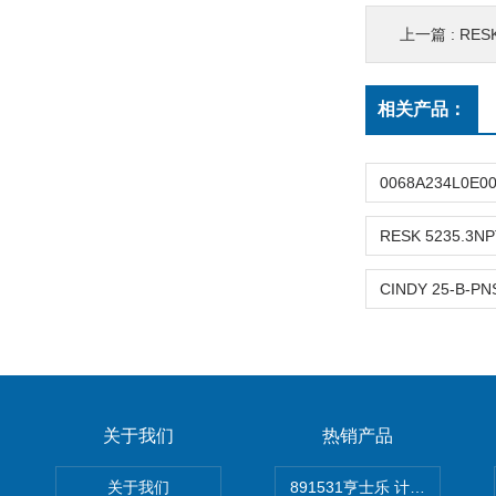
上一篇 :
RESK
相关产品：
关于我们
热销产品
关于我们
891531亨士乐 计时器