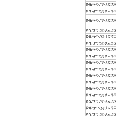
盼乐电气优势供应德国
盼乐电气优势供应德国
盼乐电气优势供应德国
盼乐电气优势供应德国
盼乐电气优势供应德国
盼乐电气优势供应德国
盼乐电气优势供应德国
盼乐电气优势供应德国
盼乐电气优势供应德国
盼乐电气优势供应德国
盼乐电气优势供应德国
盼乐电气优势供应德国
盼乐电气优势供应德国
盼乐电气优势供应德国
盼乐电气优势供应德国
盼乐电气优势供应德国
盼乐电气优势供应德国