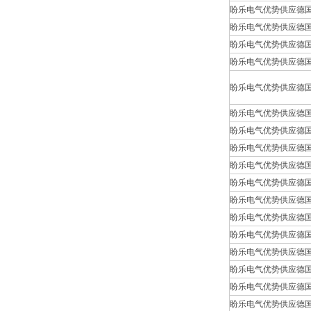
盼乐电气优势供应德国
盼乐电气优势供应德国
盼乐电气优势供应德国
盼乐电气优势供应德国
盼乐电气优势供应德国
盼乐电气优势供应德国
盼乐电气优势供应德国
盼乐电气优势供应德国
盼乐电气优势供应德国
盼乐电气优势供应德国
盼乐电气优势供应德国
盼乐电气优势供应德国
盼乐电气优势供应德国
盼乐电气优势供应德国
盼乐电气优势供应德国
盼乐电气优势供应德国
盼乐电气优势供应德国