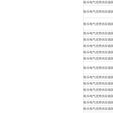
盼乐电气优势供应德国
盼乐电气优势供应德国
盼乐电气优势供应德国
盼乐电气优势供应德国
盼乐电气优势供应德国
盼乐电气优势供应德国
盼乐电气优势供应德国
盼乐电气优势供应德国
盼乐电气优势供应德国
盼乐电气优势供应德国
盼乐电气优势供应德国
盼乐电气优势供应德国
盼乐电气优势供应德国
盼乐电气优势供应德国
盼乐电气优势供应德国