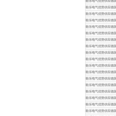
盼乐电气优势供应德国
盼乐电气优势供应德国
盼乐电气优势供应德国
盼乐电气优势供应德国
盼乐电气优势供应德国
盼乐电气优势供应德国
盼乐电气优势供应德国
盼乐电气优势供应德国
盼乐电气优势供应德国
盼乐电气优势供应德国
盼乐电气优势供应德国
盼乐电气优势供应德国
盼乐电气优势供应德国
盼乐电气优势供应德国
盼乐电气优势供应德国
盼乐电气优势供应德国
盼乐电气优势供应德国
盼乐电气优势供应德国