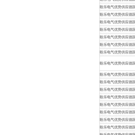
盼乐电气优势供应德国
盼乐电气优势供应德国
盼乐电气优势供应德国
盼乐电气优势供应德国
盼乐电气优势供应德国
盼乐电气优势供应德国
盼乐电气优势供应德国
盼乐电气优势供应德国
盼乐电气优势供应德国
盼乐电气优势供应德国
盼乐电气优势供应德国
盼乐电气优势供应德国
盼乐电气优势供应德国
盼乐电气优势供应德国
盼乐电气优势供应德国
盼乐电气优势供应德国
盼乐电气优势供应德国