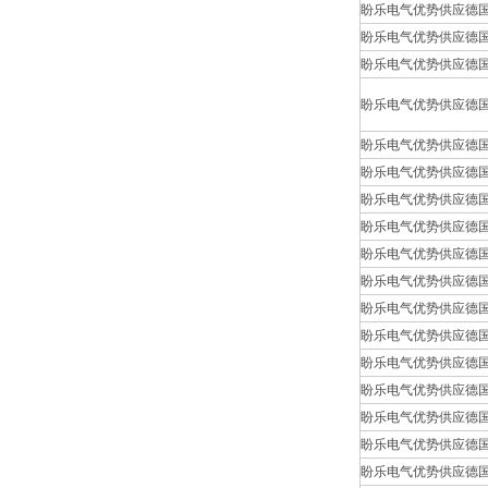
盼乐电气优势供应德国
盼乐电气优势供应德国
盼乐电气优势供应德国
盼乐电气优势供应德国
盼乐电气优势供应德国
盼乐电气优势供应德国
盼乐电气优势供应德国
盼乐电气优势供应德国
盼乐电气优势供应德国
盼乐电气优势供应德国
盼乐电气优势供应德国
盼乐电气优势供应德国
盼乐电气优势供应德国
盼乐电气优势供应德国
盼乐电气优势供应德国
盼乐电气优势供应德国
盼乐电气优势供应德国