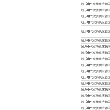
盼乐电气优势供应德国
盼乐电气优势供应德国
盼乐电气优势供应德国
盼乐电气优势供应德国
盼乐电气优势供应德国
盼乐电气优势供应德国
盼乐电气优势供应德国
盼乐电气优势供应德国
盼乐电气优势供应德国
盼乐电气优势供应德国
盼乐电气优势供应德国
盼乐电气优势供应德国
盼乐电气优势供应德国
盼乐电气优势供应德国
盼乐电气优势供应德国
盼乐电气优势供应德国
盼乐电气优势供应德国