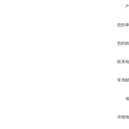
您的
您的
联系
常用
详细