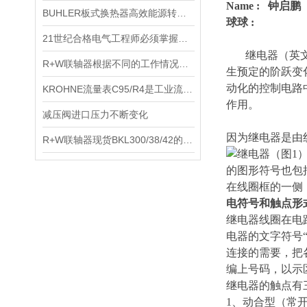
Name : 钟启鹏
BUHLER板式换热器高效能源转移的理想解决方案
球球 :
21世纪合格电气工程师必须掌握哪10项技能
继电器（英文
R+W联轴器根据不同的工作情况，需具备以下性能
生预定的阶跃变
动化的控制电路
KROHNE流量表C95/R4是工业流量测量的选择
作用。
减压阀进口压力不断变化
因为继电器是由
R+W联轴器现货BKL300/38/42的主要类型详解
的图形符号也包
在线圈框的一侧
电符号和触点形
继电器线圈在电
电器的文字符号
连接的需要，把
编上号码，以示
继电器的触点有
1、动合型（常