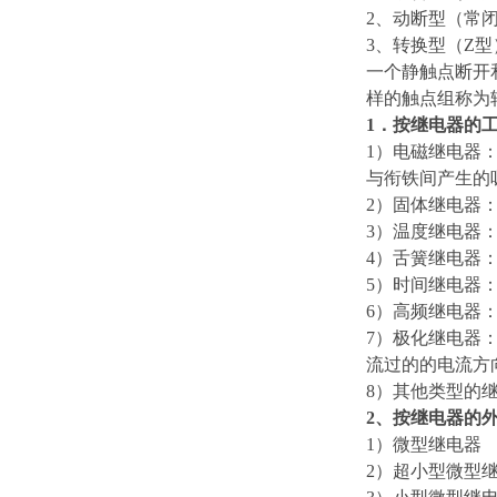
2、动断型（常
3、转换型（Z
一个静触点断开
样的触点组称为转
1．按继电器的
1）电磁继电器
与衔铁间产生的
2）固体继电器
3）温度继电器
4）舌簧继电器
5）时间继电器
6）高频继电器
7）极化继电器
流过的的电流方
8）其他类型的
2、按继电器的
1）微型继电器
2）超小型微型