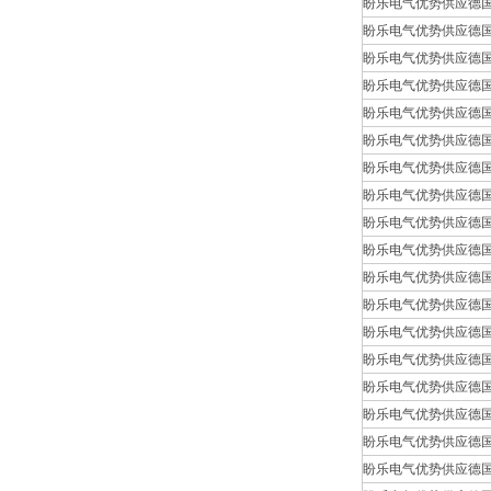
盼乐电气优势供应德国
盼乐电气优势供应德国
盼乐电气优势供应德国
盼乐电气优势供应德国
盼乐电气优势供应德国
盼乐电气优势供应德国
盼乐电气优势供应德国
盼乐电气优势供应德国
盼乐电气优势供应德国
盼乐电气优势供应德国
盼乐电气优势供应德国
盼乐电气优势供应德国
盼乐电气优势供应德国
盼乐电气优势供应德国
盼乐电气优势供应德国
盼乐电气优势供应德国
盼乐电气优势供应德国
盼乐电气优势供应德国