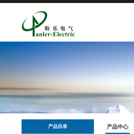
产品目录
产品中心