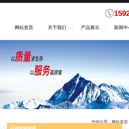
159
网站首页
关于我们
产品展示
新闻中
您的位置：
网站首页