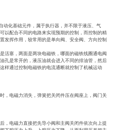
控制流体的自动化基础元件，属于执行器，并不限于液压、气
可以配合不同的电路来实现预期的控制，而控制的精
置发挥作用，较常用的是单向阀、安全阀、方向控制
是活塞，两面是两块电磁铁，哪面的磁铁线圈通电阀
油孔是常开的，液压油就会进入不同的排油管，然后
这样通过控制电磁铁的电流通断就控制了机械运动
时，电磁力消失，弹簧把关闭件压在阀座上，阀门关
后，电磁力直接把先导小阀和主阀关闭件依次向上提