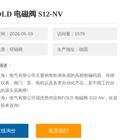
OLD 电磁阀 S12-NV
：2026-05-19
访问量：1579
性质：经销商
生产地址：德国
描述：
上海）电气有限公司主要销售欧洲各国的高精密编码器、传感
器仪表、阀门、泵、电机以及各类自动化产品，是中国工控自
的源头采购商!
海）电气有限公司现优势供应BIFOLD 电磁阀 S12-NV，欢迎
前来咨询!
在线询价
联系我们