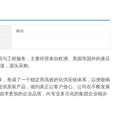
单向
易与工程服务，主要经营来自欧洲、美国等国外的液压
道，源头采购。
作，形成了一个稳定而高效的化供应链体系，以便能竭
提供原装产品，做到真正让客户放心。公司在不断发展
断追求更加的企业品质，向专业多元化的集团企业稳步