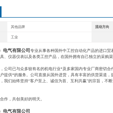
其他品牌
流动方向
工业
）电气有限公司
专业从事各种国外中工控自动化产品的进口贸
具、仪器仪表以及各类工控产品，在国外拥有自己独立的采购渠
，公司已与众多较有名的机电行业*及多家国内专业厂商密切合
户提供*的服务。公司直接从国外进货，具有丰富的供货渠道，
，我们始终坚持“客户至上、诚信为首、互利共赢”的宗旨，不
合作，共创美好的明天。
）电气有限公司