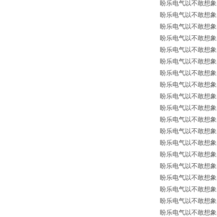
盼乐电气以不敢想象的价
盼乐电气以不敢想象的
盼乐电气以不敢想象的
盼乐电气以不敢想象的
盼乐电气以不敢想象的价
盼乐电气以不敢想象的
盼乐电气以不敢想象的
盼乐电气以不敢想象的
盼乐电气以不敢想象的
盼乐电气以不敢想象的
盼乐电气以不敢想象的
盼乐电气以不敢想象的
盼乐电气以不敢想象的
盼乐电气以不敢想象的
盼乐电气以不敢想象的
盼乐电气以不敢想象的
盼乐电气以不敢想象的
盼乐电气以不敢想象的
盼乐电气以不敢想象的