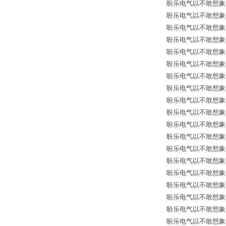
盼乐电气以不敢想象的价
盼乐电气以不敢想象的价格
盼乐电气以不敢想象的价格
盼乐电气以不敢想象的价格
盼乐电气以不敢想象的价格
盼乐电气以不敢想象的价
盼乐电气以不敢想象的价格
盼乐电气以不敢想象的价
盼乐电气以不敢想象的价格
盼乐电气以不敢想象的价
盼乐电气以不敢想象的价格
盼乐电气以不敢想象的价
盼乐电气以不敢想象的价格
盼乐电气以不敢想象的价
盼乐电气以不敢想象的价格
盼乐电气以不敢想象的价
盼乐电气以不敢想象的价格
盼乐电气以不敢想象的价
盼乐电气以不敢想象的价