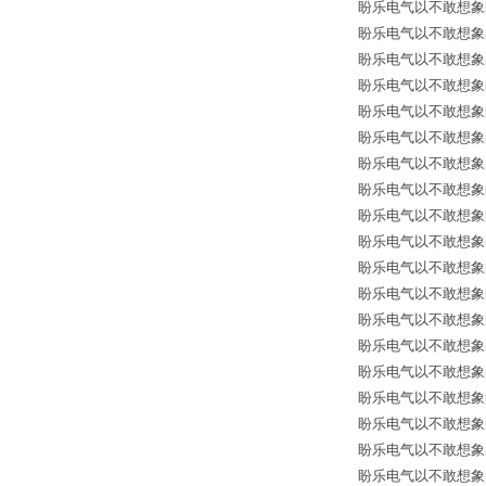
盼乐电气以不敢想象的价格
盼乐电气以不敢想象的价格
盼乐电气以不敢想象的价
盼乐电气以不敢想象的价
盼乐电气以不敢想象的价
盼乐电气以不敢想象的价格
盼乐电气以不敢想象的价
盼乐电气以不敢想象的价
盼乐电气以不敢想象的价格
盼乐电气以不敢想象的价
盼乐电气以不敢想象的价
盼乐电气以不敢想象的价
盼乐电气以不敢想象的价格
盼乐电气以不敢想象的价格
盼乐电气以不敢想象的价
盼乐电气以不敢想象的价
盼乐电气以不敢想象的价
盼乐电气以不敢想象的价
盼乐电气以不敢想象的价