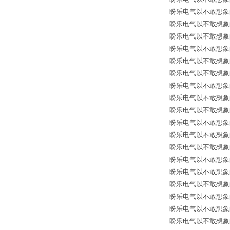
盼乐电气以不敢想象的价
盼乐电气以不敢想象的价
盼乐电气以不敢想象的
盼乐电气以不敢想象的
盼乐电气以不敢想象的价格
盼乐电气以不敢想象的价格
盼乐电气以不敢想象的价
盼乐电气以不敢想象的价
盼乐电气以不敢想象的价格
盼乐电气以不敢想象的价
盼乐电气以不敢想象的价
盼乐电气以不敢想象的价
盼乐电气以不敢想象的价
盼乐电气以不敢想象的价
盼乐电气以不敢想象的价
盼乐电气以不敢想象的价
盼乐电气以不敢想象的价
盼乐电气以不敢想象的价