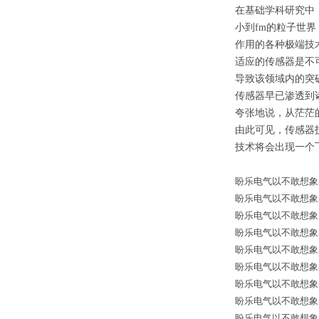
在基础学科研究中
小到fm的粒子世
作用的各种极端技
适应的传感器是不
导致该领域内的突
传感器早已渗透到
夸张地说，从茫茫
由此可见，传感器
技术将会出现一个
盼乐电气以不敢想象的价格
盼乐电气以不敢想象的价
盼乐电气以不敢想象的价格
盼乐电气以不敢想象的价
盼乐电气以不敢想象的价
盼乐电气以不敢想象的价
盼乐电气以不敢想象的价
盼乐电气以不敢想象的价
盼乐电气以不敢想象的价