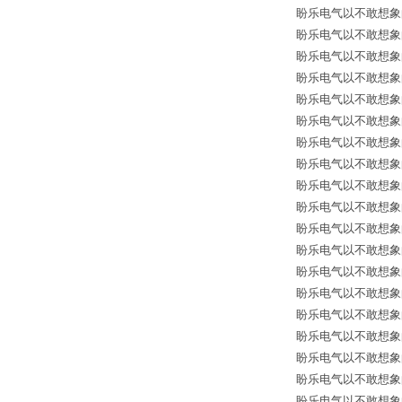
盼乐电气以不敢想象的价格
盼乐电气以不敢想象的
盼乐电气以不敢想象的
盼乐电气以不敢想象的
盼乐电气以不敢想象的价
盼乐电气以不敢想象的价
盼乐电气以不敢想象的价
盼乐电气以不敢想象的价
盼乐电气以不敢想象的价
盼乐电气以不敢想象的价
盼乐电气以不敢想象的价
盼乐电气以不敢想象的价
盼乐电气以不敢想象的
盼乐电气以不敢想象的价
盼乐电气以不敢想象的
盼乐电气以不敢想象的价
盼乐电气以不敢想象的价
盼乐电气以不敢想象的价
盼乐电气以不敢想象的价