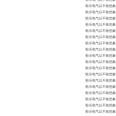
盼乐电气以不敢想象的价
盼乐电气以不敢想象的价
盼乐电气以不敢想象的价
盼乐电气以不敢想象的价
盼乐电气以不敢想象的价
盼乐电气以不敢想象的价
盼乐电气以不敢想象的价
盼乐电气以不敢想象的价
盼乐电气以不敢想象的价
盼乐电气以不敢想象的价
盼乐电气以不敢想象的价
盼乐电气以不敢想象的价
盼乐电气以不敢想象的价
盼乐电气以不敢想象的价
盼乐电气以不敢想象的价
盼乐电气以不敢想象的价
盼乐电气以不敢想象的价
盼乐电气以不敢想象的价