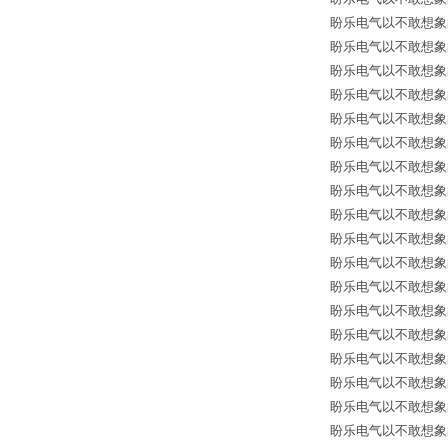
盼乐电气以不敢想象的价
盼乐电气以不敢想象的价
盼乐电气以不敢想象的价
盼乐电气以不敢想象的价
盼乐电气以不敢想象的价
盼乐电气以不敢想象的价
盼乐电气以不敢想象的价
盼乐电气以不敢想象的价格
盼乐电气以不敢想象
盼乐电气以不敢想象的
盼乐电气以不敢想象的价
盼乐电气以不敢想象的价
盼乐电气以不敢想象的
盼乐电气以不敢想象的价
盼乐电气以不敢想象的价
盼乐电气以不敢想象的价
盼乐电气以不敢想象的价
盼乐电气以不敢想象的价