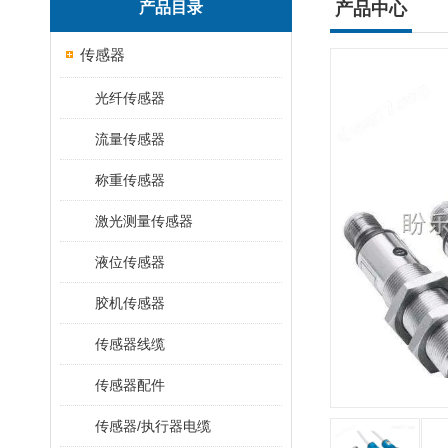
产品目录
产品中心
传感器
光纤传感器
流量传感器
称重传感器
激光测量传感器
液位传感器
胶机传感器
传感器线缆
传感器配件
传感器/执行器电缆