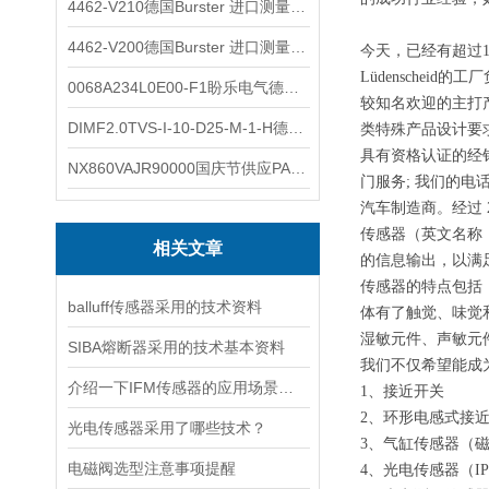
4462-V210德国Burster 进口测量仪 4463-V0000
4462-V200德国Burster 进口测量仪 4462-V210
今天，已经有超过18
Lüdenscheid
0068A234L0E00-F1盼乐电气德国ASCO电磁阀 0068A234L0E00F1
较知名欢迎的主打产
DIMF2.0TVS-I-10-D25-M-1-H德国进口BOPP密度计DIMF2.0TVS-I-10-D25-M
类特殊产品设计要求
具有资格认证的经
NX860VAJR90000国庆节供应PARKER电机NX860VAJR9000
门服务; 我们的
汽车制造商。经过
传感器（英文名称：
相关文章
的信息输出，以满
传感器的特点包括
balluff传感器采用的技术资料
体有了触觉、味觉
湿敏元件、声敏元
SIBA熔断器采用的技术基本资料
我们不仅希望能成
介绍一下IFM传感器的应用场景和优势
1、接近开关
2、环形电感式接近开
光电传感器采用了哪些技术？
3、气缸传感器（
电磁阀选型注意事项提醒
4、光电传感器（IP6