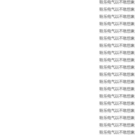
盼乐电气以不敢想象的价
盼乐电气以不敢想象的价
盼乐电气以不敢想象的价
盼乐电气以不敢想象的价
盼乐电气以不敢想象的价格
盼乐电气以不敢想象的价格
盼乐电气以不敢想象的价格
盼乐电气以不敢想象的价
盼乐电气以不敢想象的价
盼乐电气以不敢想象的价
盼乐电气以不敢想象的价
盼乐电气以不敢想象的价
盼乐电气以不敢想象的价
盼乐电气以不敢想象的价
盼乐电气以不敢想象的价
盼乐电气以不敢想象的价
盼乐电气以不敢想象的价
盼乐电气以不敢想象的
盼乐电气以不敢想象的